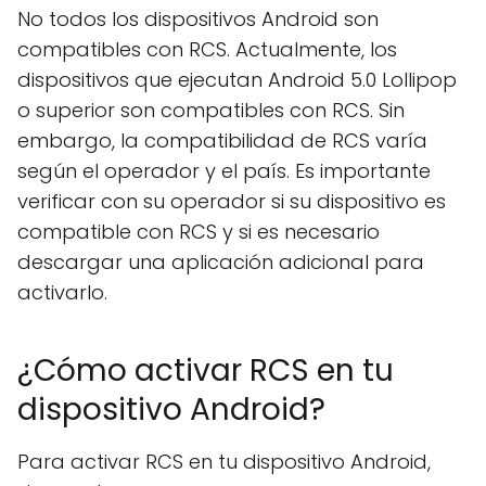
No todos los dispositivos Android son
compatibles con RCS. Actualmente, los
dispositivos que ejecutan Android 5.0 Lollipop
o superior son compatibles con RCS. Sin
embargo, la compatibilidad de RCS varía
según el operador y el país. Es importante
verificar con su operador si su dispositivo es
compatible con RCS y si es necesario
descargar una aplicación adicional para
activarlo.
¿Cómo activar RCS en tu
dispositivo Android?
Para activar RCS en tu dispositivo Android,