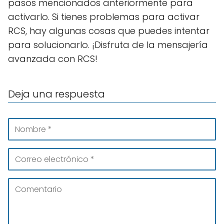
pasos mencionados anteriormente para
activarlo. Si tienes problemas para activar
RCS, hay algunas cosas que puedes intentar
para solucionarlo. ¡Disfruta de la mensajería
avanzada con RCS!
Deja una respuesta