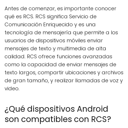
Antes de comenzar, es importante conocer
qué es RCS. RCS significa Servicio de
Comunicación Enriquecido y es una
tecnología de mensajería que permite a los
usuarios de dispositivos móviles enviar
mensajes de texto y multimedia de alta
calidad. RCS ofrece funciones avanzadas
como la capacidad de enviar mensajes de
texto largos, compartir ubicaciones y archivos
de gran tamaño, y realizar llamadas de voz y
video.
¿Qué dispositivos Android
son compatibles con RCS?