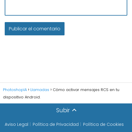
PhotoshopIA
Llamadas
Cómo activar mensajes RCS en tu
dispositivo Android.
Subir
Aviso Legal
Política de Privacidad
Política de Cookies