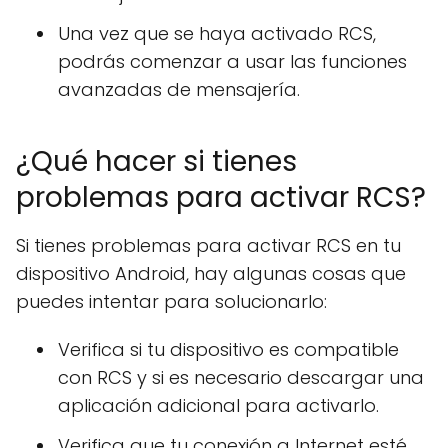
Una vez que se haya activado RCS,
podrás comenzar a usar las funciones
avanzadas de mensajería.
¿Qué hacer si tienes
problemas para activar RCS?
Si tienes problemas para activar RCS en tu
dispositivo Android, hay algunas cosas que
puedes intentar para solucionarlo:
Verifica si tu dispositivo es compatible
con RCS y si es necesario descargar una
aplicación adicional para activarlo.
Verifica que tu conexión a Internet esté