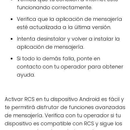
funcionando correctamente.
Verifica que la aplicación de mensajería
esté actualizada a la última versión.
Intenta desinstalar y volver a instalar la
aplicación de mensajería.
Si todo lo demás falla, ponte en
contacto con tu operador para obtener
ayuda.
Activar RCS en tu dispositivo Android es fácil y
te permitirá disfrutar de funciones avanzadas
de mensajería. Verifica con tu operador si tu
dispositivo es compatible con RCS y sigue los