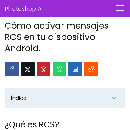
PhotoshopIA
Cómo activar mensajes
RCS en tu dispositivo
Android.
Índice
¿Qué es RCS?