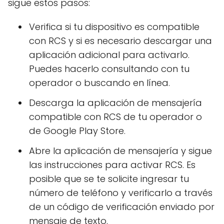
sigue estos pasos:
Verifica si tu dispositivo es compatible
con RCS y si es necesario descargar una
aplicación adicional para activarlo.
Puedes hacerlo consultando con tu
operador o buscando en línea.
Descarga la aplicación de mensajería
compatible con RCS de tu operador o
de Google Play Store.
Abre la aplicación de mensajería y sigue
las instrucciones para activar RCS. Es
posible que se te solicite ingresar tu
número de teléfono y verificarlo a través
de un código de verificación enviado por
mensaje de texto.