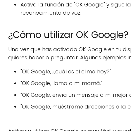
Activa la función de "OK Google" y sigue l
reconocimiento de voz.
¿Cómo utilizar OK Google?
Una vez que has activado OK Google en tu disp
quieres hacer o preguntar. Algunos ejemplos i
"OK Google, ¿cuál es el clima hoy?"
"OK Google, llama a mi mamá."
"OK Google, envía un mensaje a mi mejor 
"OK Google, muéstrame direcciones a la es