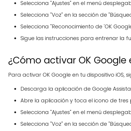
Selecciona "Ajustes" en el menú desplegab
Selecciona "Voz" en la sección de "Búsqued
Selecciona "Reconocimiento de 'OK Google'"
Sigue las instrucciones para entrenar la 
¿Cómo activar OK Google 
Para activar OK Google en tu dispositivo iOS, s
Descarga la aplicación de Google Assistan
Abre la aplicación y toca el icono de tres
Selecciona "Ajustes" en el menú desplegab
Selecciona "Voz" en la sección de "Búsqued