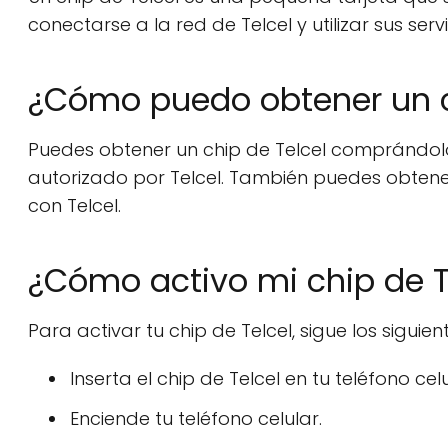
conectarse a la red de Telcel y utilizar sus se
¿Cómo puedo obtener un c
Puedes obtener un chip de Telcel comprándolo
autorizado por Telcel. También puedes obtener 
con Telcel.
¿Cómo activo mi chip de T
Para activar tu chip de Telcel, sigue los siguie
Inserta el chip de Telcel en tu teléfono celu
Enciende tu teléfono celular.