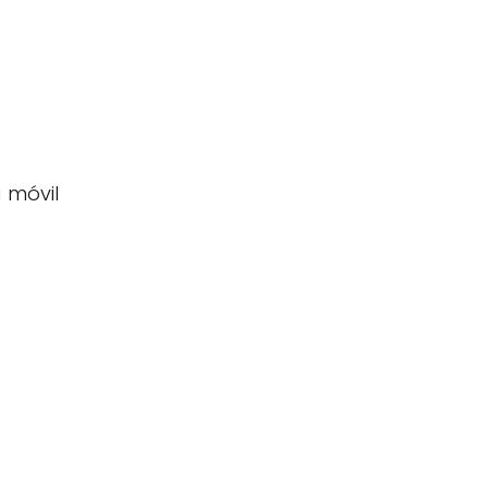
 móvil