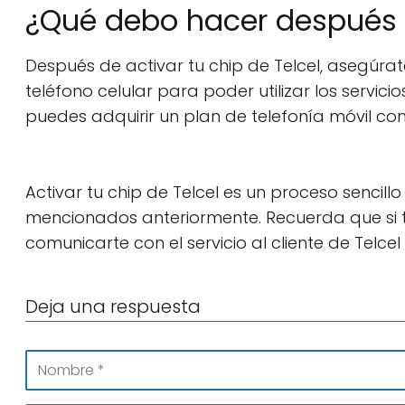
¿Qué debo hacer después d
Después de activar tu chip de Telcel, asegúra
teléfono celular para poder utilizar los servi
puedes adquirir un plan de telefonía móvil co
Activar tu chip de Telcel es un proceso sencil
mencionados anteriormente. Recuerda que si 
comunicarte con el servicio al cliente de Telc
Deja una respuesta