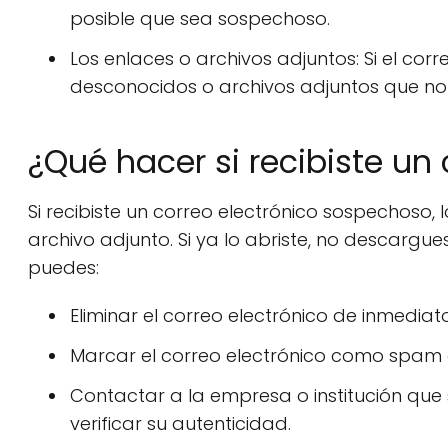
posible que sea sospechoso.
Los enlaces o archivos adjuntos: Si el corr
desconocidos o archivos adjuntos que no 
¿Qué hacer si recibiste un
Si recibiste un correo electrónico sospechoso, l
archivo adjunto. Si ya lo abriste, no descargu
puedes:
Eliminar el correo electrónico de inmediato
Marcar el correo electrónico como spam o 
Contactar a la empresa o institución que
verificar su autenticidad.