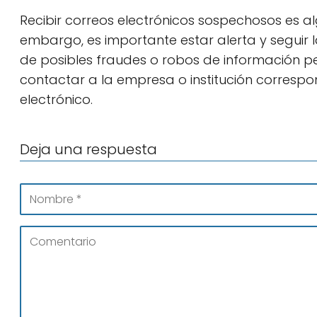
Recibir correos electrónicos sospechosos es alg
embargo, es importante estar alerta y segui
de posibles fraudes o robos de información p
contactar a la empresa o institución correspon
electrónico.
Deja una respuesta