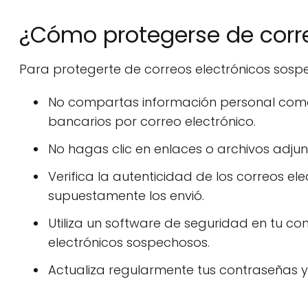
¿Cómo protegerse de corr
Para protegerte de correos electrónicos sosp
No compartas información personal como 
bancarios por correo electrónico.
No hagas clic en enlaces o archivos adju
Verifica la autenticidad de los correos el
supuestamente los envió.
Utiliza un software de seguridad en tu c
electrónicos sospechosos.
Actualiza regularmente tus contraseñas y 