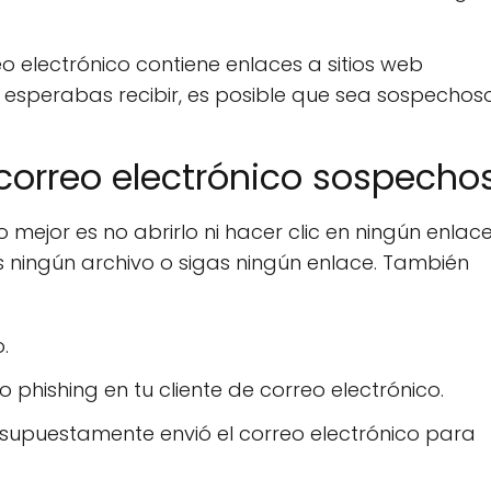
eo electrónico contiene enlaces a sitios web
esperabas recibir, es posible que sea sospechoso
 correo electrónico sospecho
o mejor es no abrirlo ni hacer clic en ningún enlac
es ningún archivo o sigas ningún enlace. También
.
phishing en tu cliente de correo electrónico.
 supuestamente envió el correo electrónico para