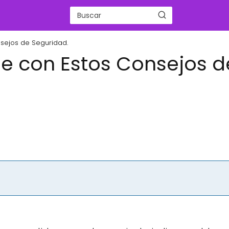
nsejos de Seguridad.
ne con Estos Consejos d