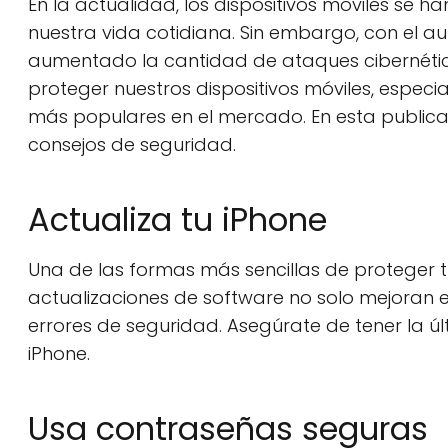
En la actualidad, los dispositivos móviles se 
nuestra vida cotidiana. Sin embargo, con el a
aumentado la cantidad de ataques cibernétic
proteger nuestros dispositivos móviles, especia
más populares en el mercado. En esta publica
consejos de seguridad.
Actualiza tu iPhone
Una de las formas más sencillas de proteger t
actualizaciones de software no solo mejoran el
errores de seguridad. Asegúrate de tener la úl
iPhone.
Usa contraseñas seguras