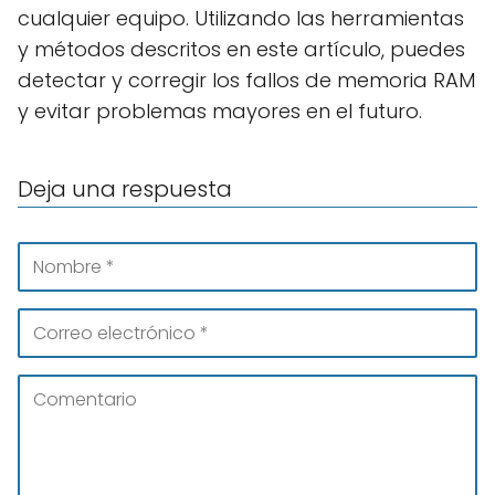
cualquier equipo. Utilizando las herramientas
y métodos descritos en este artículo, puedes
detectar y corregir los fallos de memoria RAM
y evitar problemas mayores en el futuro.
Deja una respuesta