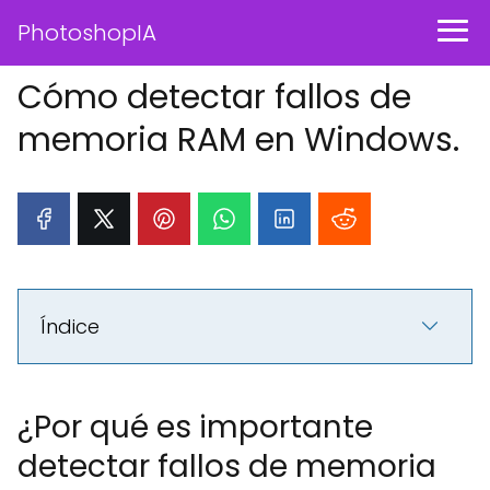
PhotoshopIA
Cómo detectar fallos de
memoria RAM en Windows.
Índice
¿Por qué es importante
detectar fallos de memoria