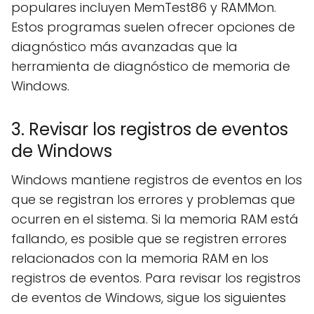
populares incluyen MemTest86 y RAMMon.
Estos programas suelen ofrecer opciones de
diagnóstico más avanzadas que la
herramienta de diagnóstico de memoria de
Windows.
3. Revisar los registros de eventos
de Windows
Windows mantiene registros de eventos en los
que se registran los errores y problemas que
ocurren en el sistema. Si la memoria RAM está
fallando, es posible que se registren errores
relacionados con la memoria RAM en los
registros de eventos. Para revisar los registros
de eventos de Windows, sigue los siguientes