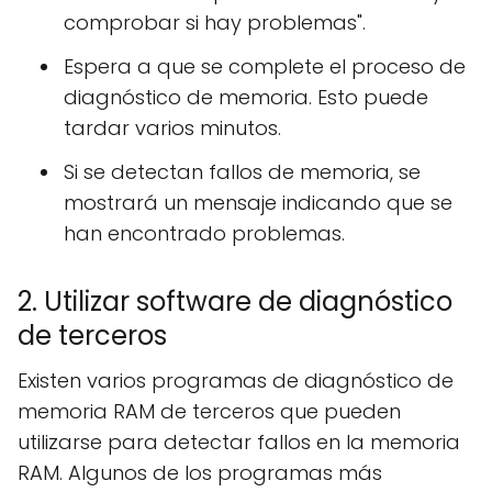
comprobar si hay problemas".
Espera a que se complete el proceso de
diagnóstico de memoria. Esto puede
tardar varios minutos.
Si se detectan fallos de memoria, se
mostrará un mensaje indicando que se
han encontrado problemas.
2. Utilizar software de diagnóstico
de terceros
Existen varios programas de diagnóstico de
memoria RAM de terceros que pueden
utilizarse para detectar fallos en la memoria
RAM. Algunos de los programas más