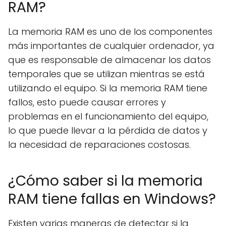
RAM?
La memoria RAM es uno de los componentes
más importantes de cualquier ordenador, ya
que es responsable de almacenar los datos
temporales que se utilizan mientras se está
utilizando el equipo. Si la memoria RAM tiene
fallos, esto puede causar errores y
problemas en el funcionamiento del equipo,
lo que puede llevar a la pérdida de datos y
la necesidad de reparaciones costosas.
¿Cómo saber si la memoria
RAM tiene fallas en Windows?
Existen varias maneras de detectar si la