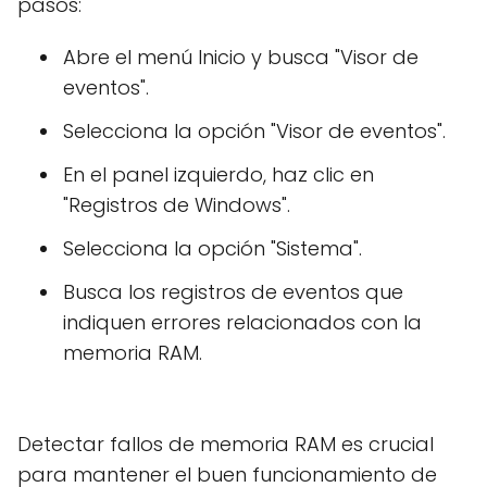
pasos:
Abre el menú Inicio y busca "Visor de
eventos".
Selecciona la opción "Visor de eventos".
En el panel izquierdo, haz clic en
"Registros de Windows".
Selecciona la opción "Sistema".
Busca los registros de eventos que
indiquen errores relacionados con la
memoria RAM.
Detectar fallos de memoria RAM es crucial
para mantener el buen funcionamiento de