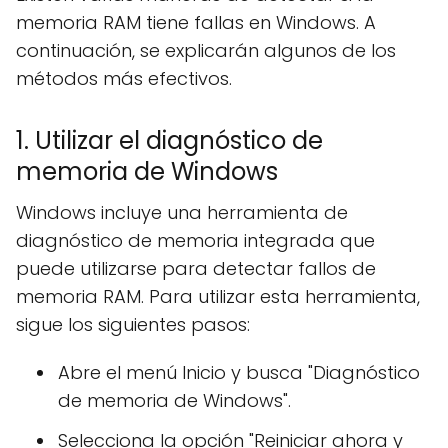
memoria RAM tiene fallas en Windows. A
continuación, se explicarán algunos de los
métodos más efectivos.
1. Utilizar el diagnóstico de
memoria de Windows
Windows incluye una herramienta de
diagnóstico de memoria integrada que
puede utilizarse para detectar fallos de
memoria RAM. Para utilizar esta herramienta,
sigue los siguientes pasos:
Abre el menú Inicio y busca "Diagnóstico
de memoria de Windows".
Selecciona la opción "Reiniciar ahora y