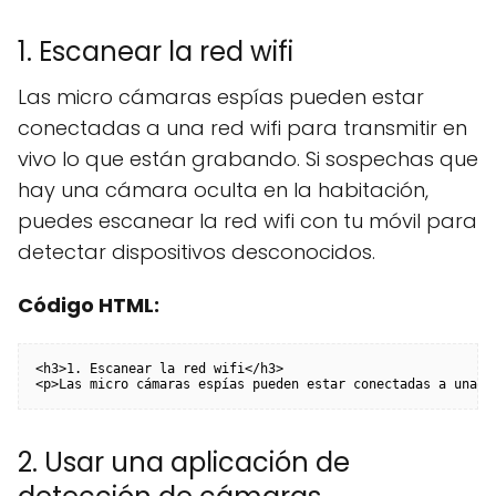
1. Escanear la red wifi
Las micro cámaras espías pueden estar
conectadas a una red wifi para transmitir en
vivo lo que están grabando. Si sospechas que
hay una cámara oculta en la habitación,
puedes escanear la red wifi con tu móvil para
detectar dispositivos desconocidos.
Código HTML:
<h3>1. Escanear la red wifi</h3>

<p>Las micro cámaras espías pueden estar conectadas a una r
2. Usar una aplicación de