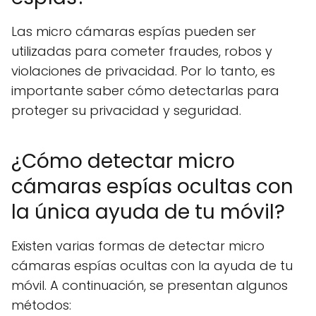
Las micro cámaras espías pueden ser
utilizadas para cometer fraudes, robos y
violaciones de privacidad. Por lo tanto, es
importante saber cómo detectarlas para
proteger su privacidad y seguridad.
¿Cómo detectar micro
cámaras espías ocultas con
la única ayuda de tu móvil?
Existen varias formas de detectar micro
cámaras espías ocultas con la ayuda de tu
móvil. A continuación, se presentan algunos
métodos: