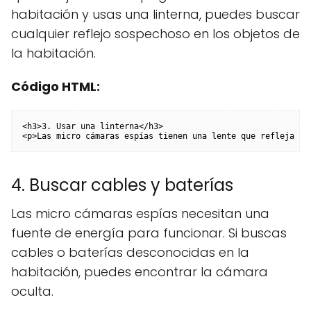
habitación y usas una linterna, puedes buscar
cualquier reflejo sospechoso en los objetos de
la habitación.
Código HTML:
<h3>3. Usar una linterna</h3>

<p>Las micro cámaras espías tienen una lente que refleja la
4. Buscar cables y baterías
Las micro cámaras espías necesitan una
fuente de energía para funcionar. Si buscas
cables o baterías desconocidas en la
habitación, puedes encontrar la cámara
oculta.