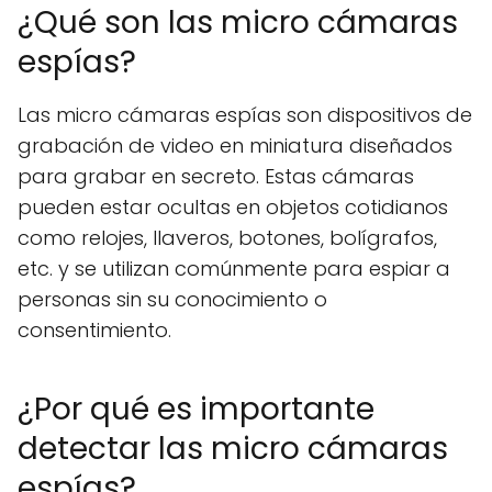
¿Qué son las micro cámaras
espías?
Las micro cámaras espías son dispositivos de
grabación de video en miniatura diseñados
para grabar en secreto. Estas cámaras
pueden estar ocultas en objetos cotidianos
como relojes, llaveros, botones, bolígrafos,
etc. y se utilizan comúnmente para espiar a
personas sin su conocimiento o
consentimiento.
¿Por qué es importante
detectar las micro cámaras
espías?