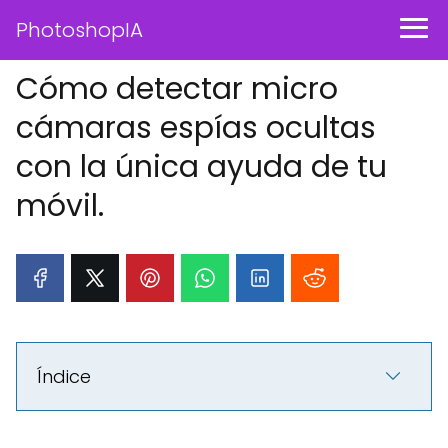
PhotoshopIA
Cómo detectar micro
cámaras espías ocultas
con la única ayuda de tu
móvil.
Índice