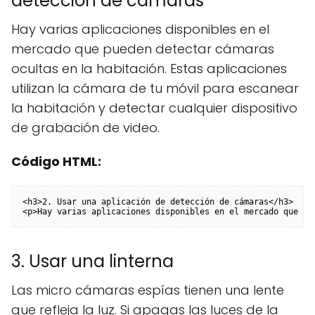
detección de cámaras
Hay varias aplicaciones disponibles en el
mercado que pueden detectar cámaras
ocultas en la habitación. Estas aplicaciones
utilizan la cámara de tu móvil para escanear
la habitación y detectar cualquier dispositivo
de grabación de video.
Código HTML:
<h3>2. Usar una aplicación de detección de cámaras</h3>

<p>Hay varias aplicaciones disponibles en el mercado que pu
3. Usar una linterna
Las micro cámaras espías tienen una lente
que refleja la luz. Si apagas las luces de la