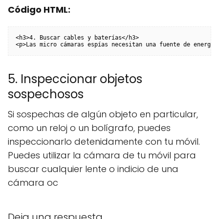
Código HTML:
<h3>4. Buscar cables y baterías</h3>

<p>Las micro cámaras espías necesitan una fuente de energía
5. Inspeccionar objetos
sospechosos
Si sospechas de algún objeto en particular,
como un reloj o un bolígrafo, puedes
inspeccionarlo detenidamente con tu móvil.
Puedes utilizar la cámara de tu móvil para
buscar cualquier lente o indicio de una
cámara oc
Deja una respuesta