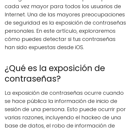
cada vez mayor para todos los usuarios de
Internet. Una de las mayores preocupaciones
de seguridad es la exposición de contraseñas
personales. En este artículo, exploraremos
cómo puedes detectar si tus contraseñas
han sido expuestas desde iOS.
¿Qué es la exposición de
contraseñas?
La exposición de contraseñas ocurre cuando
se hace pública la información de inicio de
sesión de una persona. Esto puede ocurrir por
varias razones, incluyendo el hackeo de una
base de datos, el robo de información de