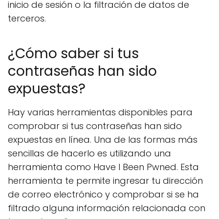
inicio de sesión o la filtración de datos de
terceros.
¿Cómo saber si tus
contraseñas han sido
expuestas?
Hay varias herramientas disponibles para
comprobar si tus contraseñas han sido
expuestas en línea. Una de las formas más
sencillas de hacerlo es utilizando una
herramienta como Have I Been Pwned. Esta
herramienta te permite ingresar tu dirección
de correo electrónico y comprobar si se ha
filtrado alguna información relacionada con