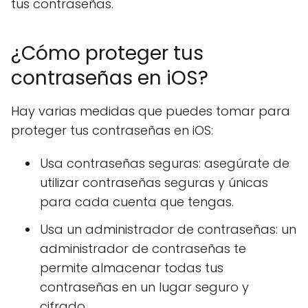
tus contraseñas.
¿Cómo proteger tus
contraseñas en iOS?
Hay varias medidas que puedes tomar para
proteger tus contraseñas en iOS:
Usa contraseñas seguras: asegúrate de
utilizar contraseñas seguras y únicas
para cada cuenta que tengas.
Usa un administrador de contraseñas: un
administrador de contraseñas te
permite almacenar todas tus
contraseñas en un lugar seguro y
cifrado.