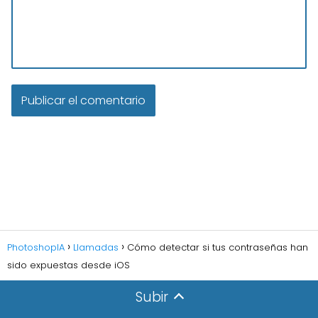
PhotoshopIA
Llamadas
Cómo detectar si tus contraseñas han
sido expuestas desde iOS
Subir