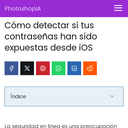
PhotoshopIA
Cómo detectar si tus
contraseñas han sido
expuestas desde iOS
Índice
La seguridad en línea es una preocupación