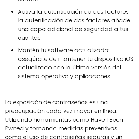
Activa la autenticación de dos factores:
la autenticación de dos factores añade
una capa adicional de seguridad a tus
cuentas.
Mantén tu software actualizado:
asegúrate de mantener tu dispositivo iOS
actualizado con la última versión del
sistema operativo y aplicaciones.
La exposición de contraseñas es una
preocupación cada vez mayor en línea.
Utilizando herramientas como Have I Been
Pwned y tomando medidas preventivas
como el uso de contraseñas seguras y un