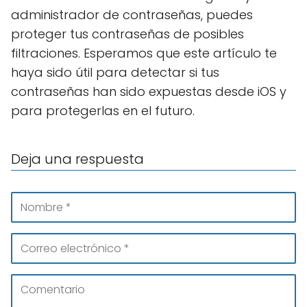
administrador de contraseñas, puedes
proteger tus contraseñas de posibles
filtraciones. Esperamos que este artículo te
haya sido útil para detectar si tus
contraseñas han sido expuestas desde iOS y
para protegerlas en el futuro.
Deja una respuesta