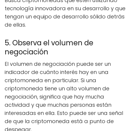
Busca criptomonedas que estén utilizando
tecnología innovadora en su desarrollo y que
tengan un equipo de desarrollo sólido detrás
de ellas.
5. Observa el volumen de
negociación
El volumen de negociación puede ser un
indicador de cuánto interés hay en una
criptomoneda en particular. Si una
criptomoneda tiene un alto volumen de
negociación, significa que hay mucha
actividad y que muchas personas están
interesadas en ella. Esto puede ser una señal
de que la criptomoneda está a punto de
despegar.