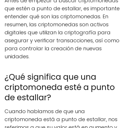
Antes de empezar a buscar criptomonedas
que estén a punto de estallar, es importante
entender qué son las criptomonedas. En
resumen, las criptomonedas son activos
digitales que utilizan la criptografía para
asegurar y verificar transacciones, así como
para controlar la creación de nuevas
unidades.
¿Qué significa que una
criptomoneda esté a punto
de estallar?
Cuando hablamos de que una
criptomoneda está a punto de estallar, nos
referimos a que su valor está en aumento y