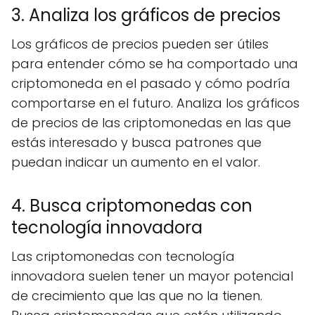
3. Analiza los gráficos de precios
Los gráficos de precios pueden ser útiles
para entender cómo se ha comportado una
criptomoneda en el pasado y cómo podría
comportarse en el futuro. Analiza los gráficos
de precios de las criptomonedas en las que
estás interesado y busca patrones que
puedan indicar un aumento en el valor.
4. Busca criptomonedas con
tecnología innovadora
Las criptomonedas con tecnología
innovadora suelen tener un mayor potencial
de crecimiento que las que no la tienen.