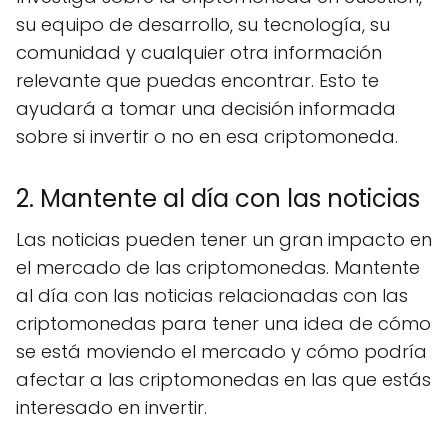
su equipo de desarrollo, su tecnología, su
comunidad y cualquier otra información
relevante que puedas encontrar. Esto te
ayudará a tomar una decisión informada
sobre si invertir o no en esa criptomoneda.
2. Mantente al día con las noticias
Las noticias pueden tener un gran impacto en
el mercado de las criptomonedas. Mantente
al día con las noticias relacionadas con las
criptomonedas para tener una idea de cómo
se está moviendo el mercado y cómo podría
afectar a las criptomonedas en las que estás
interesado en invertir.