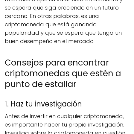
se espera que siga creciendo en un futuro
cercano. En otras palabras, es una
criptomoneda que está ganando
popularidad y que se espera que tenga un
buen desempeño en el mercado.
Consejos para encontrar
criptomonedas que estén a
punto de estallar
1. Haz tu investigación
Antes de invertir en cualquier criptomoneda,
es importante hacer tu propia investigación.
Investiga sobre la criptomoneda en cuestión,