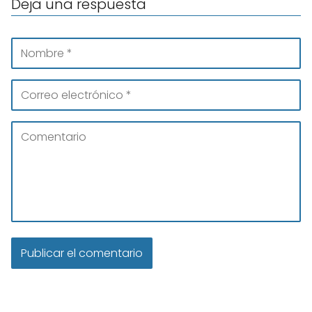
Deja una respuesta