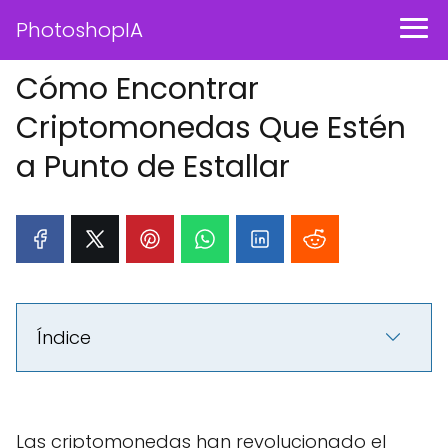
PhotoshopIA
Cómo Encontrar
Criptomonedas Que Estén
a Punto de Estallar
Índice
Las criptomonedas han revolucionado el