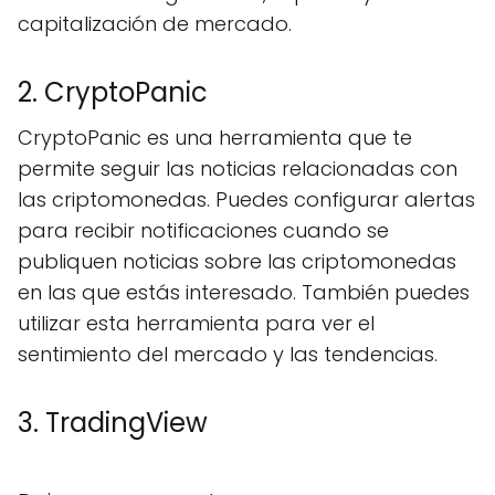
capitalización de mercado.
2. CryptoPanic
CryptoPanic es una herramienta que te
permite seguir las noticias relacionadas con
las criptomonedas. Puedes configurar alertas
para recibir notificaciones cuando se
publiquen noticias sobre las criptomonedas
en las que estás interesado. También puedes
utilizar esta herramienta para ver el
sentimiento del mercado y las tendencias.
3. TradingView