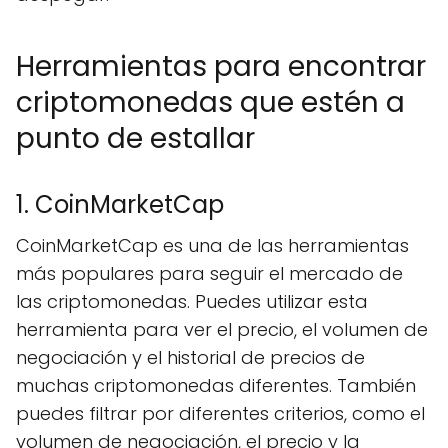
Herramientas para encontrar
criptomonedas que estén a
punto de estallar
1. CoinMarketCap
CoinMarketCap es una de las herramientas
más populares para seguir el mercado de
las criptomonedas. Puedes utilizar esta
herramienta para ver el precio, el volumen de
negociación y el historial de precios de
muchas criptomonedas diferentes. También
puedes filtrar por diferentes criterios, como el
volumen de negociación, el precio y la