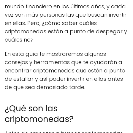
mundo financiero en los últimos años, y cada
vez son más personas las que buscan invertir
en ellas. Pero, ¿cómo saber cuáles
criptomonedas están a punto de despegar y
cuáles no?
En esta guía te mostraremos algunos
consejos y herramientas que te ayudarán a
encontrar criptomonedas que estén a punto
de estallar y así poder invertir en ellas antes
de que sea demasiado tarde.
¿Qué son las
criptomonedas?