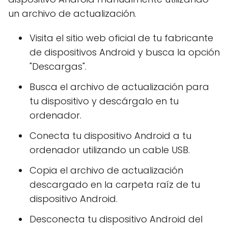
un archivo de actualización.
Visita el sitio web oficial de tu fabricante
de dispositivos Android y busca la opción
"Descargas".
Busca el archivo de actualización para
tu dispositivo y descárgalo en tu
ordenador.
Conecta tu dispositivo Android a tu
ordenador utilizando un cable USB.
Copia el archivo de actualización
descargado en la carpeta raíz de tu
dispositivo Android.
Desconecta tu dispositivo Android del