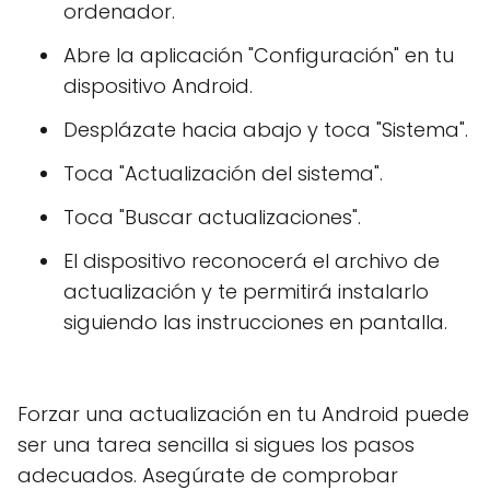
ordenador.
Abre la aplicación "Configuración" en tu
dispositivo Android.
Desplázate hacia abajo y toca "Sistema".
Toca "Actualización del sistema".
Toca "Buscar actualizaciones".
El dispositivo reconocerá el archivo de
actualización y te permitirá instalarlo
siguiendo las instrucciones en pantalla.
Forzar una actualización en tu Android puede
ser una tarea sencilla si sigues los pasos
adecuados. Asegúrate de comprobar