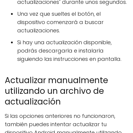
actualizaciones" durante unos segundos.
Una vez que sueltes el botón, el
dispositivo comenzará a buscar
actualizaciones.
Si hay una actualización disponible,
podrás descargarla e instalarla
siguiendo las instrucciones en pantalla.
Actualizar manualmente
utilizando un archivo de
actualización
Si las opciones anteriores no funcionaron,
también puedes intentar actualizar tu
dispositivo Android manualmente utilizando