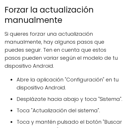
Forzar la actualización
manualmente
Si quieres forzar una actualización
manualmente, hay algunos pasos que
puedes seguir. Ten en cuenta que estos
pasos pueden variar según el modelo de tu
dispositivo Android.
Abre la aplicación "Configuración" en tu
dispositivo Android.
Desplázate hacia abajo y toca "Sistema".
Toca "Actualización del sistema".
Toca y mantén pulsado el botón "Buscar