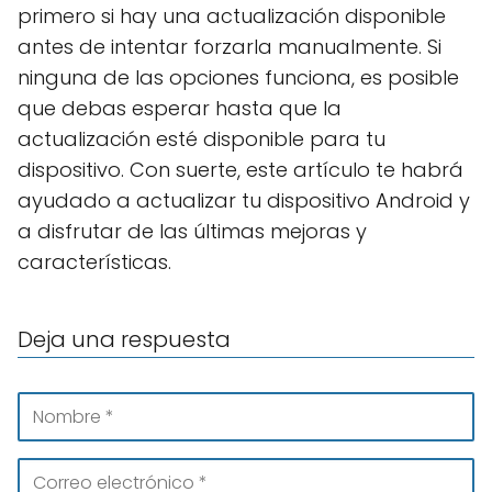
primero si hay una actualización disponible
antes de intentar forzarla manualmente. Si
ninguna de las opciones funciona, es posible
que debas esperar hasta que la
actualización esté disponible para tu
dispositivo. Con suerte, este artículo te habrá
ayudado a actualizar tu dispositivo Android y
a disfrutar de las últimas mejoras y
características.
Deja una respuesta