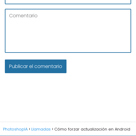
PhotoshopIA
Llamadas
Cómo forzar actualización en Android