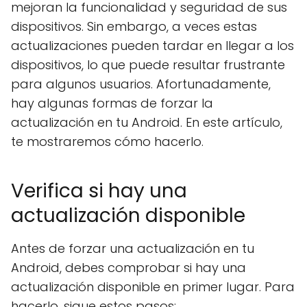
mejoran la funcionalidad y seguridad de sus
dispositivos. Sin embargo, a veces estas
actualizaciones pueden tardar en llegar a los
dispositivos, lo que puede resultar frustrante
para algunos usuarios. Afortunadamente,
hay algunas formas de forzar la
actualización en tu Android. En este artículo,
te mostraremos cómo hacerlo.
Verifica si hay una
actualización disponible
Antes de forzar una actualización en tu
Android, debes comprobar si hay una
actualización disponible en primer lugar. Para
hacerlo, sigue estos pasos: