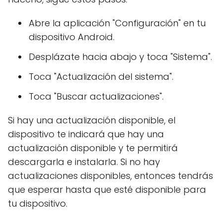
Abre la aplicación "Configuración" en tu
dispositivo Android.
Desplázate hacia abajo y toca "Sistema".
Toca "Actualización del sistema".
Toca "Buscar actualizaciones".
Si hay una actualización disponible, el
dispositivo te indicará que hay una
actualización disponible y te permitirá
descargarla e instalarla. Si no hay
actualizaciones disponibles, entonces tendrás
que esperar hasta que esté disponible para
tu dispositivo.