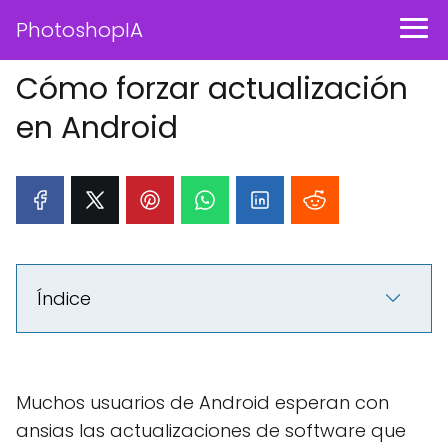
PhotoshopIA
Cómo forzar actualización
en Android
Índice
Muchos usuarios de Android esperan con
ansias las actualizaciones de software que