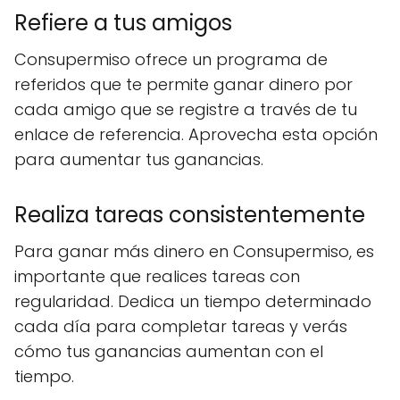
Refiere a tus amigos
Consupermiso ofrece un programa de
referidos que te permite ganar dinero por
cada amigo que se registre a través de tu
enlace de referencia. Aprovecha esta opción
para aumentar tus ganancias.
Realiza tareas consistentemente
Para ganar más dinero en Consupermiso, es
importante que realices tareas con
regularidad. Dedica un tiempo determinado
cada día para completar tareas y verás
cómo tus ganancias aumentan con el
tiempo.