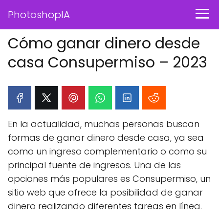
PhotoshopIA
Cómo ganar dinero desde
casa Consupermiso – 2023
En la actualidad, muchas personas buscan
formas de ganar dinero desde casa, ya sea
como un ingreso complementario o como su
principal fuente de ingresos. Una de las
opciones más populares es Consupermiso, un
sitio web que ofrece la posibilidad de ganar
dinero realizando diferentes tareas en línea.