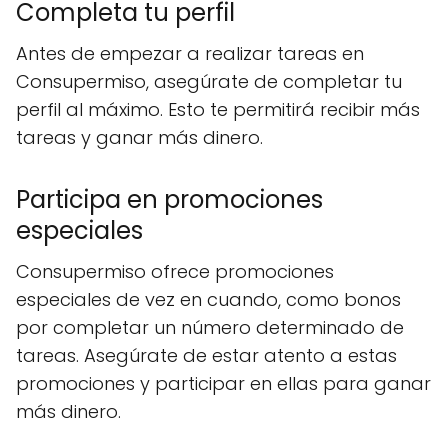
Completa tu perfil
Antes de empezar a realizar tareas en
Consupermiso, asegúrate de completar tu
perfil al máximo. Esto te permitirá recibir más
tareas y ganar más dinero.
Participa en promociones
especiales
Consupermiso ofrece promociones
especiales de vez en cuando, como bonos
por completar un número determinado de
tareas. Asegúrate de estar atento a estas
promociones y participar en ellas para ganar
más dinero.