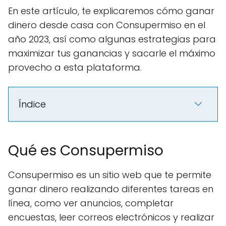
En este artículo, te explicaremos cómo ganar
dinero desde casa con Consupermiso en el
año 2023, así como algunas estrategias para
maximizar tus ganancias y sacarle el máximo
provecho a esta plataforma.
Índice
Qué es Consupermiso
Consupermiso es un sitio web que te permite
ganar dinero realizando diferentes tareas en
línea, como ver anuncios, completar
encuestas, leer correos electrónicos y realizar