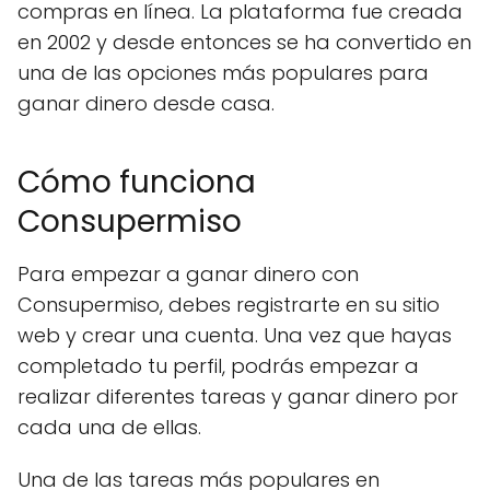
compras en línea. La plataforma fue creada
en 2002 y desde entonces se ha convertido en
una de las opciones más populares para
ganar dinero desde casa.
Cómo funciona
Consupermiso
Para empezar a ganar dinero con
Consupermiso, debes registrarte en su sitio
web y crear una cuenta. Una vez que hayas
completado tu perfil, podrás empezar a
realizar diferentes tareas y ganar dinero por
cada una de ellas.
Una de las tareas más populares en