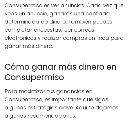
Consupermiso es ver anuncios. Cada vez que
veas un anuncio, ganarás una cantidad
determinada de dinero. También puedes
completar encuestas, leer correos
electrónicos y realizar compras en línea para
ganar más dinero.
Cómo ganar más dinero en
Consupermiso
Para maximizar tus ganancias en
Consupermiso, es importante que sigas
algunas estrategias clave. Aquí te dejamos
algunas recomendaciones: