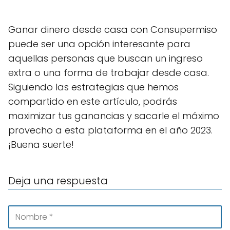
Ganar dinero desde casa con Consupermiso
puede ser una opción interesante para
aquellas personas que buscan un ingreso
extra o una forma de trabajar desde casa.
Siguiendo las estrategias que hemos
compartido en este artículo, podrás
maximizar tus ganancias y sacarle el máximo
provecho a esta plataforma en el año 2023.
¡Buena suerte!
Deja una respuesta