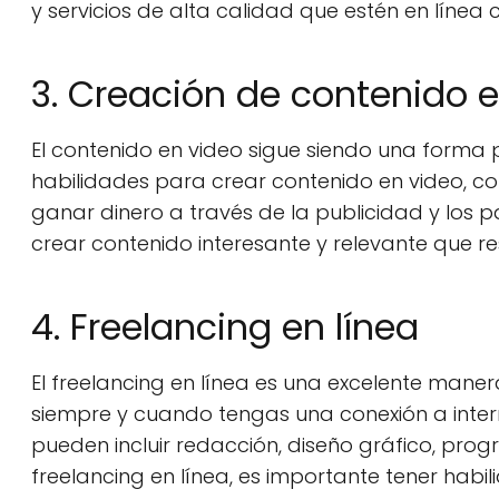
y servicios de alta calidad que estén en línea 
3. Creación de contenido 
El contenido en video sigue siendo una forma p
habilidades para crear contenido en video, co
ganar dinero a través de la publicidad y los p
crear contenido interesante y relevante que r
4. Freelancing en línea
El freelancing en línea es una excelente mane
siempre y cuando tengas una conexión a intern
pueden incluir redacción, diseño gráfico, progr
freelancing en línea, es importante tener habi