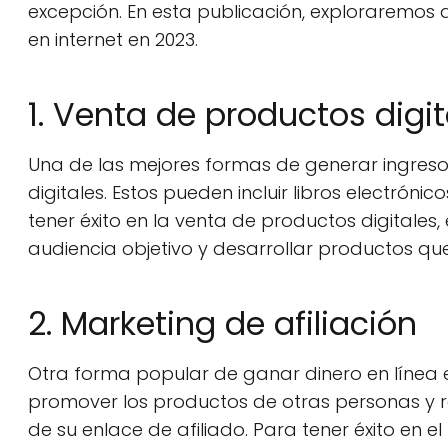
excepción. En esta publicación, exploraremos
en internet en 2023.
1. Venta de productos digit
Una de las mejores formas de generar ingresos
digitales. Estos pueden incluir libros electróni
tener éxito en la venta de productos digitales
audiencia objetivo y desarrollar productos qu
2. Marketing de afiliación
Otra forma popular de ganar dinero en línea es
promover los productos de otras personas y r
de su enlace de afiliado. Para tener éxito en e