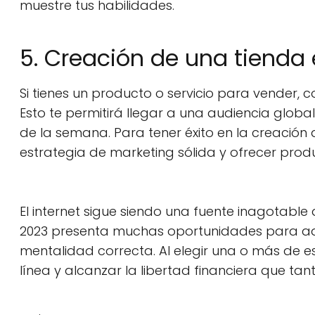
muestre tus habilidades.
5. Creación de una tienda 
Si tienes un producto o servicio para vender, c
Esto te permitirá llegar a una audiencia global
de la semana. Para tener éxito en la creación 
estrategia de marketing sólida y ofrecer produ
El internet sigue siendo una fuente inagotable
2023 presenta muchas oportunidades para aque
mentalidad correcta. Al elegir una o más de 
línea y alcanzar la libertad financiera que tan