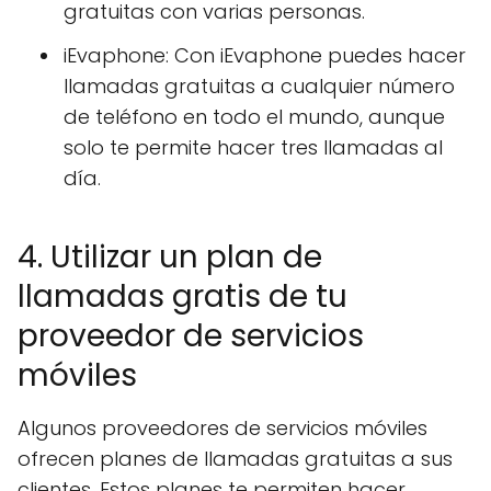
gratuitas con varias personas.
iEvaphone: Con iEvaphone puedes hacer
llamadas gratuitas a cualquier número
de teléfono en todo el mundo, aunque
solo te permite hacer tres llamadas al
día.
4. Utilizar un plan de
llamadas gratis de tu
proveedor de servicios
móviles
Algunos proveedores de servicios móviles
ofrecen planes de llamadas gratuitas a sus
clientes. Estos planes te permiten hacer