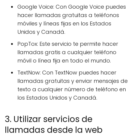
Google Voice: Con Google Voice puedes
hacer llamadas gratuitas a teléfonos
móviles y líneas fijas en los Estados
Unidos y Canadá.
PopTox: Este servicio te permite hacer
llamadas gratis a cualquier teléfono
móvil o línea fija en todo el mundo.
TextNow: Con TextNow puedes hacer
llamadas gratuitas y enviar mensajes de
texto a cualquier número de teléfono en
los Estados Unidos y Canadá.
3. Utilizar servicios de
llamadas desde la web