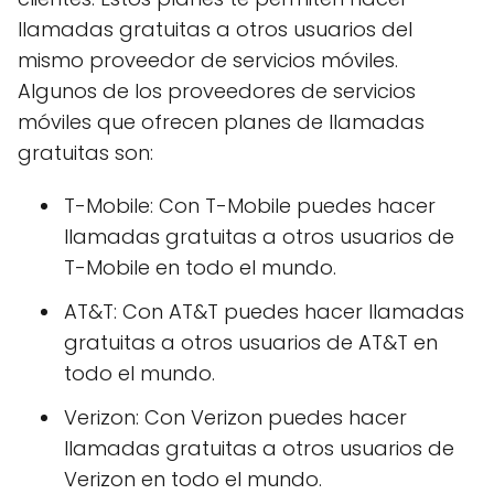
llamadas gratuitas a otros usuarios del
mismo proveedor de servicios móviles.
Algunos de los proveedores de servicios
móviles que ofrecen planes de llamadas
gratuitas son:
T-Mobile: Con T-Mobile puedes hacer
llamadas gratuitas a otros usuarios de
T-Mobile en todo el mundo.
AT&T: Con AT&T puedes hacer llamadas
gratuitas a otros usuarios de AT&T en
todo el mundo.
Verizon: Con Verizon puedes hacer
llamadas gratuitas a otros usuarios de
Verizon en todo el mundo.