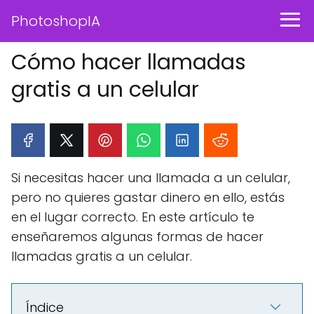
PhotoshopIA
Cómo hacer llamadas
gratis a un celular
Si necesitas hacer una llamada a un celular,
pero no quieres gastar dinero en ello, estás
en el lugar correcto. En este artículo te
enseñaremos algunas formas de hacer
llamadas gratis a un celular.
Índice