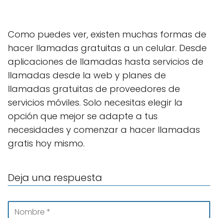
Como puedes ver, existen muchas formas de
hacer llamadas gratuitas a un celular. Desde
aplicaciones de llamadas hasta servicios de
llamadas desde la web y planes de
llamadas gratuitas de proveedores de
servicios móviles. Solo necesitas elegir la
opción que mejor se adapte a tus
necesidades y comenzar a hacer llamadas
gratis hoy mismo.
Deja una respuesta