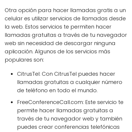
Otra opción para hacer llamadas gratis a un
celular es utilizar servicios de llamadas desde
la web. Estos servicios te permiten hacer
llamadas gratuitas a través de tu navegador
web sin necesidad de descargar ninguna
aplicación. Algunos de los servicios más
populares son:
CitrusTel: Con CitrusTel puedes hacer
llamadas gratuitas a cualquier número
de teléfono en todo el mundo.
FreeConferenceCall.com: Este servicio te
permite hacer llamadas gratuitas a
través de tu navegador web y también
puedes crear conferencias telefónicas