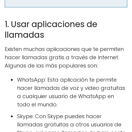
1. Usar aplicaciones de
llamadas
Existen muchas aplicaciones que te permiten
hacer llamadas gratis a través de Internet.
Algunas de las más populares son:
WhatsApp: Esta aplicación te permite
hacer llamadas de voz y video gratuitas
a cualquier usuario de WhatsApp en
todo el mundo.
Skype: Con Skype puedes hacer
llamadas gratuitas a otros usuarios de