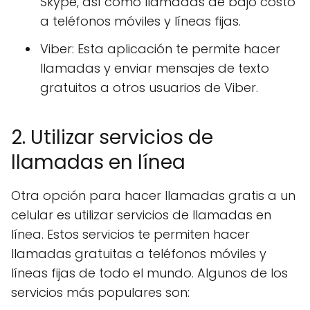
Skype, así como llamadas de bajo costo
a teléfonos móviles y líneas fijas.
Viber: Esta aplicación te permite hacer
llamadas y enviar mensajes de texto
gratuitos a otros usuarios de Viber.
2. Utilizar servicios de
llamadas en línea
Otra opción para hacer llamadas gratis a un
celular es utilizar servicios de llamadas en
línea. Estos servicios te permiten hacer
llamadas gratuitas a teléfonos móviles y
líneas fijas de todo el mundo. Algunos de los
servicios más populares son: