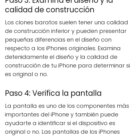
Paso 3: Examina el diseño y la
calidad de construcción
Los clones baratos suelen tener una calidad
de construcción inferior y pueden presentar
pequeñas diferencias en el diseño con
respecto a los iPhones originales. Examina
detenidamente el diseño y la calidad de
construcción de tu iPhone para determinar si
es original o no.
Paso 4: Verifica la pantalla
La pantalla es uno de los componentes más
importantes del iPhone y también puede
ayudarte a identificar si el dispositivo es
original o no. Las pantallas de los iPhones