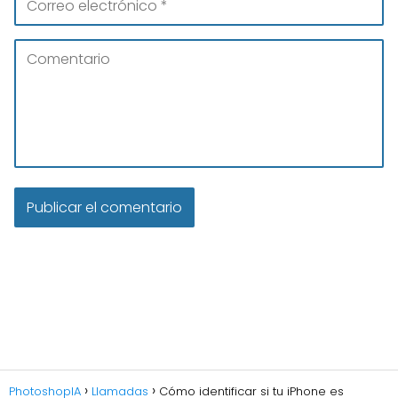
PhotoshopIA
Llamadas
Cómo identificar si tu iPhone es