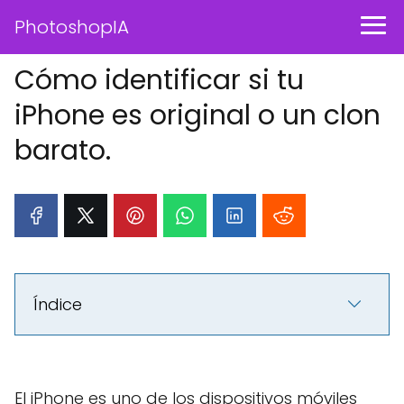
PhotoshopIA
Cómo identificar si tu
iPhone es original o un clon
barato.
Índice
El iPhone es uno de los dispositivos móviles