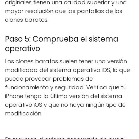
originales tienen una calidad superior y una
mayor resolución que las pantallas de los
clones baratos.
Paso 5: Comprueba el sistema
operativo
Los clones baratos suelen tener una versión
modificada del sistema operativo iOS, lo que
puede provocar problemas de
funcionamiento y seguridad. Verifica que tu
iPhone tenga la última versión del sistema
operativo iOS y que no haya ningún tipo de
modificación.