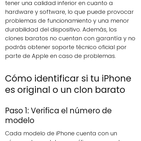
tener una calidad inferior en cuanto a
hardware y software, lo que puede provocar
problemas de funcionamiento y una menor
durabilidad del dispositivo. Además, los
clones baratos no cuentan con garantía y no
podrás obtener soporte técnico oficial por
parte de Apple en caso de problemas.
Cómo identificar si tu iPhone
es original o un clon barato
Paso 1: Verifica el número de
modelo
Cada modelo de iPhone cuenta con un