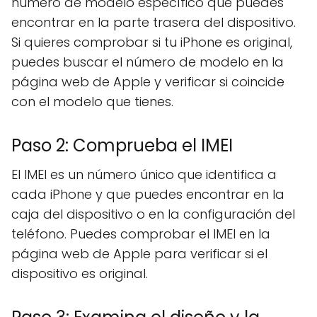
número de modelo específico que puedes
encontrar en la parte trasera del dispositivo.
Si quieres comprobar si tu iPhone es original,
puedes buscar el número de modelo en la
página web de Apple y verificar si coincide
con el modelo que tienes.
Paso 2: Comprueba el IMEI
El IMEI es un número único que identifica a
cada iPhone y que puedes encontrar en la
caja del dispositivo o en la configuración del
teléfono. Puedes comprobar el IMEI en la
página web de Apple para verificar si el
dispositivo es original.