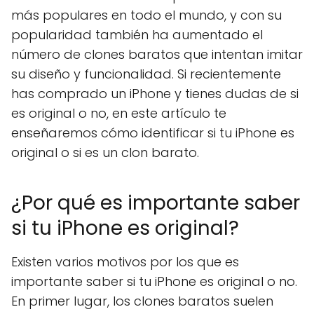
más populares en todo el mundo, y con su
popularidad también ha aumentado el
número de clones baratos que intentan imitar
su diseño y funcionalidad. Si recientemente
has comprado un iPhone y tienes dudas de si
es original o no, en este artículo te
enseñaremos cómo identificar si tu iPhone es
original o si es un clon barato.
¿Por qué es importante saber
si tu iPhone es original?
Existen varios motivos por los que es
importante saber si tu iPhone es original o no.
En primer lugar, los clones baratos suelen