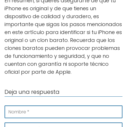
En resumen, si quieres asegurarte de que tu
iPhone es original y de que tienes un
dispositivo de calidad y duradero, es
importante que sigas los pasos mencionados
en este artículo para identificar si tu iPhone es
original o un clon barato. Recuerda que los
clones baratos pueden provocar problemas
de funcionamiento y seguridad, y que no
cuentan con garantía ni soporte técnico
oficial por parte de Apple.
Deja una respuesta