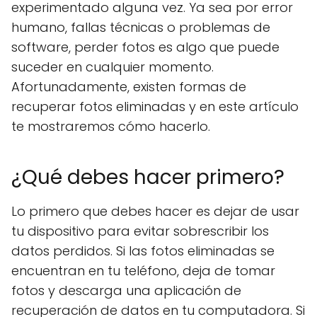
experimentado alguna vez. Ya sea por error
humano, fallas técnicas o problemas de
software, perder fotos es algo que puede
suceder en cualquier momento.
Afortunadamente, existen formas de
recuperar fotos eliminadas y en este artículo
te mostraremos cómo hacerlo.
¿Qué debes hacer primero?
Lo primero que debes hacer es dejar de usar
tu dispositivo para evitar sobrescribir los
datos perdidos. Si las fotos eliminadas se
encuentran en tu teléfono, deja de tomar
fotos y descarga una aplicación de
recuperación de datos en tu computadora. Si