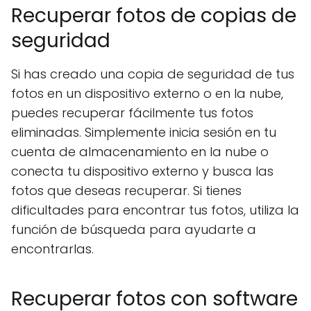
Recuperar fotos de copias de
seguridad
Si has creado una copia de seguridad de tus
fotos en un dispositivo externo o en la nube,
puedes recuperar fácilmente tus fotos
eliminadas. Simplemente inicia sesión en tu
cuenta de almacenamiento en la nube o
conecta tu dispositivo externo y busca las
fotos que deseas recuperar. Si tienes
dificultades para encontrar tus fotos, utiliza la
función de búsqueda para ayudarte a
encontrarlas.
Recuperar fotos con software