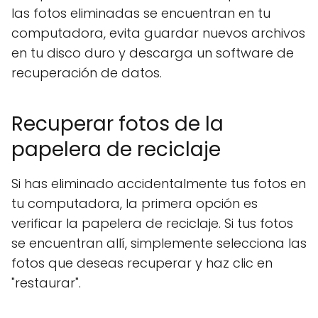
las fotos eliminadas se encuentran en tu
computadora, evita guardar nuevos archivos
en tu disco duro y descarga un software de
recuperación de datos.
Recuperar fotos de la
papelera de reciclaje
Si has eliminado accidentalmente tus fotos en
tu computadora, la primera opción es
verificar la papelera de reciclaje. Si tus fotos
se encuentran allí, simplemente selecciona las
fotos que deseas recuperar y haz clic en
"restaurar".