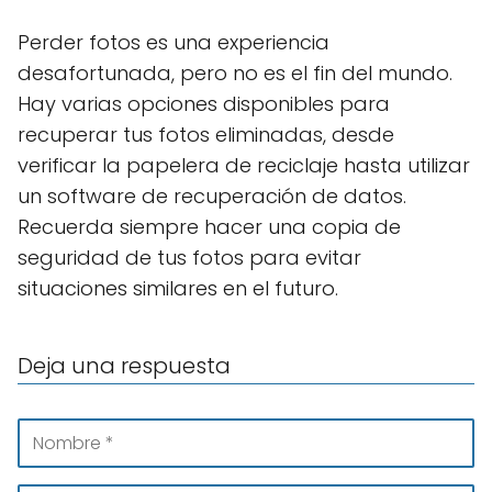
Perder fotos es una experiencia
desafortunada, pero no es el fin del mundo.
Hay varias opciones disponibles para
recuperar tus fotos eliminadas, desde
verificar la papelera de reciclaje hasta utilizar
un software de recuperación de datos.
Recuerda siempre hacer una copia de
seguridad de tus fotos para evitar
situaciones similares en el futuro.
Deja una respuesta