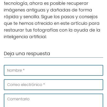
tecnología, ahora es posible recuperar
imágenes antiguas y dañadas de forma
rápida y sencilla. Sigue los pasos y consejos
que te hemos ofrecido en este artículo para
restaurar tus fotografías con la ayuda de la
inteligencia artificial.
Deja una respuesta