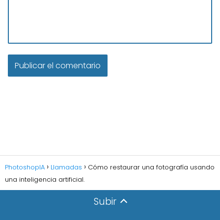
PhotoshopIA
Llamadas
Cómo restaurar una fotografía usando
una inteligencia artificial.
Subir