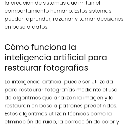
la creación de sistemas que imitan el
comportamiento humano. Estos sistemas
pueden aprender, razonar y tomar decisiones
en base a datos.
Cómo funciona la
inteligencia artificial para
restaurar fotografías
La inteligencia artificial puede ser utilizada
para restaurar fotografías mediante el uso
de algoritmos que analizan la imagen y la
restauran en base a patrones predefinidos.
Estos algoritmos utilizan técnicas como la
eliminación de ruido, la corrección de color y