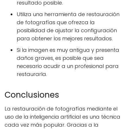
resultado posible.
Utiliza una herramienta de restauración
de fotografías que ofrezca la
posibilidad de ajustar la configuración
para obtener los mejores resultados.
Si la imagen es muy antigua y presenta
daños graves, es posible que sea
necesario acudir a un profesional para
restaurarla.
Conclusiones
La restauración de fotografías mediante el
uso de la inteligencia artificial es una técnica
cada vez más popular. Gracias a la