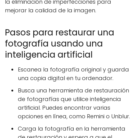
la eliminación de imperfecciones para
mejorar la calidad de la imagen.
Pasos para restaurar una
fotografía usando una
inteligencia artificial
Escanea la fotografía original y guarda
una copia digital en tu ordenador.
Busca una herramienta de restauración
de fotografías que utilice inteligencia
artificial. Puedes encontrar varias
opciones en línea, como Remini o Unblur.
Carga la fotografía en la herramienta
de restauración y espera a que el