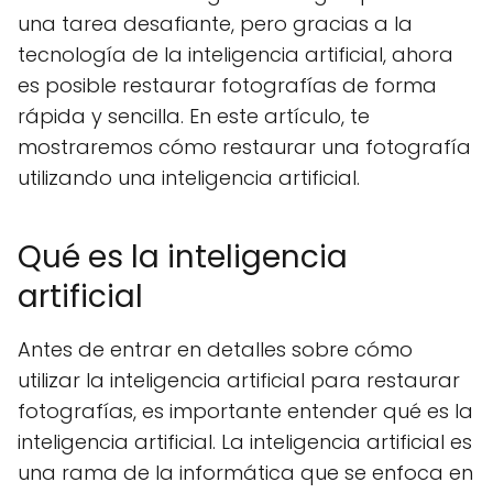
una tarea desafiante, pero gracias a la
tecnología de la inteligencia artificial, ahora
es posible restaurar fotografías de forma
rápida y sencilla. En este artículo, te
mostraremos cómo restaurar una fotografía
utilizando una inteligencia artificial.
Qué es la inteligencia
artificial
Antes de entrar en detalles sobre cómo
utilizar la inteligencia artificial para restaurar
fotografías, es importante entender qué es la
inteligencia artificial. La inteligencia artificial es
una rama de la informática que se enfoca en