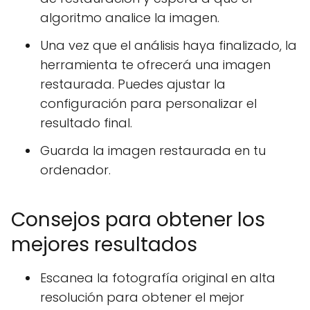
algoritmo analice la imagen.
Una vez que el análisis haya finalizado, la
herramienta te ofrecerá una imagen
restaurada. Puedes ajustar la
configuración para personalizar el
resultado final.
Guarda la imagen restaurada en tu
ordenador.
Consejos para obtener los
mejores resultados
Escanea la fotografía original en alta
resolución para obtener el mejor