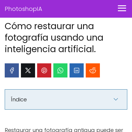
PhotoshopIA
Cómo restaurar una
fotografía usando una
inteligencia artificial.
Índice
Restaurar una fotografía antigua puede ser