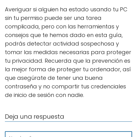
Averiguar si alguien ha estado usando tu PC
sin tu permiso puede ser una tarea
complicada, pero con las herramientas y
consejos que te hemos dado en esta guía,
podrás detectar actividad sospechosa y
tomar las medidas necesarias para proteger
tu privacidad. Recuerda que la prevención es
la mejor forma de proteger tu ordenador, así
que asegúrate de tener una buena
contraseña y no compartir tus credenciales
de inicio de sesión con nadie.
Deja una respuesta