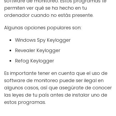
software de monitoreo. Estos programas te
permiten ver qué se ha hecho en tu
ordenador cuando no estás presente.
Algunas opciones populares son:
Windows Spy Keylogger
Revealer Keylogger
Refog Keylogger
Es importante tener en cuenta que el uso de
software de monitoreo puede ser ilegal en
algunos casos, así que asegúrate de conocer
las leyes de tu país antes de instalar uno de
estos programas.