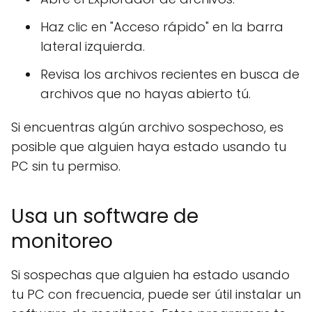
Haz clic en "Acceso rápido" en la barra
lateral izquierda.
Revisa los archivos recientes en busca de
archivos que no hayas abierto tú.
Si encuentras algún archivo sospechoso, es
posible que alguien haya estado usando tu
PC sin tu permiso.
Usa un software de
monitoreo
Si sospechas que alguien ha estado usando
tu PC con frecuencia, puede ser útil instalar un