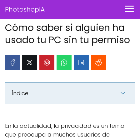
PhotoshopIA
Cómo saber si alguien ha
usado tu PC sin tu permiso
Índice
En la actualidad, la privacidad es un tema
que preocupa a muchos usuarios de