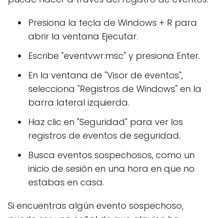
Presiona la tecla de Windows + R para
abrir la ventana Ejecutar.
Escribe "eventvwr.msc" y presiona Enter.
En la ventana de "Visor de eventos",
selecciona "Registros de Windows" en la
barra lateral izquierda.
Haz clic en "Seguridad" para ver los
registros de eventos de seguridad.
Busca eventos sospechosos, como un
inicio de sesión en una hora en que no
estabas en casa.
Si encuentras algún evento sospechoso,