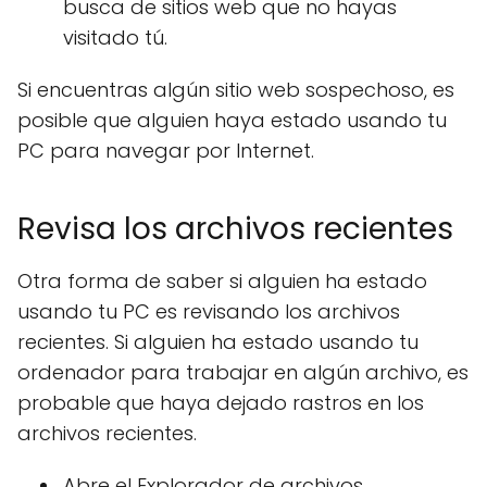
busca de sitios web que no hayas
visitado tú.
Si encuentras algún sitio web sospechoso, es
posible que alguien haya estado usando tu
PC para navegar por Internet.
Revisa los archivos recientes
Otra forma de saber si alguien ha estado
usando tu PC es revisando los archivos
recientes. Si alguien ha estado usando tu
ordenador para trabajar en algún archivo, es
probable que haya dejado rastros en los
archivos recientes.
Abre el Explorador de archivos.