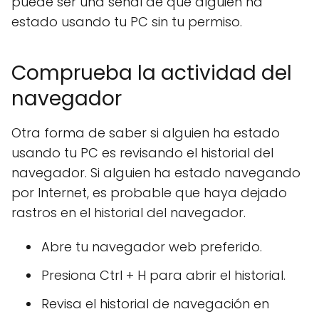
puede ser una señal de que alguien ha
estado usando tu PC sin tu permiso.
Comprueba la actividad del
navegador
Otra forma de saber si alguien ha estado
usando tu PC es revisando el historial del
navegador. Si alguien ha estado navegando
por Internet, es probable que haya dejado
rastros en el historial del navegador.
Abre tu navegador web preferido.
Presiona Ctrl + H para abrir el historial.
Revisa el historial de navegación en