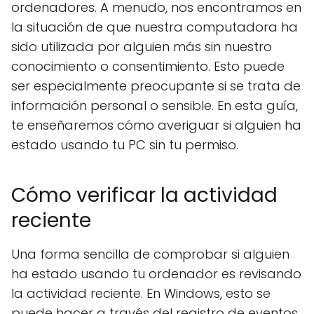
ordenadores. A menudo, nos encontramos en
la situación de que nuestra computadora ha
sido utilizada por alguien más sin nuestro
conocimiento o consentimiento. Esto puede
ser especialmente preocupante si se trata de
información personal o sensible. En esta guía,
te enseñaremos cómo averiguar si alguien ha
estado usando tu PC sin tu permiso.
Cómo verificar la actividad
reciente
Una forma sencilla de comprobar si alguien
ha estado usando tu ordenador es revisando
la actividad reciente. En Windows, esto se
puede hacer a través del registro de eventos.