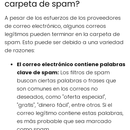
carpeta de spam?
A pesar de los esfuerzos de los proveedores
de correo electrónico, algunos correos
legítimos pueden terminar en la carpeta de
spam. Esto puede ser debido a una variedad
de razones:
El correo electrónico contiene palabras
clave de spam:
Los filtros de spam
buscan ciertas palabras o frases que
son comunes en los correos no
deseados, como "oferta especial",
"gratis", "dinero fácil", entre otros. Si el
correo legítimo contiene estas palabras,
es más probable que sea marcado
como spam.