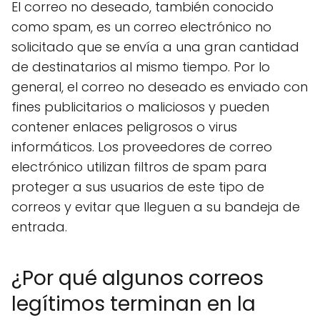
El correo no deseado, también conocido
como spam, es un correo electrónico no
solicitado que se envía a una gran cantidad
de destinatarios al mismo tiempo. Por lo
general, el correo no deseado es enviado con
fines publicitarios o maliciosos y pueden
contener enlaces peligrosos o virus
informáticos. Los proveedores de correo
electrónico utilizan filtros de spam para
proteger a sus usuarios de este tipo de
correos y evitar que lleguen a su bandeja de
entrada.
¿Por qué algunos correos
legítimos terminan en la