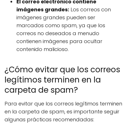
El correo electrónico contiene
imágenes grandes:
Los correos con
imágenes grandes pueden ser
marcados como spam, ya que los
correos no deseados a menudo
contienen imágenes para ocultar
contenido malicioso.
¿Cómo evitar que los correos
legítimos terminen en la
carpeta de spam?
Para evitar que los correos legítimos terminen
en la carpeta de spam, es importante seguir
algunas prácticas recomendadas: