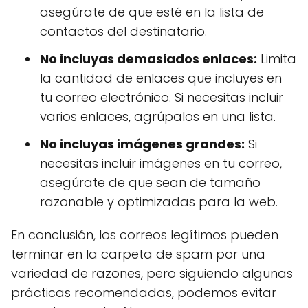
asegúrate de que esté en la lista de
contactos del destinatario.
No incluyas demasiados enlaces:
Limita
la cantidad de enlaces que incluyes en
tu correo electrónico. Si necesitas incluir
varios enlaces, agrúpalos en una lista.
No incluyas imágenes grandes:
Si
necesitas incluir imágenes en tu correo,
asegúrate de que sean de tamaño
razonable y optimizadas para la web.
En conclusión, los correos legítimos pueden
terminar en la carpeta de spam por una
variedad de razones, pero siguiendo algunas
prácticas recomendadas, podemos evitar