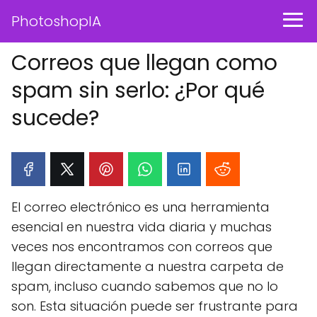
PhotoshopIA
Correos que llegan como
spam sin serlo: ¿Por qué
sucede?
El correo electrónico es una herramienta
esencial en nuestra vida diaria y muchas
veces nos encontramos con correos que
llegan directamente a nuestra carpeta de
spam, incluso cuando sabemos que no lo
son. Esta situación puede ser frustrante para