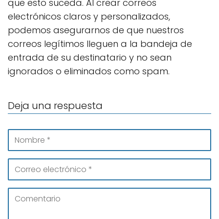
que esto suceda. Al crear correos
electrónicos claros y personalizados,
podemos asegurarnos de que nuestros
correos legítimos lleguen a la bandeja de
entrada de su destinatario y no sean
ignorados o eliminados como spam.
Deja una respuesta