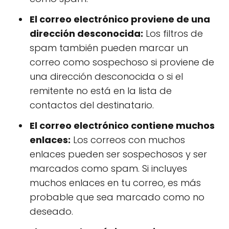
El correo electrónico proviene de una
dirección desconocida:
Los filtros de
spam también pueden marcar un
correo como sospechoso si proviene de
una dirección desconocida o si el
remitente no está en la lista de
contactos del destinatario.
El correo electrónico contiene muchos
enlaces:
Los correos con muchos
enlaces pueden ser sospechosos y ser
marcados como spam. Si incluyes
muchos enlaces en tu correo, es más
probable que sea marcado como no
deseado.