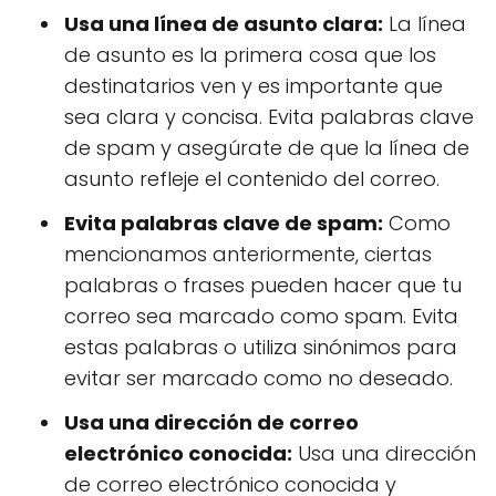
Usa una línea de asunto clara:
La línea
de asunto es la primera cosa que los
destinatarios ven y es importante que
sea clara y concisa. Evita palabras clave
de spam y asegúrate de que la línea de
asunto refleje el contenido del correo.
Evita palabras clave de spam:
Como
mencionamos anteriormente, ciertas
palabras o frases pueden hacer que tu
correo sea marcado como spam. Evita
estas palabras o utiliza sinónimos para
evitar ser marcado como no deseado.
Usa una dirección de correo
electrónico conocida:
Usa una dirección
de correo electrónico conocida y