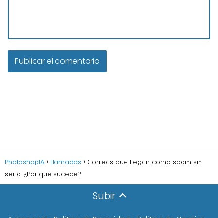
PhotoshopIA
Llamadas
Correos que llegan como spam sin
serlo: ¿Por qué sucede?
Subir