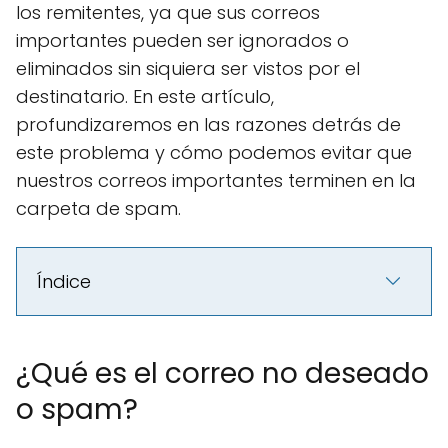
los remitentes, ya que sus correos
importantes pueden ser ignorados o
eliminados sin siquiera ser vistos por el
destinatario. En este artículo,
profundizaremos en las razones detrás de
este problema y cómo podemos evitar que
nuestros correos importantes terminen en la
carpeta de spam.
Índice
¿Qué es el correo no deseado
o spam?