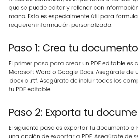
que se puede editar y rellenar con información,
mano. Esto es especialmente útil para formula
requieren información personalizada.
Paso 1: Crea tu document
El primer paso para crear un PDF editable e
Microsoft Word o Google Docs. Asegúrate de u
.docx o .rtf. Asegúrate de incluir todos los c
tu PDF editable.
Paso 2: Exporta tu docume
El siguiente paso es exportar tu documento a 
una opción de exportar a PDF. Asegúrate de s