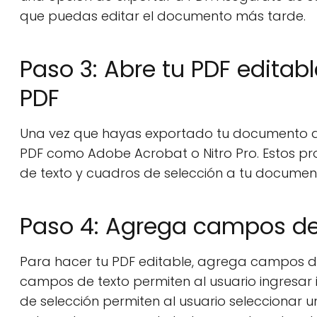
que puedas editar el documento más tarde.
Paso 3: Abre tu PDF edita
PDF
Una vez que hayas exportado tu documento a 
PDF como Adobe Acrobat o Nitro Pro. Estos pr
de texto y cuadros de selección a tu documen
Paso 4: Agrega campos de 
Para hacer tu PDF editable, agrega campos de
campos de texto permiten al usuario ingresar
de selección permiten al usuario seleccionar 