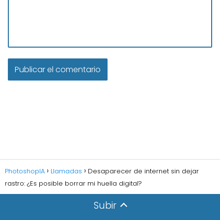
PhotoshopIA
Llamadas
Desaparecer de internet sin dejar
rastro: ¿Es posible borrar mi huella digital?
Subir