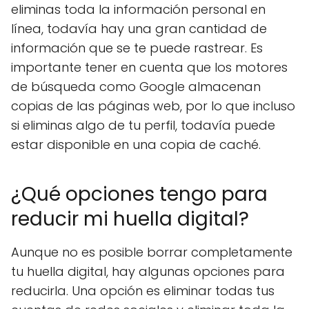
eliminas toda la información personal en
línea, todavía hay una gran cantidad de
información que se te puede rastrear. Es
importante tener en cuenta que los motores
de búsqueda como Google almacenan
copias de las páginas web, por lo que incluso
si eliminas algo de tu perfil, todavía puede
estar disponible en una copia de caché.
¿Qué opciones tengo para
reducir mi huella digital?
Aunque no es posible borrar completamente
tu huella digital, hay algunas opciones para
reducirla. Una opción es eliminar todas tus