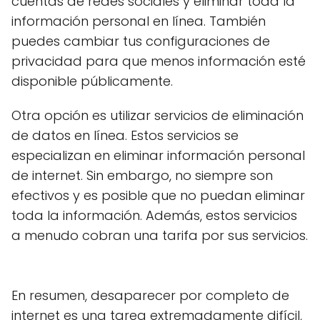
cuentas de redes sociales y eliminar toda la
información personal en línea. También
puedes cambiar tus configuraciones de
privacidad para que menos información esté
disponible públicamente.
Otra opción es utilizar servicios de eliminación
de datos en línea. Estos servicios se
especializan en eliminar información personal
de internet. Sin embargo, no siempre son
efectivos y es posible que no puedan eliminar
toda la información. Además, estos servicios
a menudo cobran una tarifa por sus servicios.
En resumen, desaparecer por completo de
internet es una tarea extremadamente difícil,