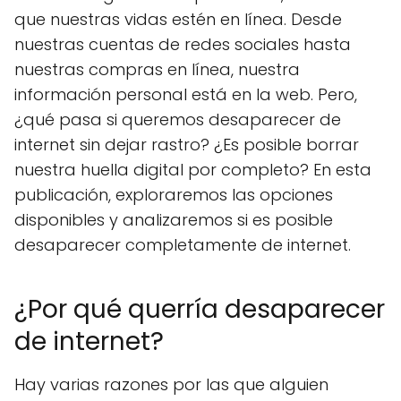
que nuestras vidas estén en línea. Desde
nuestras cuentas de redes sociales hasta
nuestras compras en línea, nuestra
información personal está en la web. Pero,
¿qué pasa si queremos desaparecer de
internet sin dejar rastro? ¿Es posible borrar
nuestra huella digital por completo? En esta
publicación, exploraremos las opciones
disponibles y analizaremos si es posible
desaparecer completamente de internet.
¿Por qué querría desaparecer
de internet?
Hay varias razones por las que alguien