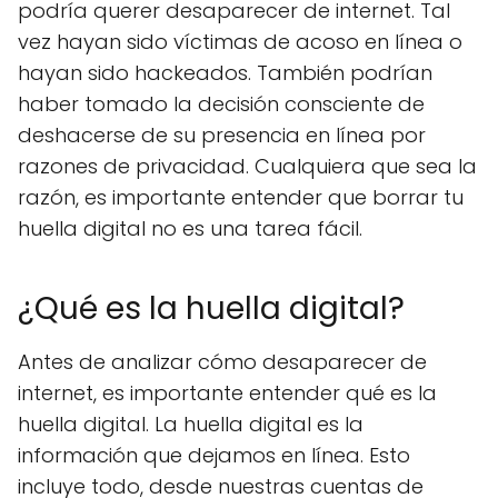
podría querer desaparecer de internet. Tal
vez hayan sido víctimas de acoso en línea o
hayan sido hackeados. También podrían
haber tomado la decisión consciente de
deshacerse de su presencia en línea por
razones de privacidad. Cualquiera que sea la
razón, es importante entender que borrar tu
huella digital no es una tarea fácil.
¿Qué es la huella digital?
Antes de analizar cómo desaparecer de
internet, es importante entender qué es la
huella digital. La huella digital es la
información que dejamos en línea. Esto
incluye todo, desde nuestras cuentas de