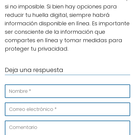
si no imposible. Si bien hay opciones para
reducir tu huella digital, siempre habrá
información disponible en línea. Es importante
ser consciente de la información que
compartes en línea y tomar medidas para
proteger tu privacidad.
Deja una respuesta