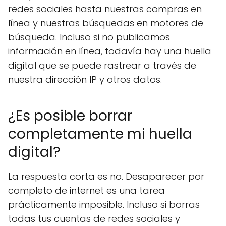
redes sociales hasta nuestras compras en
línea y nuestras búsquedas en motores de
búsqueda. Incluso si no publicamos
información en línea, todavía hay una huella
digital que se puede rastrear a través de
nuestra dirección IP y otros datos.
¿Es posible borrar
completamente mi huella
digital?
La respuesta corta es no. Desaparecer por
completo de internet es una tarea
prácticamente imposible. Incluso si borras
todas tus cuentas de redes sociales y