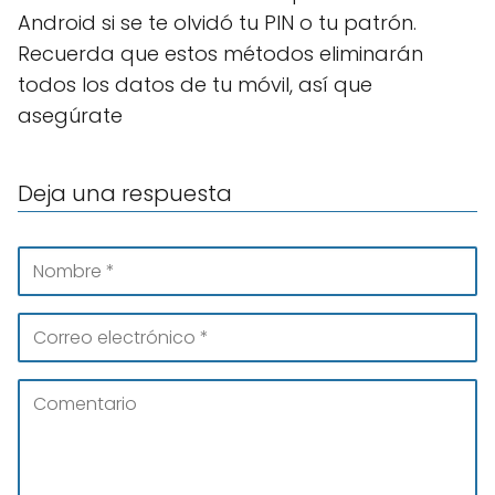
Android si se te olvidó tu PIN o tu patrón.
Recuerda que estos métodos eliminarán
todos los datos de tu móvil, así que
asegúrate
Deja una respuesta