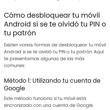
Cómo desbloquear tu móvil
Android si se te olvidó tu PIN o
tu patrón
Existen varias formas de desbloquear tu móvil
Android si se te olvidó tu PIN o tu patrón. Aquí
te presentamos algunas de las más
comunes:
Método 1: Utilizando tu cuenta de
Google
Este método funciona si tu móvil está
sincronizado con una cuenta de Google.