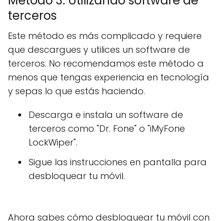
Método 3: Utilizando software de
terceros
Este método es más complicado y requiere
que descargues y utilices un software de
terceros. No recomendamos este método a
menos que tengas experiencia en tecnología
y sepas lo que estás haciendo.
Descarga e instala un software de
terceros como "Dr. Fone" o "iMyFone
LockWiper".
Sigue las instrucciones en pantalla para
desbloquear tu móvil.
Ahora sabes cómo desbloquear tu móvil con