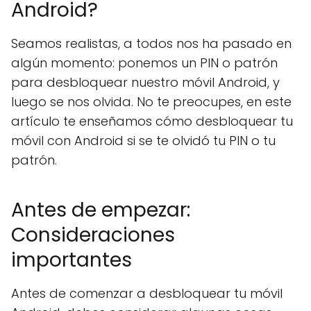
Android?
Seamos realistas, a todos nos ha pasado en
algún momento: ponemos un PIN o patrón
para desbloquear nuestro móvil Android, y
luego se nos olvida. No te preocupes, en este
artículo te enseñamos cómo desbloquear tu
móvil con Android si se te olvidó tu PIN o tu
patrón.
Antes de empezar:
Consideraciones
importantes
Antes de comenzar a desbloquear tu móvil