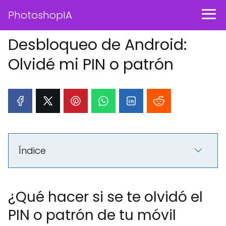
PhotoshopIA
Desbloqueo de Android:
Olvidé mi PIN o patrón
Índice
¿Qué hacer si se te olvidó el
PIN o patrón de tu móvil