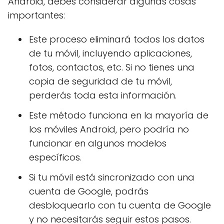
Android, debes considerar algunas cosas
importantes:
Este proceso eliminará todos los datos
de tu móvil, incluyendo aplicaciones,
fotos, contactos, etc. Si no tienes una
copia de seguridad de tu móvil,
perderás toda esta información.
Este método funciona en la mayoría de
los móviles Android, pero podría no
funcionar en algunos modelos
específicos.
Si tu móvil está sincronizado con una
cuenta de Google, podrás
desbloquearlo con tu cuenta de Google
y no necesitarás seguir estos pasos.