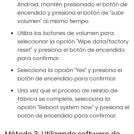
Android, mantén presionado el botón de
encendido y presiona el botón de "subir
volumen" al mismo tiempo.
Utiliza los botones de volumen para
seleccionar la opción "Wipe data/factory
reset" y presiona el botón de encendido
para confirmar.
Selecciona la opción "Yes" y presiona el
botón de encendido para confirmar.
Una vez que el proceso de reinicio de
fábrica se complete, selecciona la
opción "Reboot system now" y presiona el
botón de encendido para confirmar.