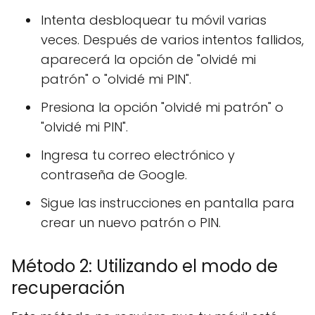
Intenta desbloquear tu móvil varias
veces. Después de varios intentos fallidos,
aparecerá la opción de "olvidé mi
patrón" o "olvidé mi PIN".
Presiona la opción "olvidé mi patrón" o
"olvidé mi PIN".
Ingresa tu correo electrónico y
contraseña de Google.
Sigue las instrucciones en pantalla para
crear un nuevo patrón o PIN.
Método 2: Utilizando el modo de
recuperación