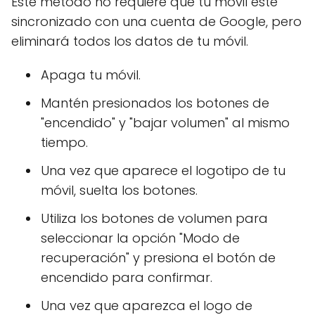
Este método no requiere que tu móvil esté
sincronizado con una cuenta de Google, pero
eliminará todos los datos de tu móvil.
Apaga tu móvil.
Mantén presionados los botones de
"encendido" y "bajar volumen" al mismo
tiempo.
Una vez que aparece el logotipo de tu
móvil, suelta los botones.
Utiliza los botones de volumen para
seleccionar la opción "Modo de
recuperación" y presiona el botón de
encendido para confirmar.
Una vez que aparezca el logo de