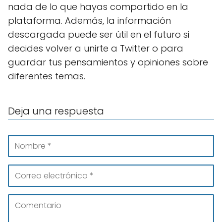
nada de lo que hayas compartido en la
plataforma. Además, la información
descargada puede ser útil en el futuro si
decides volver a unirte a Twitter o para
guardar tus pensamientos y opiniones sobre
diferentes temas.
Deja una respuesta