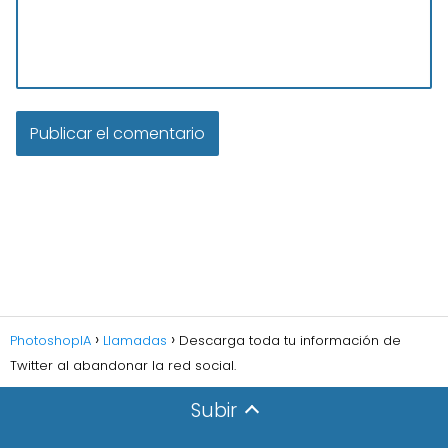
PhotoshopIA
Llamadas
Descarga toda tu información de
Twitter al abandonar la red social.
Subir