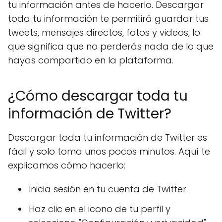
tu información antes de hacerlo. Descargar
toda tu información te permitirá guardar tus
tweets, mensajes directos, fotos y videos, lo
que significa que no perderás nada de lo que
hayas compartido en la plataforma.
¿Cómo descargar toda tu
información de Twitter?
Descargar toda tu información de Twitter es
fácil y solo toma unos pocos minutos. Aquí te
explicamos cómo hacerlo:
Inicia sesión en tu cuenta de Twitter.
Haz clic en el icono de tu perfil y