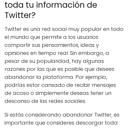
toda tu información de
Twitter?
Twitter es una red social muy popular en todo
el mundo que permite a los usuarios
compartir sus pensamientos, ideas y
opiniones en tiempo real. Sin embargo, a
pesar de su popularidad, hay algunas
razones por las que es posible que desees
abandonar la plataforma. Por ejemplo,
podrías estar cansado de recibir mensajes
de acoso o simplemente deseas tener un
descanso de las redes sociales.
Si estás considerando abandonar Twitter, es
importante que consideres descargar toda