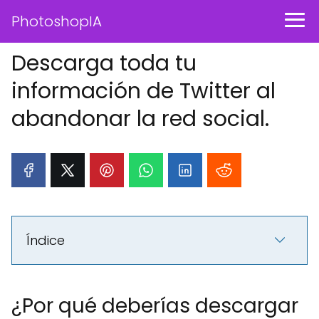
PhotoshopIA
Descarga toda tu
información de Twitter al
abandonar la red social.
Índice
¿Por qué deberías descargar