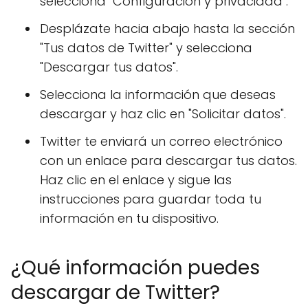
selecciona "Configuración y privacidad".
Desplázate hacia abajo hasta la sección
"Tus datos de Twitter" y selecciona
"Descargar tus datos".
Selecciona la información que deseas
descargar y haz clic en "Solicitar datos".
Twitter te enviará un correo electrónico
con un enlace para descargar tus datos.
Haz clic en el enlace y sigue las
instrucciones para guardar toda tu
información en tu dispositivo.
¿Qué información puedes
descargar de Twitter?