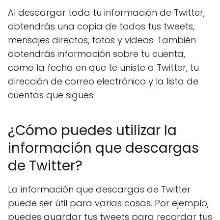
Al descargar toda tu información de Twitter,
obtendrás una copia de todos tus tweets,
mensajes directos, fotos y videos. También
obtendrás información sobre tu cuenta,
como la fecha en que te uniste a Twitter, tu
dirección de correo electrónico y la lista de
cuentas que sigues.
¿Cómo puedes utilizar la
información que descargas
de Twitter?
La información que descargas de Twitter
puede ser útil para varias cosas. Por ejemplo,
puedes guardar tus tweets para recordar tus