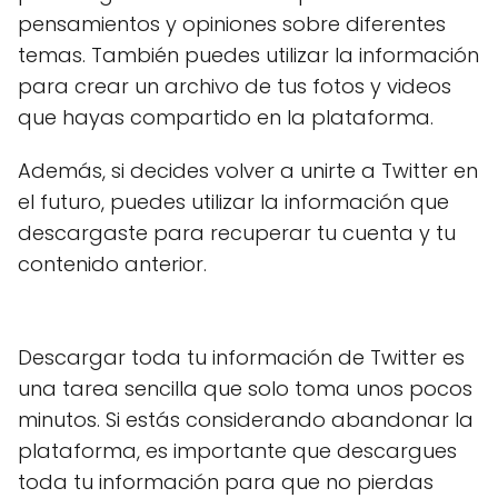
pensamientos y opiniones sobre diferentes
temas. También puedes utilizar la información
para crear un archivo de tus fotos y videos
que hayas compartido en la plataforma.
Además, si decides volver a unirte a Twitter en
el futuro, puedes utilizar la información que
descargaste para recuperar tu cuenta y tu
contenido anterior.
Descargar toda tu información de Twitter es
una tarea sencilla que solo toma unos pocos
minutos. Si estás considerando abandonar la
plataforma, es importante que descargues
toda tu información para que no pierdas