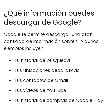
¿Qué información puedes
descargar de Google?
Google te permite descargar una gran
cantidad de información sobre ti. Algunos
ejemplos incluyen:
Tu historial de búsqueda
Tus ubicaciones geográficas
Tus contactos de Gmail
Tus vídeos de YouTube
Tu historial de compras de Google Play