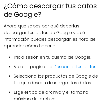
¿Cómo descargar tus datos
de Google?
Ahora que sabes por qué deberías
descargar tus datos de Google y qué
información puedes descargar, es hora de
aprender cómo hacerlo.
Inicia sesión en tu cuenta de Google.
Ve a la página de
Descarga tus datos
.
Selecciona los productos de Google de
los que deseas descargar los datos.
Elige el tipo de archivo y el tamaño
máximo del archivo.