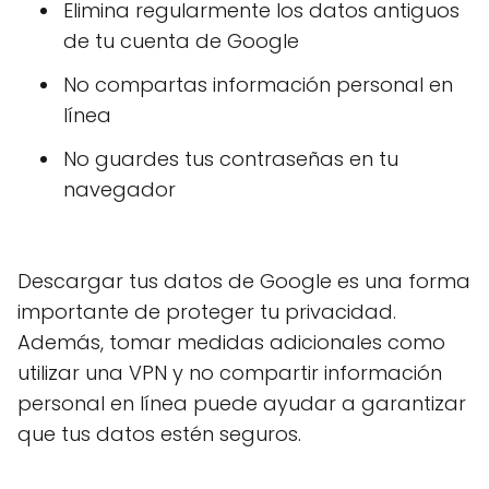
Elimina regularmente los datos antiguos
de tu cuenta de Google
No compartas información personal en
línea
No guardes tus contraseñas en tu
navegador
Descargar tus datos de Google es una forma
importante de proteger tu privacidad.
Además, tomar medidas adicionales como
utilizar una VPN y no compartir información
personal en línea puede ayudar a garantizar
que tus datos estén seguros.