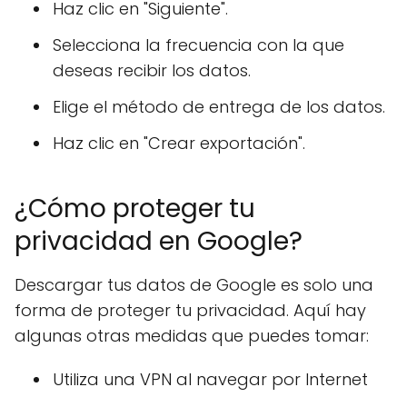
Haz clic en "Siguiente".
Selecciona la frecuencia con la que
deseas recibir los datos.
Elige el método de entrega de los datos.
Haz clic en "Crear exportación".
¿Cómo proteger tu
privacidad en Google?
Descargar tus datos de Google es solo una
forma de proteger tu privacidad. Aquí hay
algunas otras medidas que puedes tomar:
Utiliza una VPN al navegar por Internet