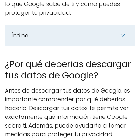
lo que Google sabe de ti y cómo puedes
proteger tu privacidad.
Índice
¿Por qué deberías descargar
tus datos de Google?
Antes de descargar tus datos de Google, es
importante comprender por qué deberías
hacerlo. Descargar tus datos te permite ver
exactamente qué información tiene Google
sobre ti. Además, puede ayudarte a tomar
medidas para proteger tu privacidad.