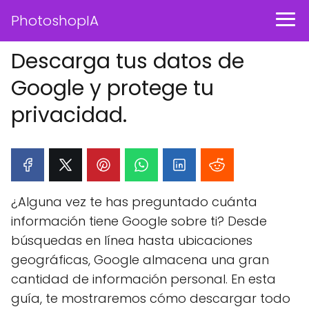
PhotoshopIA
Descarga tus datos de
Google y protege tu
privacidad.
¿Alguna vez te has preguntado cuánta
información tiene Google sobre ti? Desde
búsquedas en línea hasta ubicaciones
geográficas, Google almacena una gran
cantidad de información personal. En esta
guía, te mostraremos cómo descargar todo