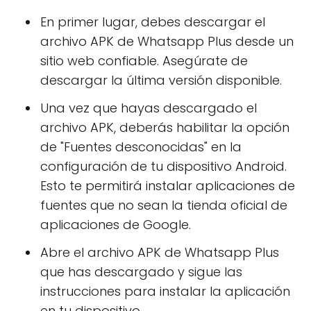
En primer lugar, debes descargar el
archivo APK de Whatsapp Plus desde un
sitio web confiable. Asegúrate de
descargar la última versión disponible.
Una vez que hayas descargado el
archivo APK, deberás habilitar la opción
de "Fuentes desconocidas" en la
configuración de tu dispositivo Android.
Esto te permitirá instalar aplicaciones de
fuentes que no sean la tienda oficial de
aplicaciones de Google.
Abre el archivo APK de Whatsapp Plus
que has descargado y sigue las
instrucciones para instalar la aplicación
en tu dispositivo.