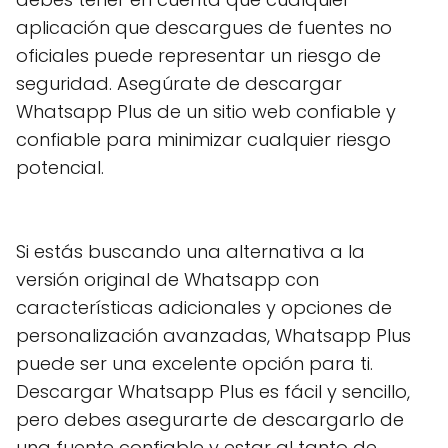
aplicación que descargues de fuentes no
oficiales puede representar un riesgo de
seguridad. Asegúrate de descargar
Whatsapp Plus de un sitio web confiable y
confiable para minimizar cualquier riesgo
potencial.
Si estás buscando una alternativa a la
versión original de Whatsapp con
características adicionales y opciones de
personalización avanzadas, Whatsapp Plus
puede ser una excelente opción para ti.
Descargar Whatsapp Plus es fácil y sencillo,
pero debes asegurarte de descargarlo de
una fuente confiable y estar al tanto de