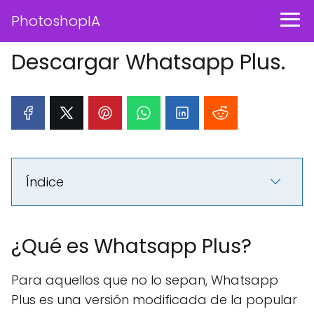
PhotoshopIA
Descargar Whatsapp Plus.
Índice
¿Qué es Whatsapp Plus?
Para aquellos que no lo sepan, Whatsapp
Plus es una versión modificada de la popular