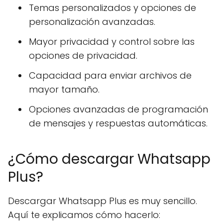
Temas personalizados y opciones de
personalización avanzadas.
Mayor privacidad y control sobre las
opciones de privacidad.
Capacidad para enviar archivos de
mayor tamaño.
Opciones avanzadas de programación
de mensajes y respuestas automáticas.
¿Cómo descargar Whatsapp
Plus?
Descargar Whatsapp Plus es muy sencillo.
Aquí te explicamos cómo hacerlo: