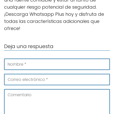
cualquier riesgo potencial de seguridad.
¡Descarga Whatsapp Plus hoy y disfruta de
todas las características adicionales que
ofrece!
Deja una respuesta