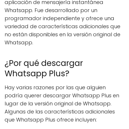
aplicación de mensajería instantánea
Whatsapp. Fue desarrollado por un
programador independiente y ofrece una
variedad de características adicionales que
no están disponibles en la versión original de
Whatsapp.
¿Por qué descargar
Whatsapp Plus?
Hay varias razones por las que alguien
podría querer descargar Whatsapp Plus en
lugar de la versión original de Whatsapp.
Algunas de las características adicionales
que Whatsapp Plus ofrece incluyen: