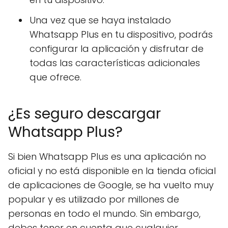
Una vez que se haya instalado
Whatsapp Plus en tu dispositivo, podrás
configurar la aplicación y disfrutar de
todas las características adicionales
que ofrece.
¿Es seguro descargar
Whatsapp Plus?
Si bien Whatsapp Plus es una aplicación no
oficial y no está disponible en la tienda oficial
de aplicaciones de Google, se ha vuelto muy
popular y es utilizado por millones de
personas en todo el mundo. Sin embargo,
debes tener en cuenta que cualquier