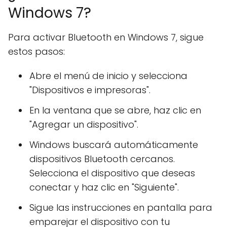
Windows 7?
Para activar Bluetooth en Windows 7, sigue
estos pasos:
Abre el menú de inicio y selecciona
"Dispositivos e impresoras".
En la ventana que se abre, haz clic en
"Agregar un dispositivo".
Windows buscará automáticamente
dispositivos Bluetooth cercanos.
Selecciona el dispositivo que deseas
conectar y haz clic en "Siguiente".
Sigue las instrucciones en pantalla para
emparejar el dispositivo con tu