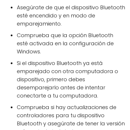
Asegúrate de que el dispositivo Bluetooth
esté encendido y en modo de
emparejamiento.
Comprueba que la opción Bluetooth
esté activada en la configuración de
Windows.
Si el dispositivo Bluetooth ya está
emparejado con otra computadora o
dispositivo, primero debes
desemparejarlo antes de intentar
conectarte a tu computadora.
Comprueba si hay actualizaciones de
controladores para tu dispositivo
Bluetooth y asegúrate de tener la versión