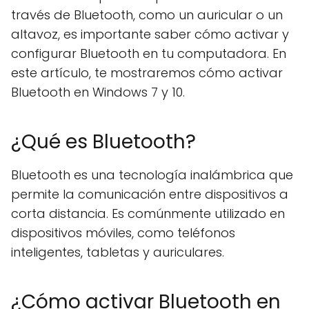
través de Bluetooth, como un auricular o un
altavoz, es importante saber cómo activar y
configurar Bluetooth en tu computadora. En
este artículo, te mostraremos cómo activar
Bluetooth en Windows 7 y 10.
¿Qué es Bluetooth?
Bluetooth es una tecnología inalámbrica que
permite la comunicación entre dispositivos a
corta distancia. Es comúnmente utilizado en
dispositivos móviles, como teléfonos
inteligentes, tabletas y auriculares.
¿Cómo activar Bluetooth en