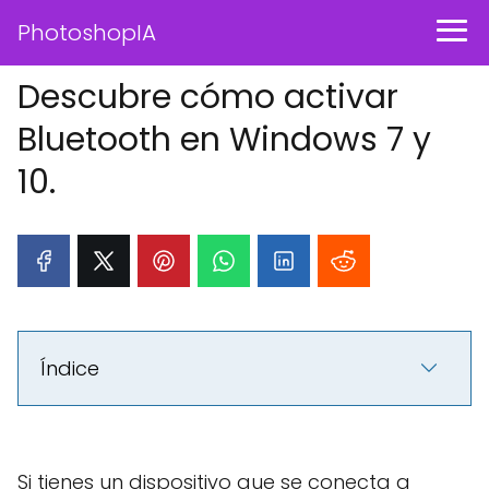
PhotoshopIA
Descubre cómo activar
Bluetooth en Windows 7 y
10.
Índice
Si tienes un dispositivo que se conecta a