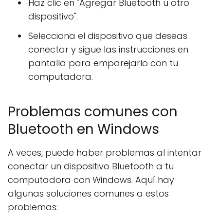
Haz clic en "Agregar Bluetooth u otro
dispositivo".
Selecciona el dispositivo que deseas
conectar y sigue las instrucciones en
pantalla para emparejarlo con tu
computadora.
Problemas comunes con
Bluetooth en Windows
A veces, puede haber problemas al intentar
conectar un dispositivo Bluetooth a tu
computadora con Windows. Aquí hay
algunas soluciones comunes a estos
problemas: