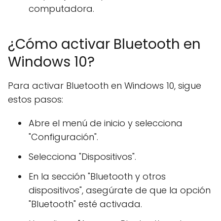
computadora.
¿Cómo activar Bluetooth en
Windows 10?
Para activar Bluetooth en Windows 10, sigue
estos pasos:
Abre el menú de inicio y selecciona
"Configuración".
Selecciona "Dispositivos".
En la sección "Bluetooth y otros
dispositivos", asegúrate de que la opción
"Bluetooth" esté activada.