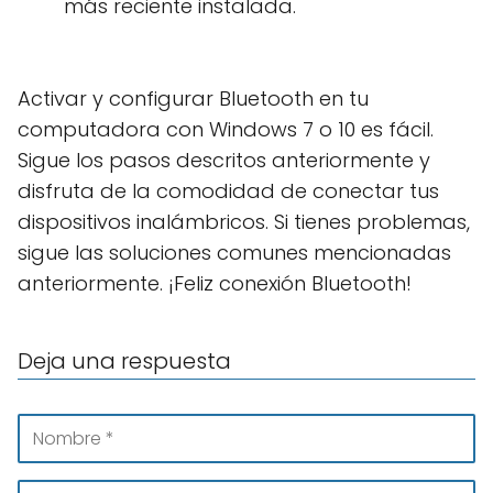
más reciente instalada.
Activar y configurar Bluetooth en tu
computadora con Windows 7 o 10 es fácil.
Sigue los pasos descritos anteriormente y
disfruta de la comodidad de conectar tus
dispositivos inalámbricos. Si tienes problemas,
sigue las soluciones comunes mencionadas
anteriormente. ¡Feliz conexión Bluetooth!
Deja una respuesta