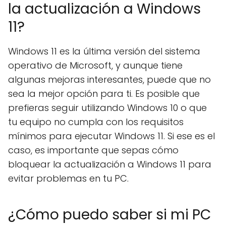
la actualización a Windows
11?
Windows 11 es la última versión del sistema
operativo de Microsoft, y aunque tiene
algunas mejoras interesantes, puede que no
sea la mejor opción para ti. Es posible que
prefieras seguir utilizando Windows 10 o que
tu equipo no cumpla con los requisitos
mínimos para ejecutar Windows 11. Si ese es el
caso, es importante que sepas cómo
bloquear la actualización a Windows 11 para
evitar problemas en tu PC.
¿Cómo puedo saber si mi PC