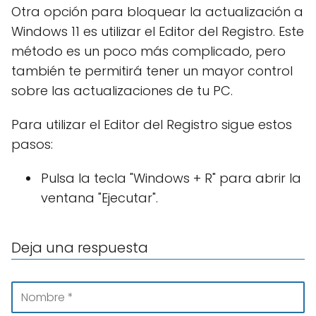
Otra opción para bloquear la actualización a
Windows 11 es utilizar el Editor del Registro. Este
método es un poco más complicado, pero
también te permitirá tener un mayor control
sobre las actualizaciones de tu PC.
Para utilizar el Editor del Registro sigue estos
pasos:
Pulsa la tecla "Windows + R" para abrir la
ventana "Ejecutar".
Deja una respuesta