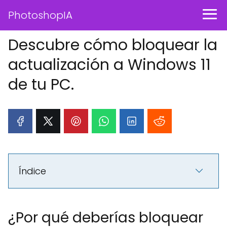
PhotoshopIA
Descubre cómo bloquear la
actualización a Windows 11
de tu PC.
Índice
¿Por qué deberías bloquear