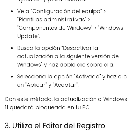
Ve a "Configuración del equipo" >
"Plantillas administrativas" >
"Componentes de Windows" > "Windows
Update".
Busca la opción "Desactivar la
actualización a la siguiente versión de
Windows" y haz doble clic sobre ella.
Selecciona la opción "Activado" y haz clic
en "Aplicar" y "Aceptar".
Con este método, la actualización a Windows
11 quedará bloqueada en tu PC.
3. Utiliza el Editor del Registro