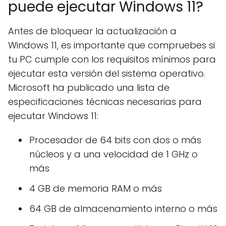
puede ejecutar Windows 11?
Antes de bloquear la actualización a
Windows 11, es importante que compruebes si
tu PC cumple con los requisitos mínimos para
ejecutar esta versión del sistema operativo.
Microsoft ha publicado una lista de
especificaciones técnicas necesarias para
ejecutar Windows 11:
Procesador de 64 bits con dos o más
núcleos y a una velocidad de 1 GHz o
más
4 GB de memoria RAM o más
64 GB de almacenamiento interno o más