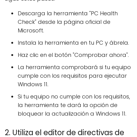
Descarga la herramienta "PC Health
Check" desde la página oficial de
Microsoft.
Instala la herramienta en tu PC y ábrela.
Haz clic en el botón "Comprobar ahora".
La herramienta comprobará si tu equipo
cumple con los requisitos para ejecutar
Windows 11.
Si tu equipo no cumple con los requisitos,
la herramienta te dará la opción de
bloquear la actualización a Windows 11.
2. Utiliza el editor de directivas de