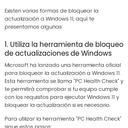
Existen varias formas de bloquear la
actualización a Windows 11, aquí te
presentamos algunas:
1. Utiliza la herramienta de bloqueo
de actualizaciones de Windows
Microsoft ha lanzado una herramienta oficial
para bloquear la actualización a Windows 11.
Esta herramienta se llama "PC Health Check" y
te permitirá comprobar si tu equipo cumple
con los requisitos para ejecutar Windows 11 y
bloquear la actualización si es necesario.
Para utilizar la herramienta "PC Health Check"
sigue estos pasos: