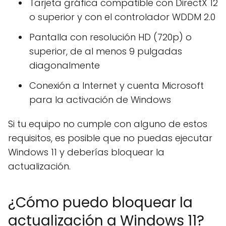
Tarjeta gráfica compatible con DirectX 12
o superior y con el controlador WDDM 2.0
Pantalla con resolución HD (720p) o
superior, de al menos 9 pulgadas
diagonalmente
Conexión a Internet y cuenta Microsoft
para la activación de Windows
Si tu equipo no cumple con alguno de estos
requisitos, es posible que no puedas ejecutar
Windows 11 y deberías bloquear la
actualización.
¿Cómo puedo bloquear la
actualización a Windows 11?