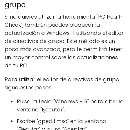
grupo
Si no quieres utilizar la herramienta "PC Health
Check", también puedes bloquear la
actualización a Windows 11 utilizando el editor
de directivas de grupo. Este método es un
poco más avanzado, pero te permitirá tener
un mayor control sobre las actualizaciones
de tu PC.
Para utilizar el editor de directivas de grupo
sigue estos pasos:
Pulsa la tecla "Windows + R" para abrir la
ventana "Ejecutar".
Escribe "gpedit.msc" en la ventana
"Ejecutar" y pulsa "Aceptar".