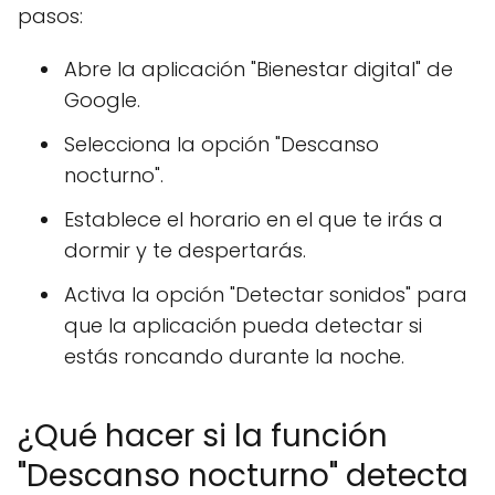
pasos:
Abre la aplicación "Bienestar digital" de
Google.
Selecciona la opción "Descanso
nocturno".
Establece el horario en el que te irás a
dormir y te despertarás.
Activa la opción "Detectar sonidos" para
que la aplicación pueda detectar si
estás roncando durante la noche.
¿Qué hacer si la función
"Descanso nocturno" detecta