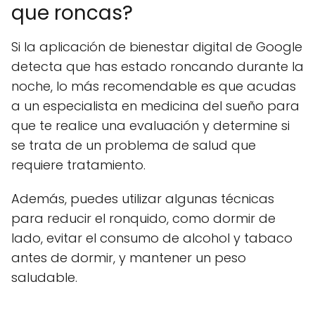
que roncas?
Si la aplicación de bienestar digital de Google
detecta que has estado roncando durante la
noche, lo más recomendable es que acudas
a un especialista en medicina del sueño para
que te realice una evaluación y determine si
se trata de un problema de salud que
requiere tratamiento.
Además, puedes utilizar algunas técnicas
para reducir el ronquido, como dormir de
lado, evitar el consumo de alcohol y tabaco
antes de dormir, y mantener un peso
saludable.