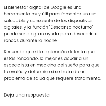
El bienestar digital de Google es una
herramienta muy útil para fomentar un uso
saludable y consciente de los dispositivos
digitales, y la función "Descanso nocturno"
puede ser de gran ayuda para descubrir si
roncas durante la noche.
Recuerda que si la aplicación detecta que
estás roncando, lo mejor es acudir a un
especialista en medicina del sueño para que
te evalúe y determine si se trata de un
problema de salud que requiere tratamiento.
Deja una respuesta