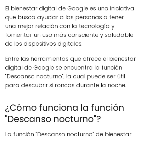
El bienestar digital de Google es una iniciativa
que busca ayudar a las personas a tener
una mejor relación con la tecnología y
fomentar un uso más consciente y saludable
de los dispositivos digitales.
Entre las herramientas que ofrece el bienestar
digital de Google se encuentra la función
"Descanso nocturno", la cual puede ser útil
para descubrir si roncas durante la noche.
¿Cómo funciona la función
"Descanso nocturno"?
La función "Descanso nocturno" de bienestar