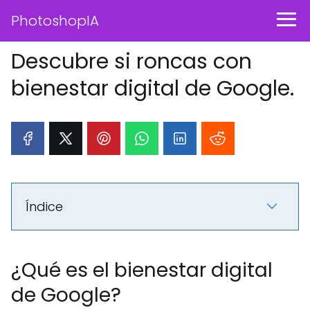
PhotoshopIA
Descubre si roncas con
bienestar digital de Google.
Índice
¿Qué es el bienestar digital
de Google?