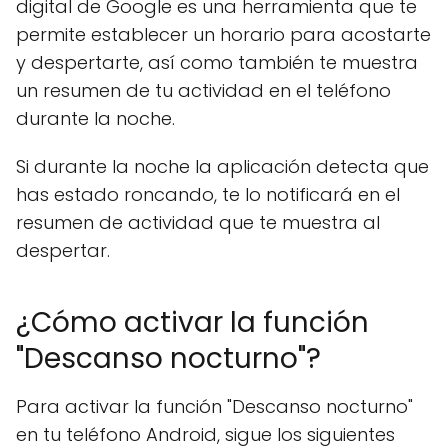
digital de Google es una herramienta que te
permite establecer un horario para acostarte
y despertarte, así como también te muestra
un resumen de tu actividad en el teléfono
durante la noche.
Si durante la noche la aplicación detecta que
has estado roncando, te lo notificará en el
resumen de actividad que te muestra al
despertar.
¿Cómo activar la función
"Descanso nocturno"?
Para activar la función "Descanso nocturno"
en tu teléfono Android, sigue los siguientes