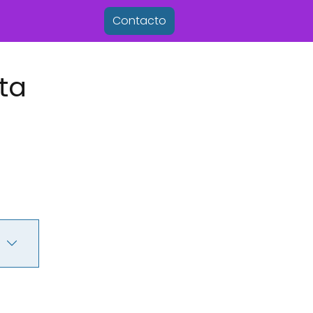
Contacto
ta