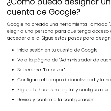
¿Cómo puedo designar un 
cuenta de Google?
Google ha creado una herramienta llamada "A
elegir a una persona para que tenga acceso
acceder a ella. Sigue estos pasos para designa
Inicia sesión en tu cuenta de Google
Ve a la página de "Administrador de cuen
Selecciona "Empezar"
Configura el tiempo de inactividad y la n
Elige a tu heredero digital y configura su
Revisa y confirma la configuración