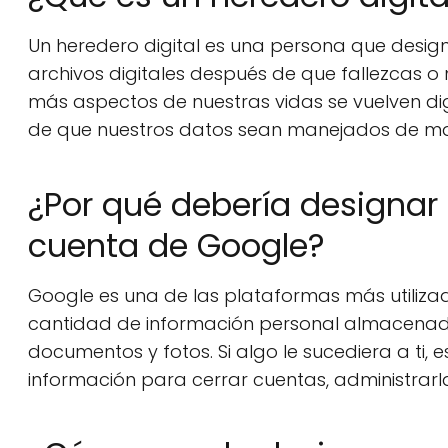
Un heredero digital es una persona que desig
archivos digitales después de que fallezcas 
más aspectos de nuestras vidas se vuelven dig
de que nuestros datos sean manejados de m
¿Por qué debería designar 
cuenta de Google?
Google es una de las plataformas más utiliza
cantidad de información personal almacenada
documentos y fotos. Si algo le sucediera a ti
información para cerrar cuentas, administrarl