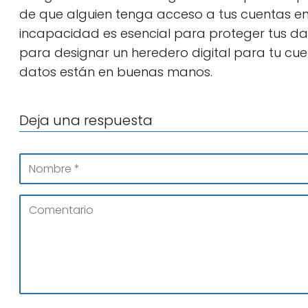
de que alguien tenga acceso a tus cuentas en l
incapacidad es esencial para proteger tus dato
para designar un heredero digital para tu cu
datos están en buenas manos.
Deja una respuesta