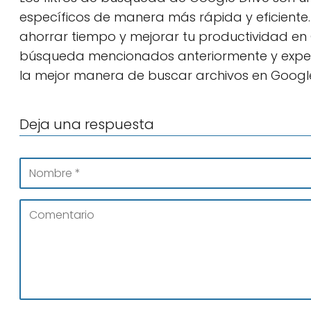
específicos de manera más rápida y eficiente. 
ahorrar tiempo y mejorar tu productividad en G
búsqueda mencionados anteriormente y exper
la mejor manera de buscar archivos en Google
Deja una respuesta