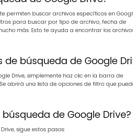
 te permiten buscar archivos específicos en Goog
iltros para buscar por tipo de archivo, fecha de
mucho más. Esto te ayuda a encontrar los archivo
os de búsqueda de Google Dr
gle Drive, simplemente haz clic en la barra de
Se abrirá una lista de opciones de filtro que pued
 de búsqueda de Google Drive?
 Drive, sigue estos pasos: