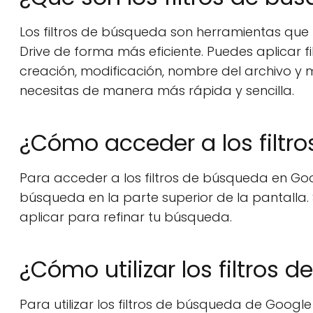
Los filtros de búsqueda son herramientas que
Drive de forma más eficiente. Puedes aplicar f
creación, modificación, nombre del archivo y 
necesitas de manera más rápida y sencilla.
¿Cómo acceder a los filtr
Para acceder a los filtros de búsqueda en Goo
búsqueda en la parte superior de la pantalla. 
aplicar para refinar tu búsqueda.
¿Cómo utilizar los filtros
Para utilizar los filtros de búsqueda de Google