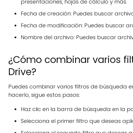
presentaciones, hojas de cálculo y más.
Fecha de creación: Puedes buscar archiv
Fecha de modificación: Puedes buscar ar
Nombre del archivo: Puedes buscar archi
¿Cómo combinar varios fi
Drive?
Puedes combinar varios filtros de búsqueda e
hacerlo, sigue estos pasos:
Haz clic en la barra de búsqueda en la pa
Selecciona el primer filtro que deseas ap
Selecciona el segundo filtro que deseas a