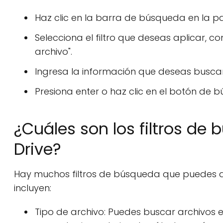
Haz clic en la barra de búsqueda en la pa
Selecciona el filtro que deseas aplicar, c
archivo".
Ingresa la información que deseas busca
Presiona enter o haz clic en el botón de 
¿Cuáles son los filtros de
Drive?
Hay muchos filtros de búsqueda que puedes ap
incluyen:
Tipo de archivo: Puedes buscar archivos