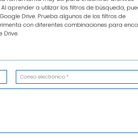
Al aprender a utilizar los filtros de búsqueda, pu
oogle Drive. Prueba algunos de los filtros de
imenta con diferentes combinaciones para enco
 Drive.