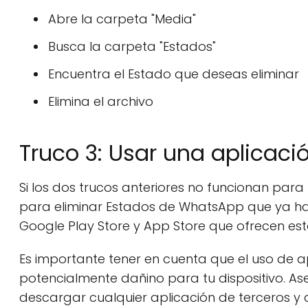
Abre la carpeta "Media"
Busca la carpeta "Estados"
Encuentra el Estado que deseas eliminar
Elimina el archivo
Truco 3: Usar una aplicaci
Si los dos trucos anteriores no funcionan para
para eliminar Estados de WhatsApp que ya haya
Google Play Store y App Store que ofrecen est
Es importante tener en cuenta que el uso de a
potencialmente dañino para tu dispositivo. As
descargar cualquier aplicación de terceros y d