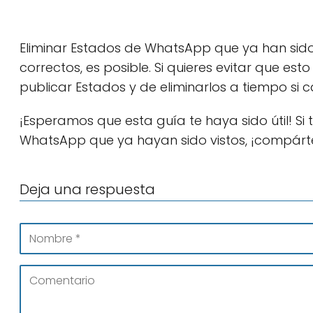
Eliminar Estados de WhatsApp que ya han sido v
correctos, es posible. Si quieres evitar que es
publicar Estados y de eliminarlos a tiempo si 
¡Esperamos que esta guía te haya sido útil! Si
WhatsApp que ya hayan sido vistos, ¡compárte
Deja una respuesta