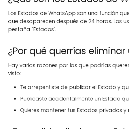
Los Estados de WhatsApp son una función que p
que desaparecen después de 24 horas. Los usu
pestaña "Estados".
¿Por qué querrías elimina
Hay varias razones por las que podrías quere
visto:
Te arrepentiste de publicar el Estado y qu
Publicaste accidentalmente un Estado qu
Quieres mantener tus Estados privados y 