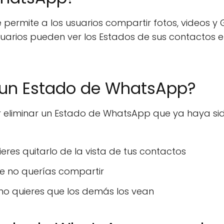
ermite a los usuarios compartir fotos, videos y 
arios pueden ver los Estados de sus contactos e
r un Estado de WhatsApp?
r eliminar un Estado de WhatsApp que ya haya si
ieres quitarlo de la vista de tus contactos
e no querías compartir
no quieres que los demás los vean