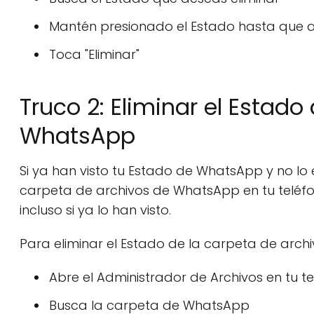
Mantén presionado el Estado hasta que ap
Toca "Eliminar"
Truco 2: Eliminar el Estado
WhatsApp
Si ya han visto tu Estado de WhatsApp y no lo 
carpeta de archivos de WhatsApp en tu teléfo
incluso si ya lo han visto.
Para eliminar el Estado de la carpeta de arc
Abre el Administrador de Archivos en tu t
Busca la carpeta de WhatsApp