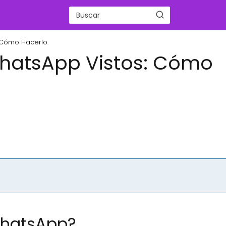
 Cómo Hacerlo.
WhatsApp Vistos: Cómo
WhatsApp?