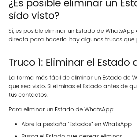
¿Es posible eliminar un E
sido visto?
Sí, es posible eliminar un Estado de WhatsApp
directa para hacerlo, hay algunos trucos que 
Truco 1: Eliminar el Estado
La forma más fácil de eliminar un Estado de W
que sea visto. Si eliminas el Estado antes de q
tus contactos.
Para eliminar un Estado de WhatsApp:
Abre la pestaña "Estados" en WhatsApp
Busca el Estado que deseas eliminar