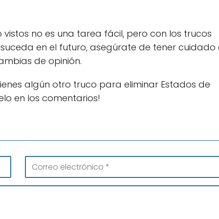
istos no es una tarea fácil, pero con los trucos
to suceda en el futuro, asegúrate de tener cuidado 
cambias de opinión.
 tienes algún otro truco para eliminar Estados de
lo en los comentarios!