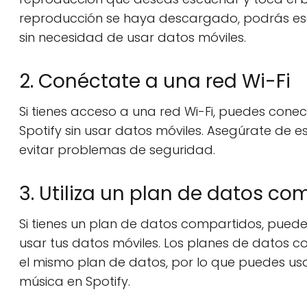
reproducción se haya descargado, podrás esc
sin necesidad de usar datos móviles.
2. Conéctate a una red Wi-Fi
Si tienes acceso a una red Wi-Fi, puedes conec
Spotify sin usar datos móviles. Asegúrate de 
evitar problemas de seguridad.
3. Utiliza un plan de datos co
Si tienes un plan de datos compartidos, pued
usar tus datos móviles. Los planes de datos 
el mismo plan de datos, por lo que puedes usa
música en Spotify.