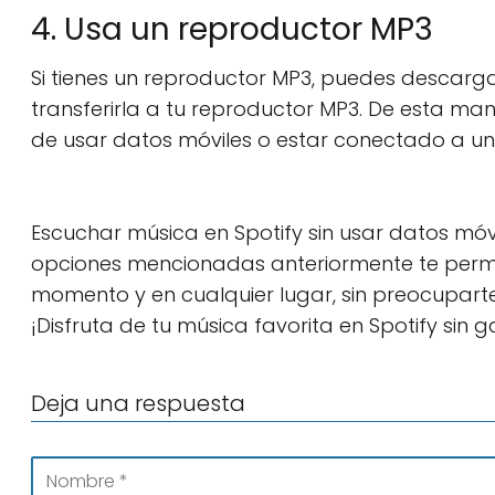
4. Usa un reproductor MP3
Si tienes un reproductor MP3, puedes descarg
transferirla a tu reproductor MP3. De esta ma
de usar datos móviles o estar conectado a una
Escuchar música en Spotify sin usar datos móvi
opciones mencionadas anteriormente te permiti
momento y en cualquier lugar, sin preocuparte 
¡Disfruta de tu música favorita en Spotify sin 
Deja una respuesta