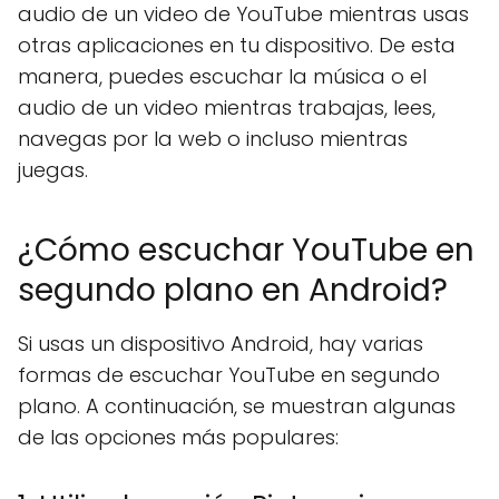
audio de un video de YouTube mientras usas
otras aplicaciones en tu dispositivo. De esta
manera, puedes escuchar la música o el
audio de un video mientras trabajas, lees,
navegas por la web o incluso mientras
juegas.
¿Cómo escuchar YouTube en
segundo plano en Android?
Si usas un dispositivo Android, hay varias
formas de escuchar YouTube en segundo
plano. A continuación, se muestran algunas
de las opciones más populares: