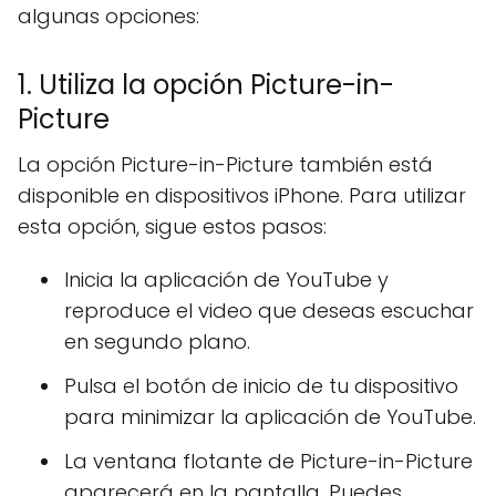
algunas opciones:
1. Utiliza la opción Picture-in-
Picture
La opción Picture-in-Picture también está
disponible en dispositivos iPhone. Para utilizar
esta opción, sigue estos pasos:
Inicia la aplicación de YouTube y
reproduce el video que deseas escuchar
en segundo plano.
Pulsa el botón de inicio de tu dispositivo
para minimizar la aplicación de YouTube.
La ventana flotante de Picture-in-Picture
aparecerá en la pantalla. Puedes