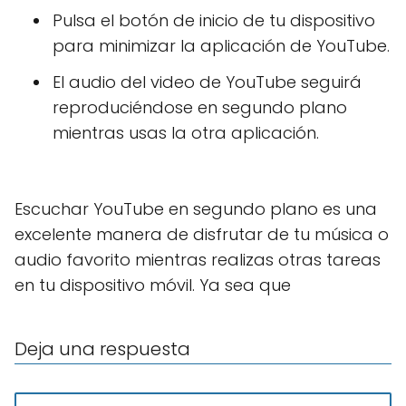
Pulsa el botón de inicio de tu dispositivo
para minimizar la aplicación de YouTube.
El audio del video de YouTube seguirá
reproduciéndose en segundo plano
mientras usas la otra aplicación.
Escuchar YouTube en segundo plano es una
excelente manera de disfrutar de tu música o
audio favorito mientras realizas otras tareas
en tu dispositivo móvil. Ya sea que
Deja una respuesta