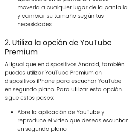
moverla a cualquier lugar de la pantalla
y cambiar su tamaño según tus
necesidades.
2. Utiliza la opción de YouTube
Premium
Al igual que en dispositivos Android, también
puedes utilizar YouTube Premium en
dispositivos iPhone para escuchar YouTube
en segundo plano. Para utilizar esta opción,
sigue estos pasos:
Abre la aplicación de YouTube y
reproduce el video que deseas escuchar
en segundo plano.