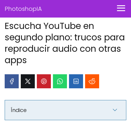
PhotoshopIA
Escucha YouTube en
segundo plano: trucos para
reproducir audio con otras
apps
Índice