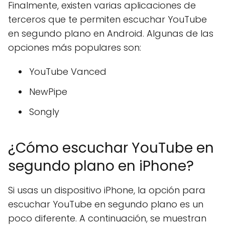
Finalmente, existen varias aplicaciones de
terceros que te permiten escuchar YouTube
en segundo plano en Android. Algunas de las
opciones más populares son:
YouTube Vanced
NewPipe
Songly
¿Cómo escuchar YouTube en
segundo plano en iPhone?
Si usas un dispositivo iPhone, la opción para
escuchar YouTube en segundo plano es un
poco diferente. A continuación, se muestran