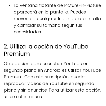
La ventana flotante de Picture-in-Picture
aparecerá en la pantalla. Puedes
moverla a cualquier lugar de la pantalla
y cambiar su tamaño según tus
necesidades.
2. Utiliza la opción de YouTube
Premium
Otra opción para escuchar YouTube en
segundo plano en Android es utilizar YouTube
Premium. Con esta suscripción, puedes
reproducir videos de YouTube en segundo
plano y sin anuncios. Para utilizar esta opción,
sigue estos pasos: