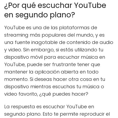
¿Por qué escuchar YouTube
en segundo plano?
YouTube es una de las plataformas de
streaming más populares del mundo, y es
una fuente inagotable de contenido de audio
y video. Sin embargo, si estás utilizando tu
dispositivo móvil para escuchar música en
YouTube, puede ser frustrante tener que
mantener la aplicación abierta en todo
momento. Si deseas hacer otra cosa en tu
dispositivo mientras escuchas tu música o
video favorito, ¿qué puedes hacer?
La respuesta es escuchar YouTube en
segundo plano. Esto te permite reproducir el