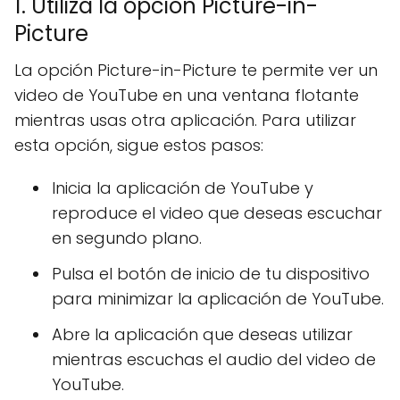
1. Utiliza la opción Picture-in-
Picture
La opción Picture-in-Picture te permite ver un
video de YouTube en una ventana flotante
mientras usas otra aplicación. Para utilizar
esta opción, sigue estos pasos:
Inicia la aplicación de YouTube y
reproduce el video que deseas escuchar
en segundo plano.
Pulsa el botón de inicio de tu dispositivo
para minimizar la aplicación de YouTube.
Abre la aplicación que deseas utilizar
mientras escuchas el audio del video de
YouTube.