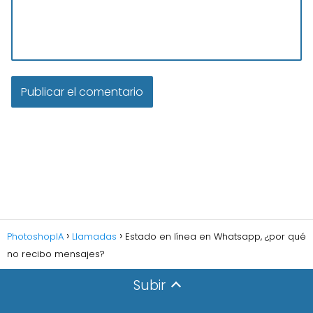
PhotoshopIA
Llamadas
Estado en línea en Whatsapp, ¿por qué
no recibo mensajes?
Subir