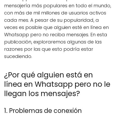
mensajería más populares en todo el mundo,
con más de mil millones de usuarios activos
cada mes. A pesar de su popularidad, a
veces es posible que alguien esté en línea en
Whatsapp pero no reciba mensajes. En esta
publicación, exploraremos algunas de las
razones por las que esto podría estar
sucediendo.
¿Por qué alguien está en
línea en Whatsapp pero no le
llegan los mensajes?
1. Problemas de conexión