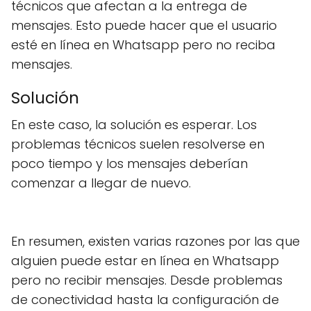
técnicos que afectan a la entrega de
mensajes. Esto puede hacer que el usuario
esté en línea en Whatsapp pero no reciba
mensajes.
Solución
En este caso, la solución es esperar. Los
problemas técnicos suelen resolverse en
poco tiempo y los mensajes deberían
comenzar a llegar de nuevo.
En resumen, existen varias razones por las que
alguien puede estar en línea en Whatsapp
pero no recibir mensajes. Desde problemas
de conectividad hasta la configuración de