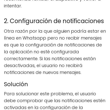
intentar.
2. Configuración de notificaciones
Otra razón por la que alguien podría estar en
línea en Whatsapp pero no recibir mensajes
es que la configuración de notificaciones de
la aplicación no esté configurada
correctamente. Si las notificaciones están
desactivadas, el usuario no recibirá
notificaciones de nuevos mensajes.
Solución
Para solucionar este problema, el usuario
debe comprobar que las notificaciones estén
activadas en la configuración de la