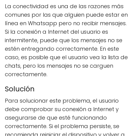
La conectividad es una de las razones más
comunes por las que alguien puede estar en
línea en Whatsapp pero no recibir mensajes.
Si la conexión a Internet del usuario es
intermitente, puede que los mensajes no se
estén entregando correctamente. En este
caso, es posible que el usuario vea la lista de
chats, pero los mensajes no se carguen
correctamente.
Solución
Para solucionar este problema, el usuario
debe comprobar su conexión a Internet y
asegurarse de que esté funcionando
correctamente. Si el problema persiste, se
recomienda reiniciar el dispositivo y volver a