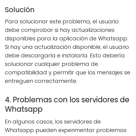
Solución
Para solucionar este problema, el usuario
debe comprobar si hay actualizaciones
disponibles para la aplicación de Whatsapp.
Si hay una actualización disponible, el usuario
debe descargarla e instalarla. Esto debería
solucionar cualquier problema de
compatibilidad y permitir que los mensajes se
entreguen correctamente.
4. Problemas con los servidores de
Whatsapp
En algunos casos, los servidores de
Whatsapp pueden experimentar problemas