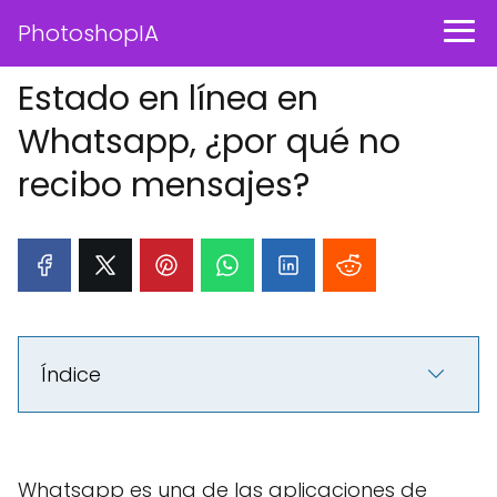
PhotoshopIA
Estado en línea en
Whatsapp, ¿por qué no
recibo mensajes?
Índice
Whatsapp es una de las aplicaciones de