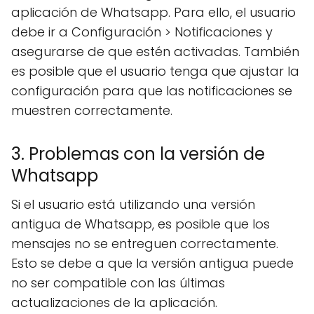
aplicación de Whatsapp. Para ello, el usuario
debe ir a Configuración > Notificaciones y
asegurarse de que estén activadas. También
es posible que el usuario tenga que ajustar la
configuración para que las notificaciones se
muestren correctamente.
3. Problemas con la versión de
Whatsapp
Si el usuario está utilizando una versión
antigua de Whatsapp, es posible que los
mensajes no se entreguen correctamente.
Esto se debe a que la versión antigua puede
no ser compatible con las últimas
actualizaciones de la aplicación.