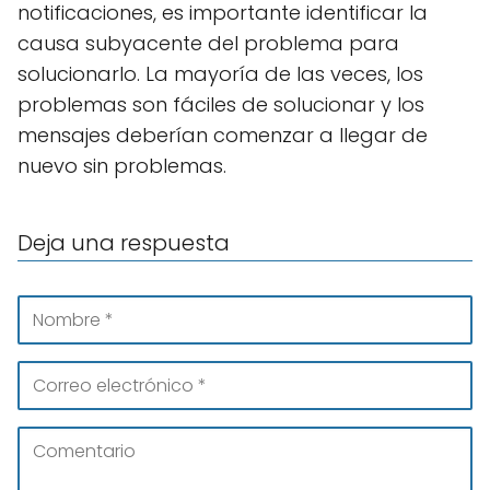
notificaciones, es importante identificar la
causa subyacente del problema para
solucionarlo. La mayoría de las veces, los
problemas son fáciles de solucionar y los
mensajes deberían comenzar a llegar de
nuevo sin problemas.
Deja una respuesta