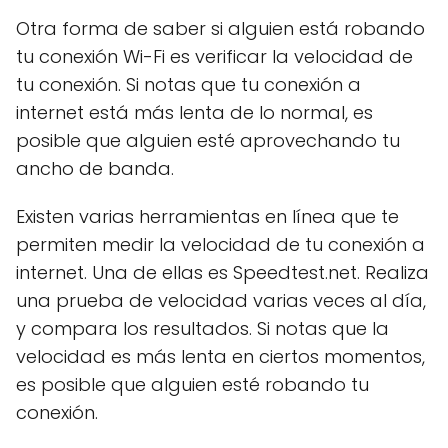
Otra forma de saber si alguien está robando
tu conexión Wi-Fi es verificar la velocidad de
tu conexión. Si notas que tu conexión a
internet está más lenta de lo normal, es
posible que alguien esté aprovechando tu
ancho de banda.
Existen varias herramientas en línea que te
permiten medir la velocidad de tu conexión a
internet. Una de ellas es Speedtest.net. Realiza
una prueba de velocidad varias veces al día,
y compara los resultados. Si notas que la
velocidad es más lenta en ciertos momentos,
es posible que alguien esté robando tu
conexión.