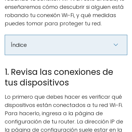
enseñaremos cómo descubrir si alguien está
robando tu conexión Wi-Fi, y qué medidas
puedes tomar para proteger tu red.
Índice
1. Revisa las conexiones de
tus dispositivos
Lo primero que debes hacer es verificar qué
dispositivos están conectados a tu red Wi-Fi.
Para hacerlo, ingresa a la página de
configuración de tu router. La dirección IP de
la página de configuración suele estar en la