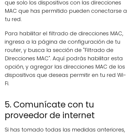
que solo los dispositivos con las direcciones
MAC que has permitido pueden conectarse a
tu red.
Para habilitar el filtrado de direcciones MAC,
ingresa a la página de configuración de tu
router, y busca la sección de "Filtrado de
Direcciones MAC". Aquí podrás habilitar esta
opción, y agregar las direcciones MAC de los
dispositivos que deseas permitir en tu red Wi-
Fi.
5. Comunícate con tu
proveedor de internet
Si has tomado todas las medidas anteriores,