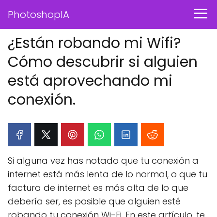
PhotoshopIA
¿Están robando mi Wifi?
Cómo descubrir si alguien
está aprovechando mi
conexión.
Si alguna vez has notado que tu conexión a
internet está más lenta de lo normal, o que tu
factura de internet es más alta de lo que
debería ser, es posible que alguien esté
robando tu conexión Wi-Fi. En este artículo, te