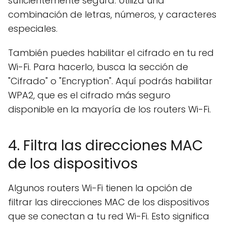
suficientemente segura. Utiliza una
combinación de letras, números, y caracteres
especiales.
También puedes habilitar el cifrado en tu red
Wi-Fi. Para hacerlo, busca la sección de
"Cifrado" o "Encryption". Aquí podrás habilitar
WPA2, que es el cifrado más seguro
disponible en la mayoría de los routers Wi-Fi.
4. Filtra las direcciones MAC
de los dispositivos
Algunos routers Wi-Fi tienen la opción de
filtrar las direcciones MAC de los dispositivos
que se conectan a tu red Wi-Fi. Esto significa