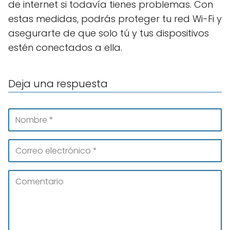
de internet si todavía tienes problemas. Con
estas medidas, podrás proteger tu red Wi-Fi y
asegurarte de que solo tú y tus dispositivos
estén conectados a ella.
Deja una respuesta