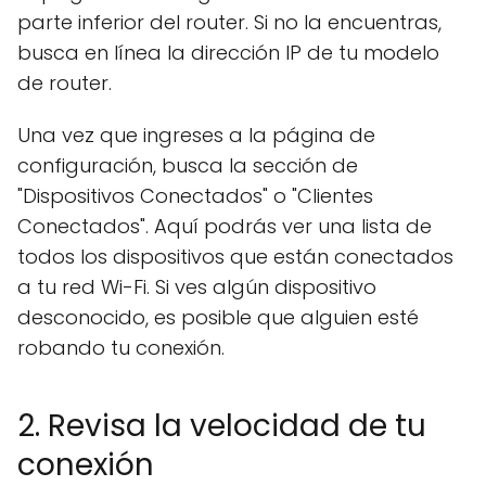
parte inferior del router. Si no la encuentras,
busca en línea la dirección IP de tu modelo
de router.
Una vez que ingreses a la página de
configuración, busca la sección de
"Dispositivos Conectados" o "Clientes
Conectados". Aquí podrás ver una lista de
todos los dispositivos que están conectados
a tu red Wi-Fi. Si ves algún dispositivo
desconocido, es posible que alguien esté
robando tu conexión.
2. Revisa la velocidad de tu
conexión