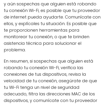
y aún sospechas que alguien está robando
tu conexión Wi-Fi, es posible que tu proveedor
de internet pueda ayudarte. Comunícate con
ellos, y explícales tu situación. Es posible que
te proporcionen herramientas para
monitorear tu conexión, o que te brinden
asistencia técnica para solucionar el
problema.
En resumen, si sospechas que alguien está
robando tu conexión Wi-Fi, verifica las
conexiones de tus dispositivos, revisa la
velocidad de tu conexión, asegúrate de que
tu Wi-Fi tenga un nivel de seguridad
adecuado, filtra las direcciones MAC de los
dispositivos, y comunícate con tu proveedor