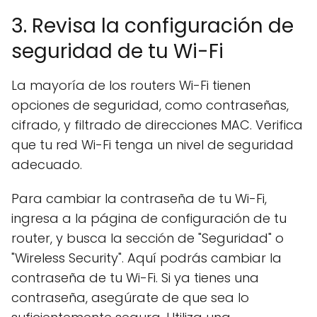
3. Revisa la configuración de
seguridad de tu Wi-Fi
La mayoría de los routers Wi-Fi tienen
opciones de seguridad, como contraseñas,
cifrado, y filtrado de direcciones MAC. Verifica
que tu red Wi-Fi tenga un nivel de seguridad
adecuado.
Para cambiar la contraseña de tu Wi-Fi,
ingresa a la página de configuración de tu
router, y busca la sección de "Seguridad" o
"Wireless Security". Aquí podrás cambiar la
contraseña de tu Wi-Fi. Si ya tienes una
contraseña, asegúrate de que sea lo