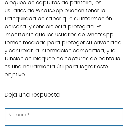
bloqueo de capturas de pantalla, los
usuarios de WhatsApp pueden tener la
tranquilidad de saber que su información
personal y sensible está protegida. Es
importante que los usuarios de WhatsApp
tomen medidas para proteger su privacidad
y controlar la información compartida, y la
función de bloqueo de capturas de pantalla
es una herramienta útil para lograr este
objetivo.
Deja una respuesta