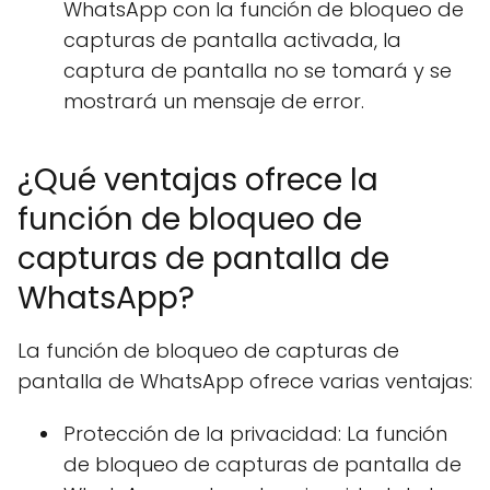
WhatsApp con la función de bloqueo de
capturas de pantalla activada, la
captura de pantalla no se tomará y se
mostrará un mensaje de error.
¿Qué ventajas ofrece la
función de bloqueo de
capturas de pantalla de
WhatsApp?
La función de bloqueo de capturas de
pantalla de WhatsApp ofrece varias ventajas:
Protección de la privacidad: La función
de bloqueo de capturas de pantalla de