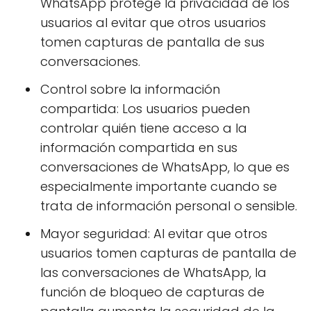
WhatsApp protege la privacidad de los
usuarios al evitar que otros usuarios
tomen capturas de pantalla de sus
conversaciones.
Control sobre la información
compartida: Los usuarios pueden
controlar quién tiene acceso a la
información compartida en sus
conversaciones de WhatsApp, lo que es
especialmente importante cuando se
trata de información personal o sensible.
Mayor seguridad: Al evitar que otros
usuarios tomen capturas de pantalla de
las conversaciones de WhatsApp, la
función de bloqueo de capturas de