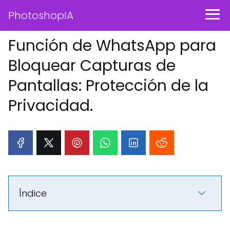
PhotoshopIA
Función de WhatsApp para
Bloquear Capturas de
Pantallas: Protección de la
Privacidad.
Índice