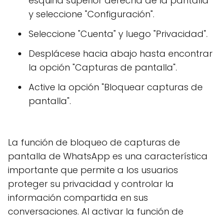
esquina superior derecha de la pantalla
y seleccione "Configuración".
Seleccione "Cuenta" y luego "Privacidad".
Desplácese hacia abajo hasta encontrar
la opción "Capturas de pantalla".
Active la opción "Bloquear capturas de
pantalla".
La función de bloqueo de capturas de
pantalla de WhatsApp es una característica
importante que permite a los usuarios
proteger su privacidad y controlar la
información compartida en sus
conversaciones. Al activar la función de