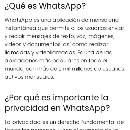
¿Qué es WhatsApp?
WhatsApp es una aplicación de mensajería
instantánea que permite a los usuarios enviar
y recibir mensajes de texto, voz, imágenes,
videos y documentos, así como realizar
llamadas y videollamadas. Es una de las
aplicaciones más populares en todo el
mundo, con más de 2 mil millones de usuarios
activos mensuales.
¿Por qué es importante la
privacidad en WhatsApp?
La privacidad es un derecho fundamental de