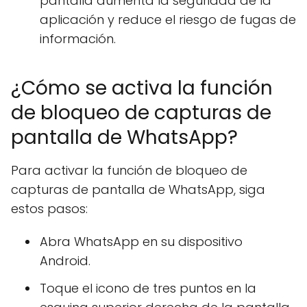
pantalla aumenta la seguridad de la
aplicación y reduce el riesgo de fugas de
información.
¿Cómo se activa la función
de bloqueo de capturas de
pantalla de WhatsApp?
Para activar la función de bloqueo de
capturas de pantalla de WhatsApp, siga
estos pasos:
Abra WhatsApp en su dispositivo
Android.
Toque el icono de tres puntos en la