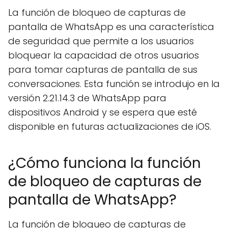
La función de bloqueo de capturas de
pantalla de WhatsApp es una característica
de seguridad que permite a los usuarios
bloquear la capacidad de otros usuarios
para tomar capturas de pantalla de sus
conversaciones. Esta función se introdujo en la
versión 2.21.14.3 de WhatsApp para
dispositivos Android y se espera que esté
disponible en futuras actualizaciones de iOS.
¿Cómo funciona la función
de bloqueo de capturas de
pantalla de WhatsApp?
La función de bloqueo de capturas de