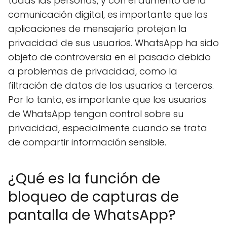
todas las personas, y con el aumento de la
comunicación digital, es importante que las
aplicaciones de mensajería protejan la
privacidad de sus usuarios. WhatsApp ha sido
objeto de controversia en el pasado debido
a problemas de privacidad, como la
filtración de datos de los usuarios a terceros.
Por lo tanto, es importante que los usuarios
de WhatsApp tengan control sobre su
privacidad, especialmente cuando se trata
de compartir información sensible.
¿Qué es la función de
bloqueo de capturas de
pantalla de WhatsApp?