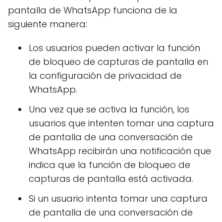
pantalla de WhatsApp funciona de la
siguiente manera:
Los usuarios pueden activar la función
de bloqueo de capturas de pantalla en
la configuración de privacidad de
WhatsApp.
Una vez que se activa la función, los
usuarios que intenten tomar una captura
de pantalla de una conversación de
WhatsApp recibirán una notificación que
indica que la función de bloqueo de
capturas de pantalla está activada.
Si un usuario intenta tomar una captura
de pantalla de una conversación de