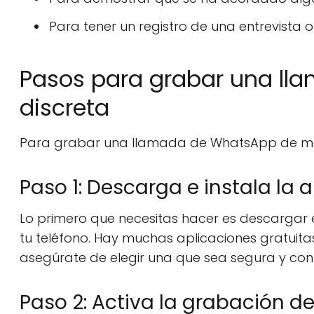
Para tener un registro de una entrevista 
Pasos para grabar una l
discreta
Para grabar una llamada de WhatsApp de mane
Paso 1: Descarga e instala la
Lo primero que necesitas hacer es descargar 
tu teléfono. Hay muchas aplicaciones gratuita
asegúrate de elegir una que sea segura y conf
Paso 2: Activa la grabación d