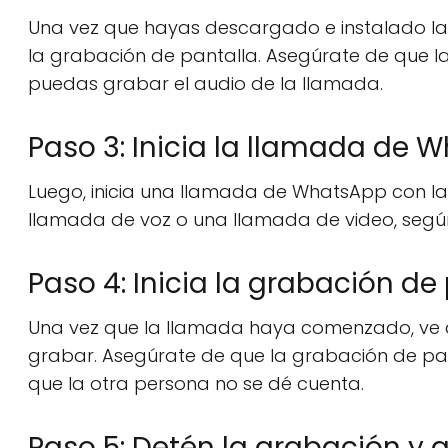
Una vez que hayas descargado e instalado la 
la grabación de pantalla. Asegúrate de que l
puedas grabar el audio de la llamada.
Paso 3: Inicia la llamada de 
Luego, inicia una llamada de WhatsApp con l
llamada de voz o una llamada de video, según
Paso 4: Inicia la grabación de
Una vez que la llamada haya comenzado, ve a
grabar. Asegúrate de que la grabación de pant
que la otra persona no se dé cuenta.
Paso 5: Detén la grabación y 