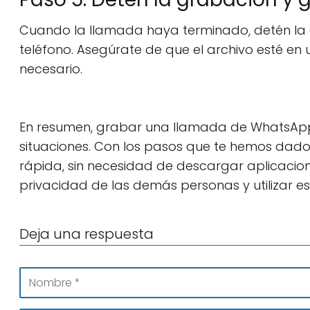
Cuando la llamada haya terminado, detén la g
teléfono. Asegúrate de que el archivo esté en
necesario.
En resumen, grabar una llamada de WhatsApp
situaciones. Con los pasos que te hemos dado 
rápida, sin necesidad de descargar aplicacio
privacidad de las demás personas y utilizar es
Deja una respuesta