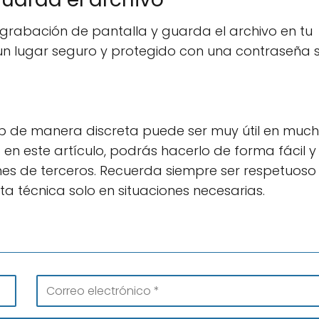
rabación de pantalla y guarda el archivo en tu
 un lugar seguro y protegido con una contraseña s
 de manera discreta puede ser muy útil en muc
en este artículo, podrás hacerlo de forma fácil y
nes de terceros. Recuerda siempre ser respetuoso
ta técnica solo en situaciones necesarias.