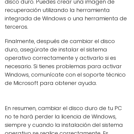
disco duro. Puedes crear una imagen de
recuperación utilizando la herramienta
integrada de Windows o una herramienta de
terceros.
Finalmente, después de cambiar el disco
duro, asegúrate de instalar el sistema
operativo correctamente y activarlo si es
necesario. Si tienes problemas para activar
Windows, comunícate con el soporte técnico
de Microsoft para obtener ayuda.
En resumen, cambiar el disco duro de tu PC
no te hará perder la licencia de Windows,
siempre y cuando la instalación del sistema
operativo se realice correctamente. Es