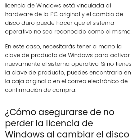
licencia de Windows está vinculada al
hardware de la PC original y el cambio de
disco duro puede hacer que el sistema
operativo no sea reconocido como el mismo.
En este caso, necesitarás tener a mano la
clave de producto de Windows para activar
nuevamente el sistema operativo. Si no tienes
la clave de producto, puedes encontrarla en
la caja original o en el correo electrónico de
confirmación de compra.
¿Cómo asegurarse de no
perder la licencia de
Windows al cambiar el disco