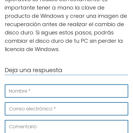
importante tener a mano la clave de
producto de Windows y crear una imagen de
recuperación antes de realizar el cambio de
disco duro. Si sigues estos pasos, podrás
cambiar el disco duro de tu PC sin perder la
licencia de Windows.
Deja una respuesta