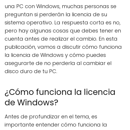
una PC con Windows, muchas personas se
preguntan si perderán la licencia de su
sistema operativo. La respuesta corta es no,
pero hay algunas cosas que debes tener en
cuenta antes de realizar el cambio. En esta
publicación, vamos a discutir cómo funciona
la licencia de Windows y cómo puedes
asegurarte de no perderla al cambiar el
disco duro de tu PC.
¿Cómo funciona la licencia
de Windows?
Antes de profundizar en el tema, es
importante entender cómo funciona la