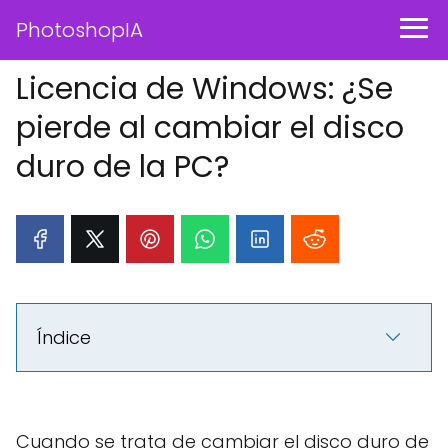
PhotoshopIA
Licencia de Windows: ¿Se
pierde al cambiar el disco
duro de la PC?
Índice
Cuando se trata de cambiar el disco duro de