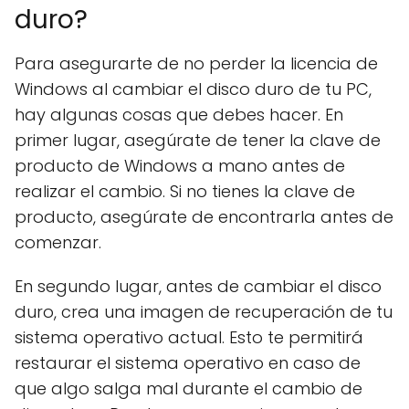
duro?
Para asegurarte de no perder la licencia de
Windows al cambiar el disco duro de tu PC,
hay algunas cosas que debes hacer. En
primer lugar, asegúrate de tener la clave de
producto de Windows a mano antes de
realizar el cambio. Si no tienes la clave de
producto, asegúrate de encontrarla antes de
comenzar.
En segundo lugar, antes de cambiar el disco
duro, crea una imagen de recuperación de tu
sistema operativo actual. Esto te permitirá
restaurar el sistema operativo en caso de
que algo salga mal durante el cambio de