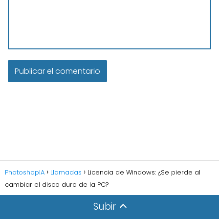
PhotoshopIA
Llamadas
Licencia de Windows: ¿Se pierde al
cambiar el disco duro de la PC?
Subir