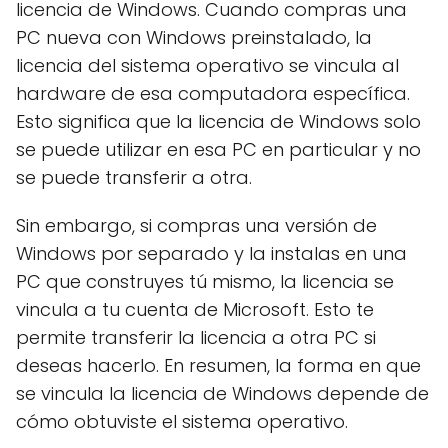
licencia de Windows. Cuando compras una
PC nueva con Windows preinstalado, la
licencia del sistema operativo se vincula al
hardware de esa computadora específica.
Esto significa que la licencia de Windows solo
se puede utilizar en esa PC en particular y no
se puede transferir a otra.
Sin embargo, si compras una versión de
Windows por separado y la instalas en una
PC que construyes tú mismo, la licencia se
vincula a tu cuenta de Microsoft. Esto te
permite transferir la licencia a otra PC si
deseas hacerlo. En resumen, la forma en que
se vincula la licencia de Windows depende de
cómo obtuviste el sistema operativo.