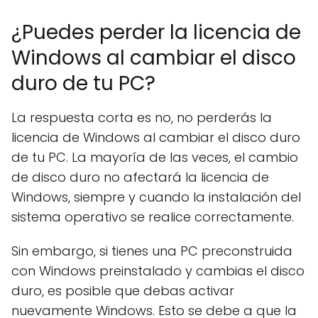
¿Puedes perder la licencia de
Windows al cambiar el disco
duro de tu PC?
La respuesta corta es no, no perderás la
licencia de Windows al cambiar el disco duro
de tu PC. La mayoría de las veces, el cambio
de disco duro no afectará la licencia de
Windows, siempre y cuando la instalación del
sistema operativo se realice correctamente.
Sin embargo, si tienes una PC preconstruida
con Windows preinstalado y cambias el disco
duro, es posible que debas activar
nuevamente Windows. Esto se debe a que la