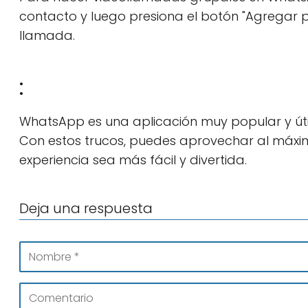
contacto y luego presiona el botón "Agregar p
llamada.
:
WhatsApp es una aplicación muy popular y úti
Con estos trucos, puedes aprovechar al máxi
experiencia sea más fácil y divertida.
Deja una respuesta