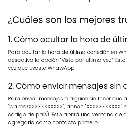
¿Cuáles son los mejores 
1. Cómo ocultar la hora de últ
Para ocultar la hora de última conexión en Wh
desactiva la opción "Visto por última vez". Est
vez que usaste WhatsApp.
2. Cómo enviar mensajes sin 
Para enviar mensajes a alguien sin tener que
"wa.me/XXXXXXXXXXX", donde "XXXXXXXXXXX" es 
código de país). Esto abrirá una ventana de c
agregarla como contacto primero.