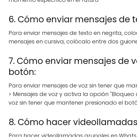
6. Cómo enviar mensajes de te
Para enviar mensajes de texto en negrita, coloc
mensajes en cursiva, colócalo entre dos guione
7. Cómo enviar mensajes de v
botón:
Para enviar mensajes de voz sin tener que ma
> Mensajes de voz y activa la opción "Bloqueo
voz sin tener que mantener presionado el bot
8. Cómo hacer videollamadas
Para hacer videollamadas grupales en WhatsA