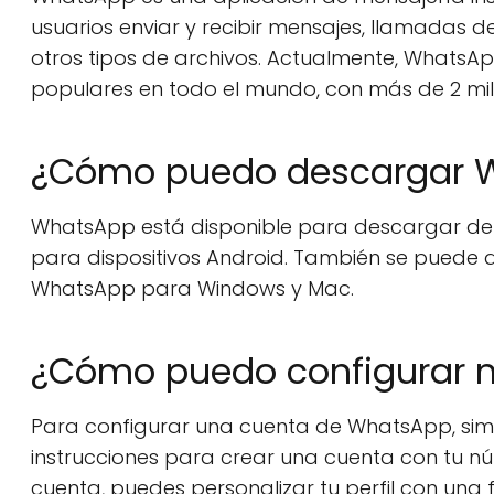
usuarios enviar y recibir mensajes, llamadas d
otros tipos de archivos. Actualmente, WhatsA
populares en todo el mundo, con más de 2 mil 
¿Cómo puedo descargar 
WhatsApp está disponible para descargar de f
para dispositivos Android. También se puede
WhatsApp para Windows y Mac.
¿Cómo puedo configurar 
Para configurar una cuenta de WhatsApp, simp
instrucciones para crear una cuenta con tu n
cuenta, puedes personalizar tu perfil con una f