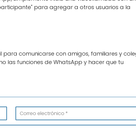
articipante" para agregar a otros usuarios a la
l para comunicarse con amigos, familiares y cole
mo las funciones de WhatsApp y hacer que tu