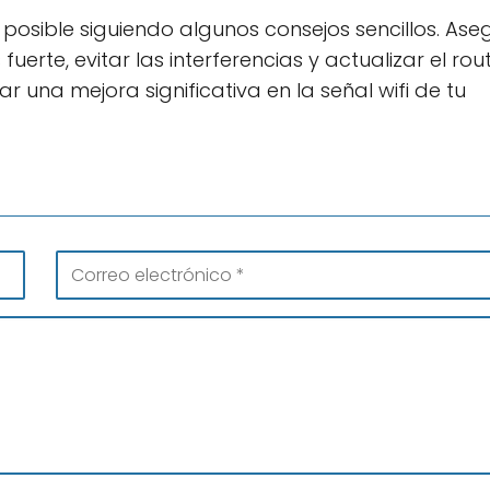
s posible siguiendo algunos consejos sencillos. Ase
fuerte, evitar las interferencias y actualizar el rout
r una mejora significativa en la señal wifi de tu