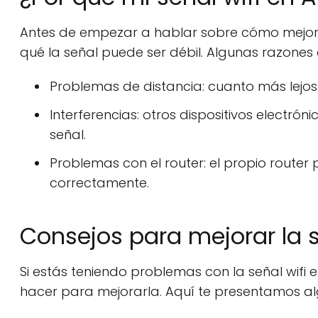
Antes de empezar a hablar sobre cómo mejorar
qué la señal puede ser débil. Algunas razones
Problemas de distancia: cuanto más lejos e
Interferencias: otros dispositivos electrón
señal.
Problemas con el router: el propio route
correctamente.
Consejos para mejorar la s
Si estás teniendo problemas con la señal wifi 
hacer para mejorarla. Aquí te presentamos alg