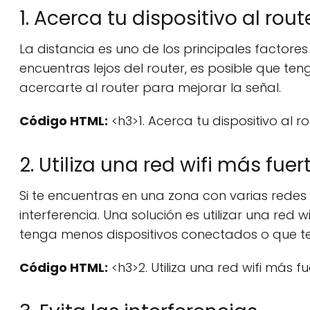
1. Acerca tu dispositivo al rout
La distancia es uno de los principales factores 
encuentras lejos del router, es posible que te
acercarte al router para mejorar la señal.
Código HTML:
<h3>1. Acerca tu dispositivo al r
2. Utiliza una red wifi más fuer
Si te encuentras en una zona con varias redes wi
interferencia. Una solución es utilizar una red w
tenga menos dispositivos conectados o que t
Código HTML:
<h3>2. Utiliza una red wifi más f