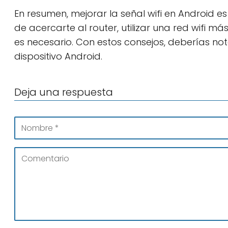
En resumen, mejorar la señal wifi en Android e
de acercarte al router, utilizar una red wifi más 
es necesario. Con estos consejos, deberías nota
dispositivo Android.
Deja una respuesta