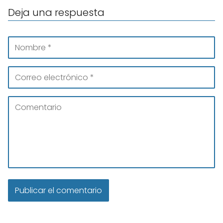
Deja una respuesta