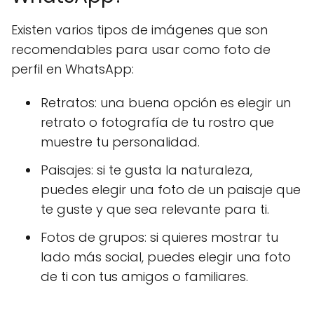
Existen varios tipos de imágenes que son
recomendables para usar como foto de
perfil en WhatsApp:
Retratos: una buena opción es elegir un
retrato o fotografía de tu rostro que
muestre tu personalidad.
Paisajes: si te gusta la naturaleza,
puedes elegir una foto de un paisaje que
te guste y que sea relevante para ti.
Fotos de grupos: si quieres mostrar tu
lado más social, puedes elegir una foto
de ti con tus amigos o familiares.