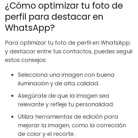
¿Cómo optimizar tu foto de
perfil para destacar en
WhatsApp?
Para optimizar tu foto de perfil en WhatsApp
y destacar entre tus contactos, puedes seguir
estos consejos:
Selecciona una imagen con buena
iluminación y de alta calidad.
Asegúrate de que la imagen sea
relevante y refleje tu personalidad.
Utiliza herramientas de edición para
mejorar la imagen, como la corrección
de color y el recorte.