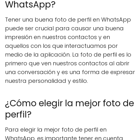
WhatsApp?
Tener una buena foto de perfil en WhatsApp
puede ser crucial para causar una buena
impresión en nuestros contactos y en
aquellos con los que interactuamos por
medio de la aplicación. La foto de perfil es lo
primero que ven nuestros contactos al abrir
una conversación y es una forma de expresar
nuestra personalidad y estilo.
¿Cómo elegir la mejor foto de
perfil?
Para elegir la mejor foto de perfil en
WhatsApp, es importante tener en cuenta