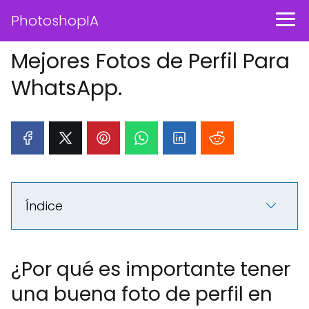
PhotoshopIA
Mejores Fotos de Perfil Para
WhatsApp.
Índice
¿Por qué es importante tener
una buena foto de perfil en