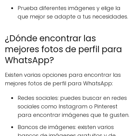
Prueba diferentes imágenes y elige la
que mejor se adapte a tus necesidades.
¿Dónde encontrar las
mejores fotos de perfil para
WhatsApp?
Existen varias opciones para encontrar las
mejores fotos de perfil para WhatsApp:
Redes sociales: puedes buscar en redes
sociales como Instagram o Pinterest
para encontrar imágenes que te gusten.
Bancos de imágenes: existen varios
bancos de imágenes gratuitos y de