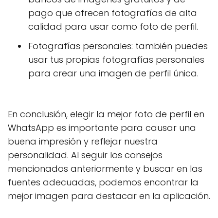
pago que ofrecen fotografías de alta
calidad para usar como foto de perfil.
Fotografías personales: también puedes
usar tus propias fotografías personales
para crear una imagen de perfil única.
En conclusión, elegir la mejor foto de perfil en
WhatsApp es importante para causar una
buena impresión y reflejar nuestra
personalidad. Al seguir los consejos
mencionados anteriormente y buscar en las
fuentes adecuadas, podemos encontrar la
mejor imagen para destacar en la aplicación.