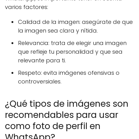
varios factores:
Calidad de la imagen: asegúrate de que
la imagen sea clara y nítida.
Relevancia: trata de elegir una imagen
que refleje tu personalidad y que sea
relevante para ti.
Respeto: evita imágenes ofensivas o
controversiales.
¿Qué tipos de imágenes son
recomendables para usar
como foto de perfil en
WhatsApp?