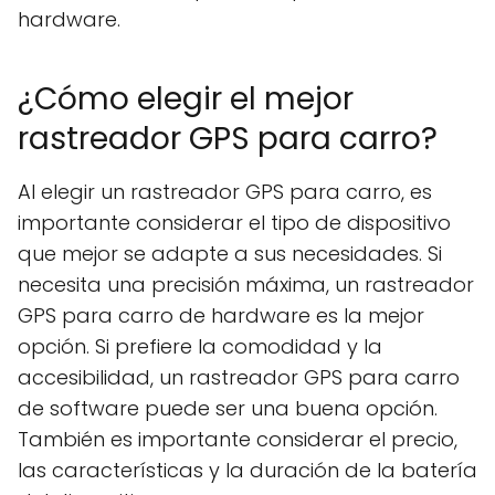
hardware.
¿Cómo elegir el mejor
rastreador GPS para carro?
Al elegir un rastreador GPS para carro, es
importante considerar el tipo de dispositivo
que mejor se adapte a sus necesidades. Si
necesita una precisión máxima, un rastreador
GPS para carro de hardware es la mejor
opción. Si prefiere la comodidad y la
accesibilidad, un rastreador GPS para carro
de software puede ser una buena opción.
También es importante considerar el precio,
las características y la duración de la batería