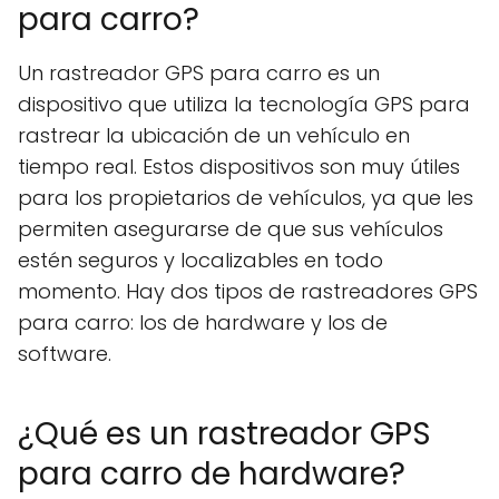
para carro?
Un rastreador GPS para carro es un
dispositivo que utiliza la tecnología GPS para
rastrear la ubicación de un vehículo en
tiempo real. Estos dispositivos son muy útiles
para los propietarios de vehículos, ya que les
permiten asegurarse de que sus vehículos
estén seguros y localizables en todo
momento. Hay dos tipos de rastreadores GPS
para carro: los de hardware y los de
software.
¿Qué es un rastreador GPS
para carro de hardware?