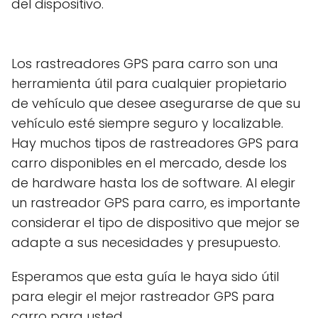
del dispositivo.
Los rastreadores GPS para carro son una
herramienta útil para cualquier propietario
de vehículo que desee asegurarse de que su
vehículo esté siempre seguro y localizable.
Hay muchos tipos de rastreadores GPS para
carro disponibles en el mercado, desde los
de hardware hasta los de software. Al elegir
un rastreador GPS para carro, es importante
considerar el tipo de dispositivo que mejor se
adapte a sus necesidades y presupuesto.
Esperamos que esta guía le haya sido útil
para elegir el mejor rastreador GPS para
carro para usted.