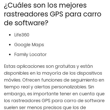
¿Cuáles son los mejores
rastreadores GPS para carro
de software?
Life360
Google Maps
Family Locator
Estas aplicaciones son gratuitas y están
disponibles en la mayoría de los dispositivos
móviles. Ofrecen funciones de seguimiento en
tiempo real y alertas personalizables. Sin
embargo, es importante tener en cuenta que
los rastreadores GPS para carro de software
suelen ser menos precisos que los de