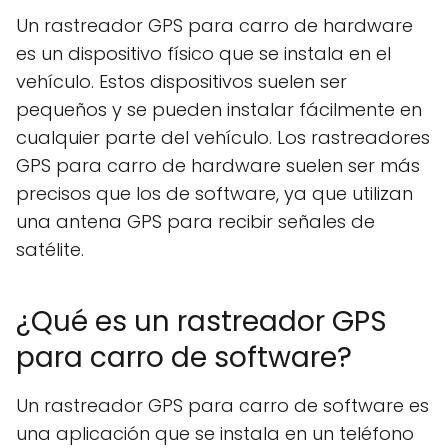
Un rastreador GPS para carro de hardware
es un dispositivo físico que se instala en el
vehículo. Estos dispositivos suelen ser
pequeños y se pueden instalar fácilmente en
cualquier parte del vehículo. Los rastreadores
GPS para carro de hardware suelen ser más
precisos que los de software, ya que utilizan
una antena GPS para recibir señales de
satélite.
¿Qué es un rastreador GPS
para carro de software?
Un rastreador GPS para carro de software es
una aplicación que se instala en un teléfono