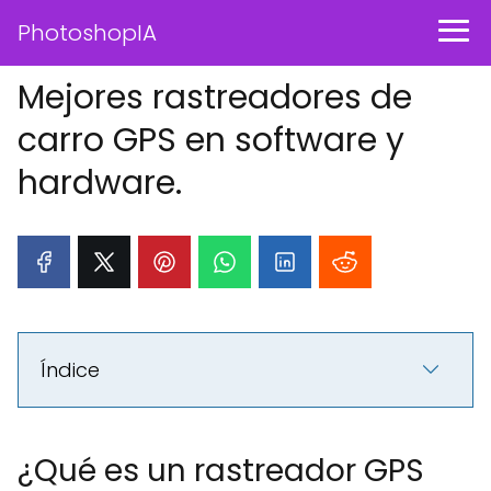
PhotoshopIA
Mejores rastreadores de
carro GPS en software y
hardware.
Índice
¿Qué es un rastreador GPS