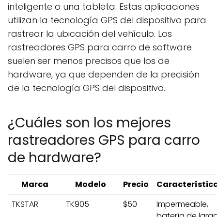
inteligente o una tableta. Estas aplicaciones
utilizan la tecnología GPS del dispositivo para
rastrear la ubicación del vehículo. Los
rastreadores GPS para carro de software
suelen ser menos precisos que los de
hardware, ya que dependen de la precisión
de la tecnología GPS del dispositivo.
¿Cuáles son los mejores
rastreadores GPS para carro
de hardware?
Marca
Modelo
Precio
Característic
TKSTAR
TK905
$50
Impermeable,
batería de larg