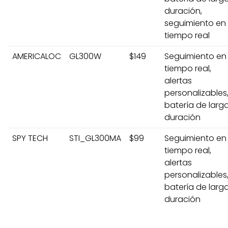
duración,
seguimiento en
tiempo real
AMERICALOC
GL300W
$149
Seguimiento en
tiempo real,
alertas
personalizables
batería de larg
duración
SPY TECH
STI_GL300MA
$99
Seguimiento en
tiempo real,
alertas
personalizables
batería de larg
duración