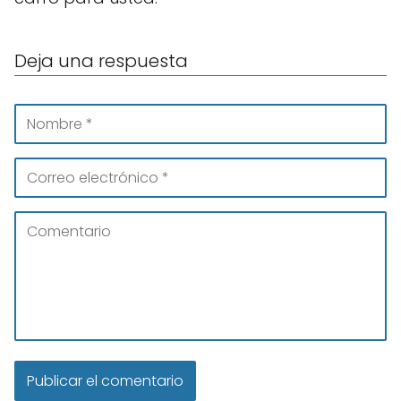
Deja una respuesta