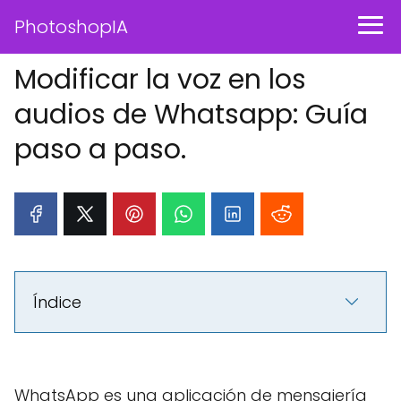
PhotoshopIA
Modificar la voz en los
audios de Whatsapp: Guía
paso a paso.
Índice
WhatsApp es una aplicación de mensajería