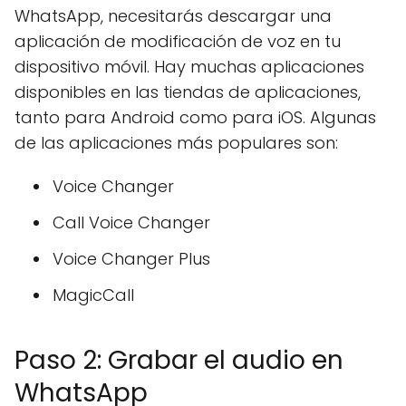
WhatsApp, necesitarás descargar una
aplicación de modificación de voz en tu
dispositivo móvil. Hay muchas aplicaciones
disponibles en las tiendas de aplicaciones,
tanto para Android como para iOS. Algunas
de las aplicaciones más populares son:
Voice Changer
Call Voice Changer
Voice Changer Plus
MagicCall
Paso 2: Grabar el audio en
WhatsApp