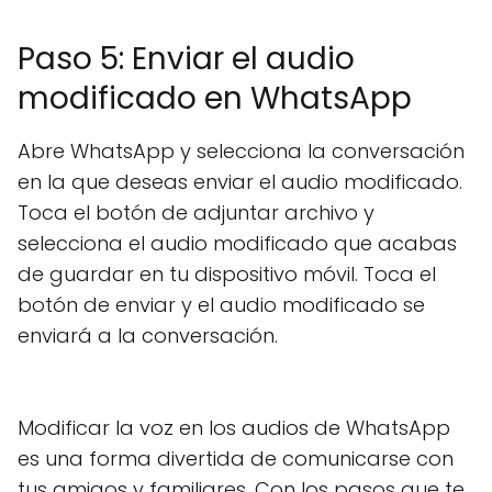
Paso 5: Enviar el audio
modificado en WhatsApp
Abre WhatsApp y selecciona la conversación
en la que deseas enviar el audio modificado.
Toca el botón de adjuntar archivo y
selecciona el audio modificado que acabas
de guardar en tu dispositivo móvil. Toca el
botón de enviar y el audio modificado se
enviará a la conversación.
Modificar la voz en los audios de WhatsApp
es una forma divertida de comunicarse con
tus amigos y familiares. Con los pasos que te