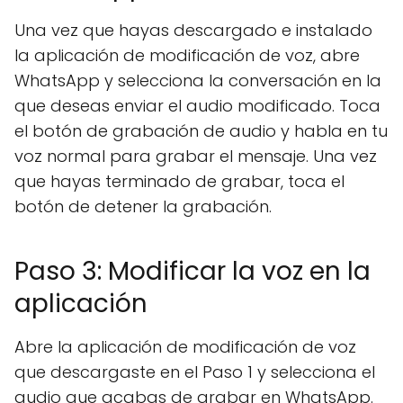
Una vez que hayas descargado e instalado
la aplicación de modificación de voz, abre
WhatsApp y selecciona la conversación en la
que deseas enviar el audio modificado. Toca
el botón de grabación de audio y habla en tu
voz normal para grabar el mensaje. Una vez
que hayas terminado de grabar, toca el
botón de detener la grabación.
Paso 3: Modificar la voz en la
aplicación
Abre la aplicación de modificación de voz
que descargaste en el Paso 1 y selecciona el
audio que acabas de grabar en WhatsApp.