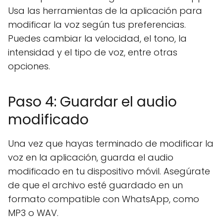
Usa las herramientas de la aplicación para
modificar la voz según tus preferencias.
Puedes cambiar la velocidad, el tono, la
intensidad y el tipo de voz, entre otras
opciones.
Paso 4: Guardar el audio
modificado
Una vez que hayas terminado de modificar la
voz en la aplicación, guarda el audio
modificado en tu dispositivo móvil. Asegúrate
de que el archivo esté guardado en un
formato compatible con WhatsApp, como
MP3 o WAV.