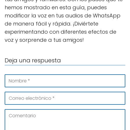
hemos mostrado en esta guía, puedes
modificar la voz en tus audios de WhatsApp
de manera fácil y rápida. ¡Diviértete
experimentando con diferentes efectos de
voz y sorprende a tus amigos!
Deja una respuesta