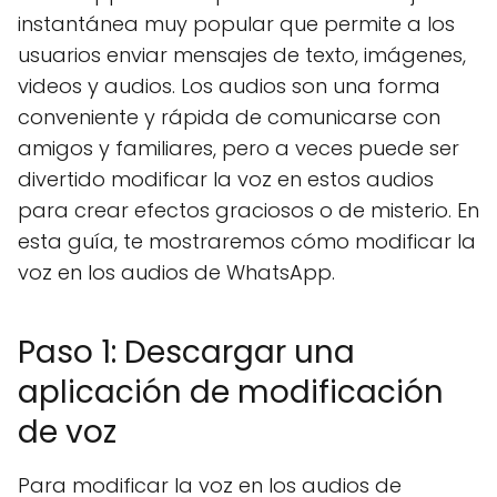
instantánea muy popular que permite a los
usuarios enviar mensajes de texto, imágenes,
videos y audios. Los audios son una forma
conveniente y rápida de comunicarse con
amigos y familiares, pero a veces puede ser
divertido modificar la voz en estos audios
para crear efectos graciosos o de misterio. En
esta guía, te mostraremos cómo modificar la
voz en los audios de WhatsApp.
Paso 1: Descargar una
aplicación de modificación
de voz
Para modificar la voz en los audios de