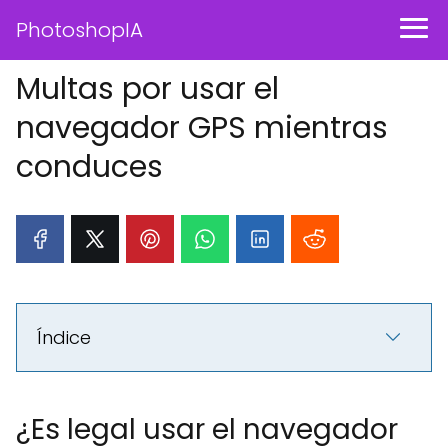
PhotoshopIA
Multas por usar el
navegador GPS mientras
conduces
Índice
¿Es legal usar el navegador