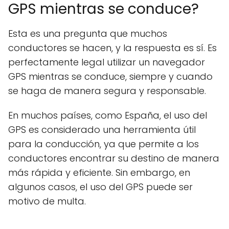
GPS mientras se conduce?
Esta es una pregunta que muchos
conductores se hacen, y la respuesta es sí. Es
perfectamente legal utilizar un navegador
GPS mientras se conduce, siempre y cuando
se haga de manera segura y responsable.
En muchos países, como España, el uso del
GPS es considerado una herramienta útil
para la conducción, ya que permite a los
conductores encontrar su destino de manera
más rápida y eficiente. Sin embargo, en
algunos casos, el uso del GPS puede ser
motivo de multa.