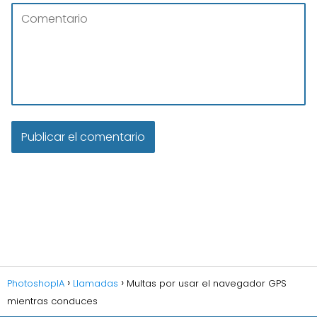
PhotoshopIA
Llamadas
Multas por usar el navegador GPS
mientras conduces