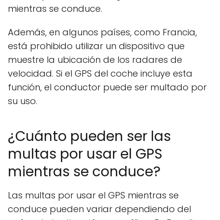
mientras se conduce.
Además, en algunos países, como Francia,
está prohibido utilizar un dispositivo que
muestre la ubicación de los radares de
velocidad. Si el GPS del coche incluye esta
función, el conductor puede ser multado por
su uso.
¿Cuánto pueden ser las
multas por usar el GPS
mientras se conduce?
Las multas por usar el GPS mientras se
conduce pueden variar dependiendo del