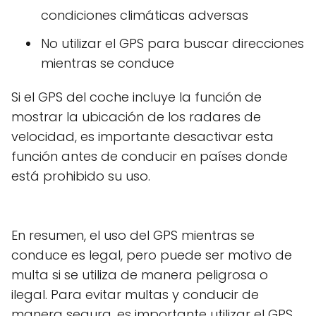
condiciones climáticas adversas
No utilizar el GPS para buscar direcciones
mientras se conduce
Si el GPS del coche incluye la función de
mostrar la ubicación de los radares de
velocidad, es importante desactivar esta
función antes de conducir en países donde
está prohibido su uso.
En resumen, el uso del GPS mientras se
conduce es legal, pero puede ser motivo de
multa si se utiliza de manera peligrosa o
ilegal. Para evitar multas y conducir de
manera segura, es importante utilizar el GPS