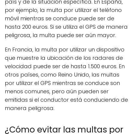
país y de la situación específica. En España,
por ejemplo, la multa por utilizar el teléfono
móvil mientras se conduce puede ser de
hasta 200 euros. Si se utiliza el GPS de manera
peligrosa, la multa puede ser aún mayor.
En Francia, la multa por utilizar un dispositivo
que muestre la ubicación de los radares de
velocidad puede ser de hasta 1.500 euros. En
otros países, como Reino Unido, las multas
por utilizar el GPS mientras se conduce son
menos comunes, pero aún pueden ser
emitidas si el conductor está conduciendo de
manera peligrosa.
¿Cómo evitar las multas por