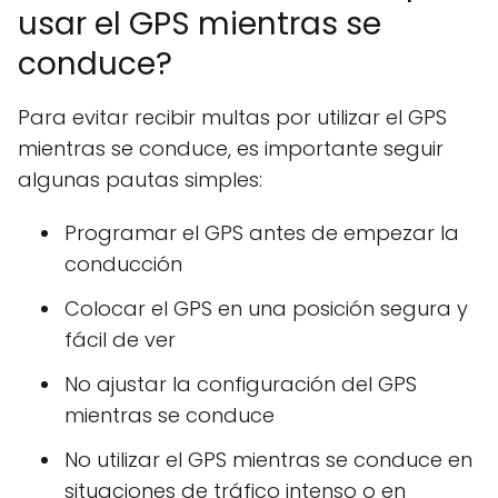
usar el GPS mientras se
conduce?
Para evitar recibir multas por utilizar el GPS
mientras se conduce, es importante seguir
algunas pautas simples:
Programar el GPS antes de empezar la
conducción
Colocar el GPS en una posición segura y
fácil de ver
No ajustar la configuración del GPS
mientras se conduce
No utilizar el GPS mientras se conduce en
situaciones de tráfico intenso o en