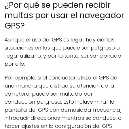
¿Por qué se pueden recibir
multas por usar el navegador
GPS?
Aunque el uso del GPS es legal, hay ciertas
situaciones en las que puede ser peligroso o
ilegal utilizarlo, y por lo tanto, ser sancionado
por ello.
Por ejemplo, si el conductor utiliza el GPS de
una manera que distrae su atención de la
carretera, puede ser multado por
conducción peligrosa. Esto incluye mirar la
pantalla del GPS con demasiada frecuencia,
introducir direcciones mientras se conduce, o
hacer ajustes en la configuración del GPS