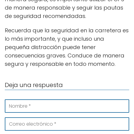
de manera responsable y seguir las pautas
de seguridad recomendadas.
Recuerda que la seguridad en la carretera es
lo más importante, y que incluso una
pequeña distracción puede tener
consecuencias graves. Conduce de manera
segura y responsable en todo momento.
Deja una respuesta