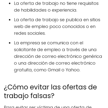
La oferta de trabajo no tiene requisitos
de habilidades o experiencia.
La oferta de trabajo se publica en sitios
web de empleo poco conocidos o en
redes sociales.
La empresa se comunica con el
solicitante de empleo a través de una
dirección de correo electrónico genérica
o una dirección de correo electrónico
gratuita, como Gmail o Yahoo.
¿Cómo evitar las ofertas de
trabajo falsas?
Para evitar ser víctima de una oferta de