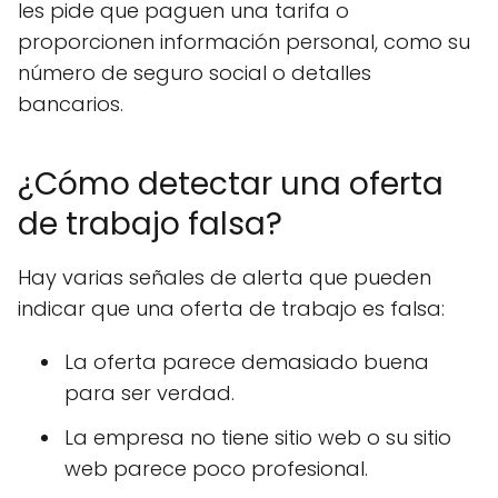
les pide que paguen una tarifa o
proporcionen información personal, como su
número de seguro social o detalles
bancarios.
¿Cómo detectar una oferta
de trabajo falsa?
Hay varias señales de alerta que pueden
indicar que una oferta de trabajo es falsa:
La oferta parece demasiado buena
para ser verdad.
La empresa no tiene sitio web o su sitio
web parece poco profesional.