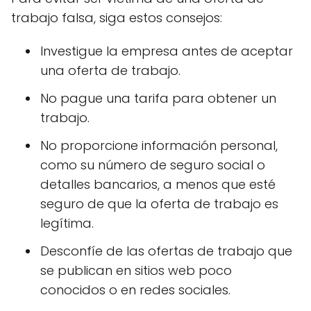
trabajo falsa, siga estos consejos:
Investigue la empresa antes de aceptar
una oferta de trabajo.
No pague una tarifa para obtener un
trabajo.
No proporcione información personal,
como su número de seguro social o
detalles bancarios, a menos que esté
seguro de que la oferta de trabajo es
legítima.
Desconfíe de las ofertas de trabajo que
se publican en sitios web poco
conocidos o en redes sociales.