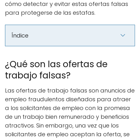
cómo detectar y evitar estas ofertas falsas
para protegerse de las estafas.
Índice
¿Qué son las ofertas de
trabajo falsas?
Las ofertas de trabajo falsas son anuncios de
empleo fraudulentos diseñados para atraer
a los solicitantes de empleo con la promesa
de un trabajo bien remunerado y beneficios
atractivos. Sin embargo, una vez que los
solicitantes de empleo aceptan la oferta, se