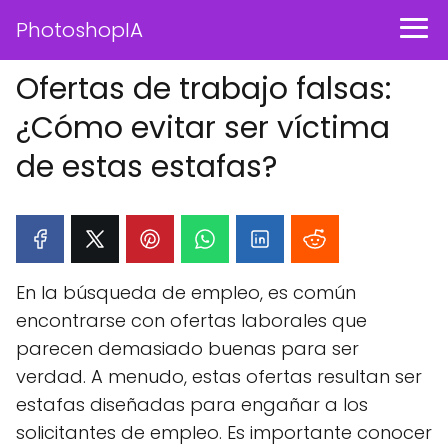
PhotoshopIA
Ofertas de trabajo falsas:
¿Cómo evitar ser víctima
de estas estafas?
En la búsqueda de empleo, es común
encontrarse con ofertas laborales que
parecen demasiado buenas para ser
verdad. A menudo, estas ofertas resultan ser
estafas diseñadas para engañar a los
solicitantes de empleo. Es importante conocer