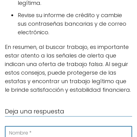
legítima.
Revise su informe de crédito y cambie
sus contraseñas bancarias y de correo
electrónico.
En resumen, al buscar trabajo, es importante
estar atento a las señales de alerta que
indican una oferta de trabajo falsa. Al seguir
estos consejos, puede protegerse de las
estafas y encontrar un trabajo legítimo que
le brinde satisfacción y estabilidad financiera.
Deja una respuesta