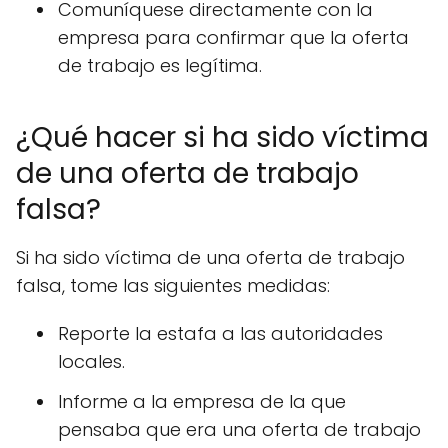
Comuníquese directamente con la
empresa para confirmar que la oferta
de trabajo es legítima.
¿Qué hacer si ha sido víctima
de una oferta de trabajo
falsa?
Si ha sido víctima de una oferta de trabajo
falsa, tome las siguientes medidas:
Reporte la estafa a las autoridades
locales.
Informe a la empresa de la que
pensaba que era una oferta de trabajo