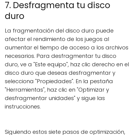
7. Desfragmenta tu disco
duro
La fragmentación del disco duro puede
afectar el rendimiento de los juegos al
aumentar el tiempo de acceso a los archivos
necesarios. Para desfragmentar tu disco
duro, ve a "Este equipo", haz clic derecho en el
disco duro que deseas desfragmentar y
selecciona "Propiedades". En la pestaña
"Herramientas", haz clic en "Optimizar y
desfragmentar unidades" y sigue las
instrucciones.
Siguiendo estos siete pasos de optimización,