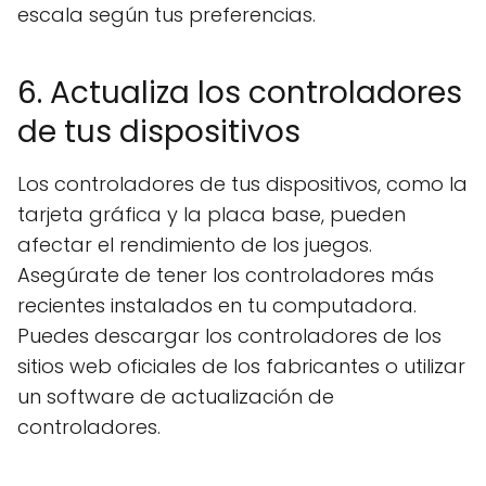
escala según tus preferencias.
6. Actualiza los controladores
de tus dispositivos
Los controladores de tus dispositivos, como la
tarjeta gráfica y la placa base, pueden
afectar el rendimiento de los juegos.
Asegúrate de tener los controladores más
recientes instalados en tu computadora.
Puedes descargar los controladores de los
sitios web oficiales de los fabricantes o utilizar
un software de actualización de
controladores.