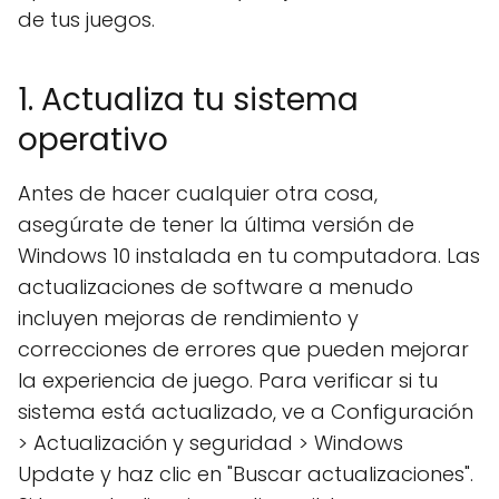
de tus juegos.
1. Actualiza tu sistema
operativo
Antes de hacer cualquier otra cosa,
asegúrate de tener la última versión de
Windows 10 instalada en tu computadora. Las
actualizaciones de software a menudo
incluyen mejoras de rendimiento y
correcciones de errores que pueden mejorar
la experiencia de juego. Para verificar si tu
sistema está actualizado, ve a Configuración
> Actualización y seguridad > Windows
Update y haz clic en "Buscar actualizaciones".