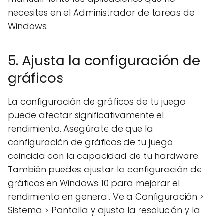
necesites en el Administrador de tareas de
Windows.
5. Ajusta la configuración de
gráficos
La configuración de gráficos de tu juego
puede afectar significativamente el
rendimiento. Asegúrate de que la
configuración de gráficos de tu juego
coincida con la capacidad de tu hardware.
También puedes ajustar la configuración de
gráficos en Windows 10 para mejorar el
rendimiento en general. Ve a Configuración >
Sistema > Pantalla y ajusta la resolución y la