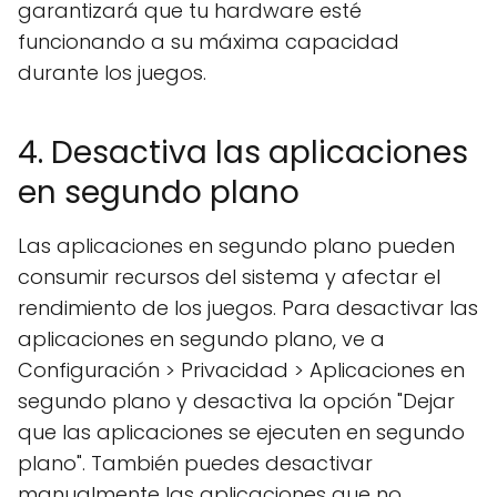
garantizará que tu hardware esté
funcionando a su máxima capacidad
durante los juegos.
4. Desactiva las aplicaciones
en segundo plano
Las aplicaciones en segundo plano pueden
consumir recursos del sistema y afectar el
rendimiento de los juegos. Para desactivar las
aplicaciones en segundo plano, ve a
Configuración > Privacidad > Aplicaciones en
segundo plano y desactiva la opción "Dejar
que las aplicaciones se ejecuten en segundo
plano". También puedes desactivar
manualmente las aplicaciones que no