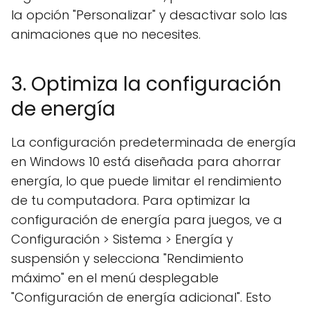
la opción "Personalizar" y desactivar solo las
animaciones que no necesites.
3. Optimiza la configuración
de energía
La configuración predeterminada de energía
en Windows 10 está diseñada para ahorrar
energía, lo que puede limitar el rendimiento
de tu computadora. Para optimizar la
configuración de energía para juegos, ve a
Configuración > Sistema > Energía y
suspensión y selecciona "Rendimiento
máximo" en el menú desplegable
"Configuración de energía adicional". Esto