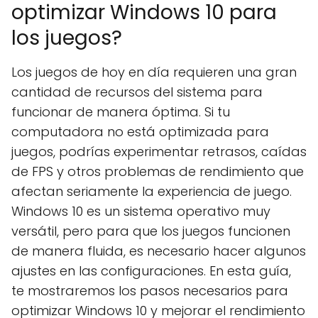
optimizar Windows 10 para
los juegos?
Los juegos de hoy en día requieren una gran
cantidad de recursos del sistema para
funcionar de manera óptima. Si tu
computadora no está optimizada para
juegos, podrías experimentar retrasos, caídas
de FPS y otros problemas de rendimiento que
afectan seriamente la experiencia de juego.
Windows 10 es un sistema operativo muy
versátil, pero para que los juegos funcionen
de manera fluida, es necesario hacer algunos
ajustes en las configuraciones. En esta guía,
te mostraremos los pasos necesarios para
optimizar Windows 10 y mejorar el rendimiento