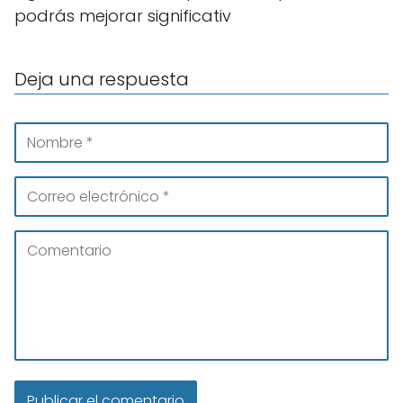
podrás mejorar significativ
Deja una respuesta