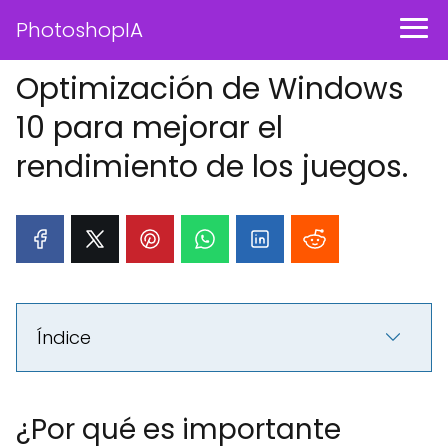
PhotoshopIA
Optimización de Windows
10 para mejorar el
rendimiento de los juegos.
Índice
¿Por qué es importante