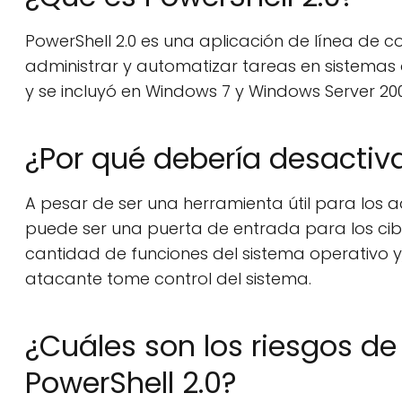
PowerShell 2.0 es una aplicación de línea de c
administrar y automatizar tareas en sistemas 
y se incluyó en Windows 7 y Windows Server 200
¿Por qué debería desactiva
A pesar de ser una herramienta útil para los 
puede ser una puerta de entrada para los cib
cantidad de funciones del sistema operativo y, 
atacante tome control del sistema.
¿Cuáles son los riesgos d
PowerShell 2.0?