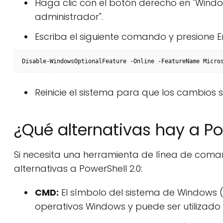
Haga clic con el botón derecho en "Windo
administrador".
Escriba el siguiente comando y presione En
Disable-WindowsOptionalFeature -Online -FeatureName Micro
Reinicie el sistema para que los cambios s
¿Qué alternativas hay a Po
Si necesita una herramienta de línea de coma
alternativas a PowerShell 2.0:
CMD:
El símbolo del sistema de Windows (
operativos Windows y puede ser utilizad