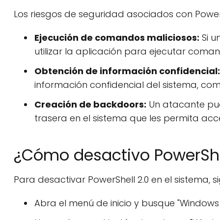
Los riesgos de seguridad asociados con PowerSh
Ejecución de comandos maliciosos:
Si u
utilizar la aplicación para ejecutar coman
Obtención de información confidencial:
información confidencial del sistema, com
Creación de backdoors:
Un atacante pued
trasera en el sistema que les permita acce
¿Cómo desactivo PowerShe
Para desactivar PowerShell 2.0 en el sistema, si
Abra el menú de inicio y busque "Windows 