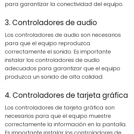
para garantizar la conectividad del equipo.
3. Controladores de audio
Los controladores de audio son necesarios
para que el equipo reproduzca
correctamente el sonido. Es importante
instalar los controladores de audio
adecuados para garantizar que el equipo
produzca un sonido de alta calidad.
4. Controladores de tarjeta gráfica
Los controladores de tarjeta gráfica son
necesarios para que el equipo muestre
correctamente la información en la pantalla.
Es importante instalar los controladores de