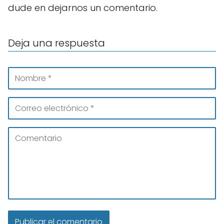
dude en dejarnos un comentario.
Deja una respuesta