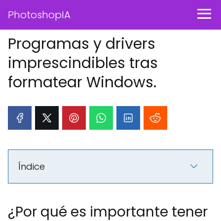
PhotoshopIA
Programas y drivers
imprescindibles tras
formatear Windows.
Índice
¿Por qué es importante tener