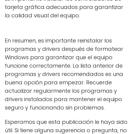
tarjeta gráfica adecuados para garantizar
la calidad visual del equipo.
En resumen, es importante reinstalar los
programas y drivers después de formatear
Windows para garantizar que el equipo
funcione correctamente. La lista anterior de
programas y drivers recomendados es una
buena opción para empezar. Recuerde
actualizar regularmente los programas y
drivers instalados para mantener el equipo
seguro y funcionando sin problemas.
Esperamos que esta publicación le haya sido
útil. Si tiene alguna sugerencia o pregunta, no