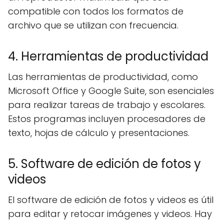
compatible con todos los formatos de
archivo que se utilizan con frecuencia.
4. Herramientas de productividad
Las herramientas de productividad, como
Microsoft Office y Google Suite, son esenciales
para realizar tareas de trabajo y escolares.
Estos programas incluyen procesadores de
texto, hojas de cálculo y presentaciones.
5. Software de edición de fotos y
videos
El software de edición de fotos y videos es útil
para editar y retocar imágenes y videos. Hay