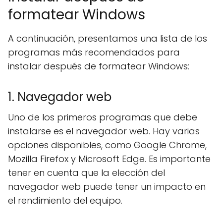
formatear Windows
A continuación, presentamos una lista de los
programas más recomendados para
instalar después de formatear Windows:
1. Navegador web
Uno de los primeros programas que debe
instalarse es el navegador web. Hay varias
opciones disponibles, como Google Chrome,
Mozilla Firefox y Microsoft Edge. Es importante
tener en cuenta que la elección del
navegador web puede tener un impacto en
el rendimiento del equipo.