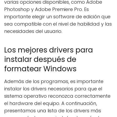
varias opciones disponibles, como Adobe
Photoshop y Adobe Premiere Pro. Es
importante elegir un software de edición que
sea compatible con el nivel de habilidad y las
necesidades del usuario.
Los mejores drivers para
instalar después de
formatear Windows
Además de los programas, es importante
instalar los drivers necesarios para que el
sistema operativo reconozca correctamente
el hardware del equipo. A continuación,
presentamos una lista de los drivers más