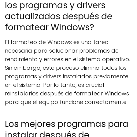
los programas y drivers
actualizados después de
formatear Windows?
El formateo de Windows es una tarea
necesaria para solucionar problemas de
rendimiento y errores en el sistema operativo.
Sin embargo, este proceso elimina todos los
programas y drivers instalados previamente
en el sistema. Por lo tanto, es crucial
reinstalarlos después de formatear Windows
para que el equipo funcione correctamente.
Los mejores programas para
instalar después de