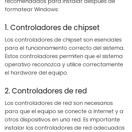
recomendados para instalar después de
formatear Windows:
1. Controladores de chipset
Los controladores de chipset son esenciales
para el funcionamiento correcto del sistema.
Estos controladores permiten que el sistema
operativo reconozca y utilice correctamente
el hardware del equipo.
2. Controladores de red
Los controladores de red son necesarios
para que el equipo se conecte a Internet y a
otros dispositivos en una red. Es importante
instalar los controladores de red adecuados