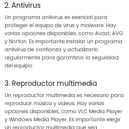
2. Antivirus
Un programa antivirus es esencial para
proteger el equipo de virus y malware. Hay
varias opciones disponibles, como Avast, AVG
y Norton. Es importante instalar un programa
antivirus de confianza y actualizarlo
regularmente para garantizar la seguridad
del equipo.
3. Reproductor multimedia
Un reproductor multimedia es necesario para
reproducir música y videos. Hay varias
opciones disponibles, como VLC Media Player
y Windows Media Player. Es importante elegir
un reproductor multimedia que sea