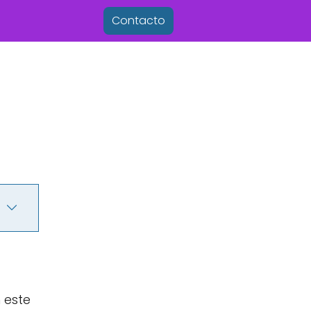
Contacto
 este