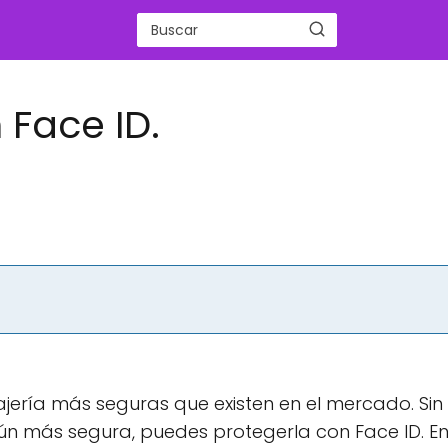
Face ID.
jería más seguras que existen en el mercado. Sin
n más segura, puedes protegerla con Face ID. En