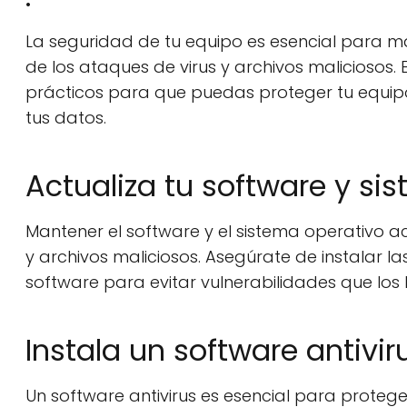
La seguridad de tu equipo es esencial para ma
de los ataques de virus y archivos maliciosos.
prácticos para que puedas proteger tu equipo
tus datos.
Actualiza tu software y si
Mantener el software y el sistema operativo ac
y archivos maliciosos. Asegúrate de instalar l
software para evitar vulnerabilidades que lo
Instala un software antivir
Un software antivirus es esencial para protege