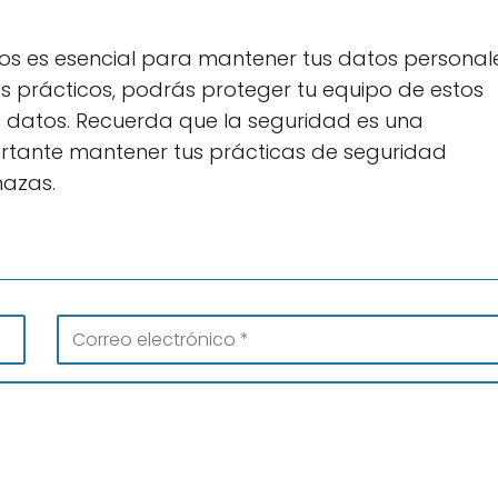
osos es esencial para mantener tus datos personal
os prácticos, podrás proteger tu equipo de estos
s datos. Recuerda que la seguridad es una
ortante mantener tus prácticas de seguridad
azas.