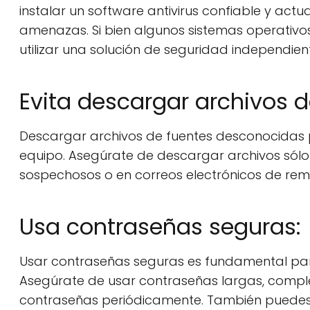
instalar un software antivirus confiable y actua
amenazas. Si bien algunos sistemas operativos
utilizar una solución de seguridad independie
Evita descargar archivos 
Descargar archivos de fuentes desconocidas pu
equipo. Asegúrate de descargar archivos sólo 
sospechosos o en correos electrónicos de rem
Usa contraseñas seguras:
Usar contraseñas seguras es fundamental par
Asegúrate de usar contraseñas largas, compl
contraseñas periódicamente. También puedes