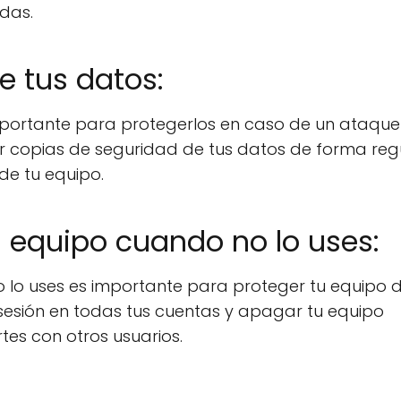
das.
e tus datos:
mportante para protegerlos en caso de un ataque
er copias de seguridad de tus datos de forma reg
de tu equipo.
u equipo cuando no lo uses:
 lo uses es importante para proteger tu equipo 
sesión en todas tus cuentas y apagar tu equipo
tes con otros usuarios.