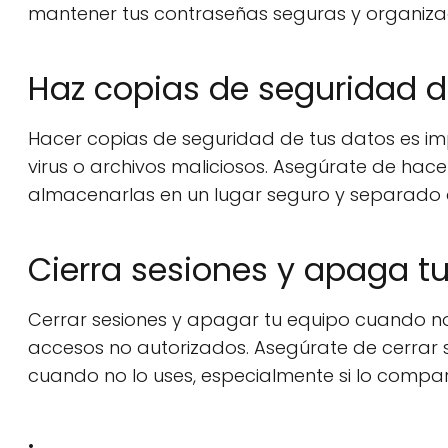
mantener tus contraseñas seguras y organiza
Haz copias de seguridad d
Hacer copias de seguridad de tus datos es i
virus o archivos maliciosos. Asegúrate de hac
almacenarlas en un lugar seguro y separado 
Cierra sesiones y apaga t
Cerrar sesiones y apagar tu equipo cuando no
accesos no autorizados. Asegúrate de cerrar 
cuando no lo uses, especialmente si lo compar