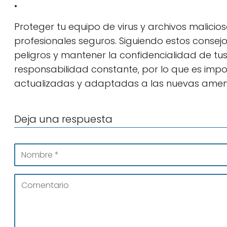
:
Proteger tu equipo de virus y archivos malici
profesionales seguros. Siguiendo estos consej
peligros y mantener la confidencialidad de tu
responsabilidad constante, por lo que es imp
actualizadas y adaptadas a las nuevas amen
Deja una respuesta