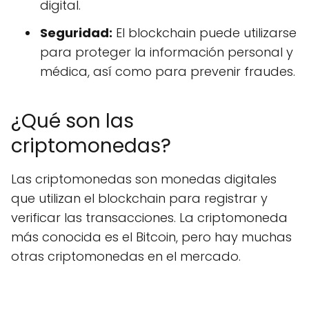
digital.
Seguridad:
El blockchain puede utilizarse
para proteger la información personal y
médica, así como para prevenir fraudes.
¿Qué son las
criptomonedas?
Las criptomonedas son monedas digitales
que utilizan el blockchain para registrar y
verificar las transacciones. La criptomoneda
más conocida es el Bitcoin, pero hay muchas
otras criptomonedas en el mercado.