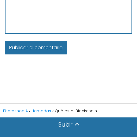
PhotoshopIA
Llamadas
Qué es el Blockchain
Subir