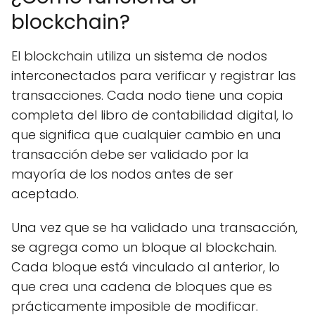
blockchain?
El blockchain utiliza un sistema de nodos
interconectados para verificar y registrar las
transacciones. Cada nodo tiene una copia
completa del libro de contabilidad digital, lo
que significa que cualquier cambio en una
transacción debe ser validado por la
mayoría de los nodos antes de ser
aceptado.
Una vez que se ha validado una transacción,
se agrega como un bloque al blockchain.
Cada bloque está vinculado al anterior, lo
que crea una cadena de bloques que es
prácticamente imposible de modificar.