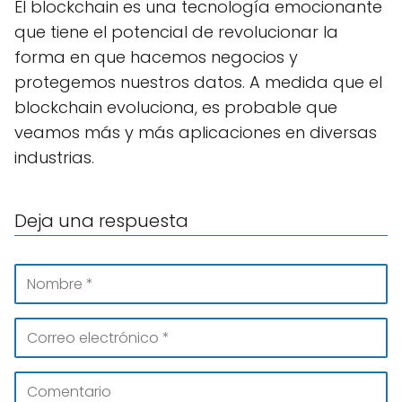
El blockchain es una tecnología emocionante
que tiene el potencial de revolucionar la
forma en que hacemos negocios y
protegemos nuestros datos. A medida que el
blockchain evoluciona, es probable que
veamos más y más aplicaciones en diversas
industrias.
Deja una respuesta