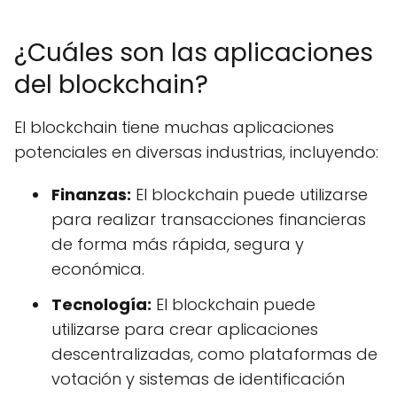
¿Cuáles son las aplicaciones
del blockchain?
El blockchain tiene muchas aplicaciones
potenciales en diversas industrias, incluyendo:
Finanzas:
El blockchain puede utilizarse
para realizar transacciones financieras
de forma más rápida, segura y
económica.
Tecnología:
El blockchain puede
utilizarse para crear aplicaciones
descentralizadas, como plataformas de
votación y sistemas de identificación