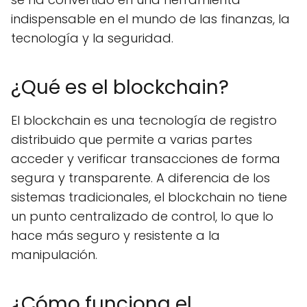
indispensable en el mundo de las finanzas, la
tecnología y la seguridad.
¿Qué es el blockchain?
El blockchain es una tecnología de registro
distribuido que permite a varias partes
acceder y verificar transacciones de forma
segura y transparente. A diferencia de los
sistemas tradicionales, el blockchain no tiene
un punto centralizado de control, lo que lo
hace más seguro y resistente a la
manipulación.
¿Cómo funciona el