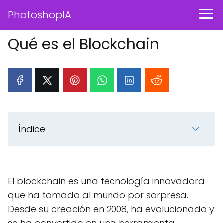
PhotoshopIA
Qué es el Blockchain
Índice
El blockchain es una tecnología innovadora
que ha tomado al mundo por sorpresa.
Desde su creación en 2008, ha evolucionado y
se ha convertido en una herramienta